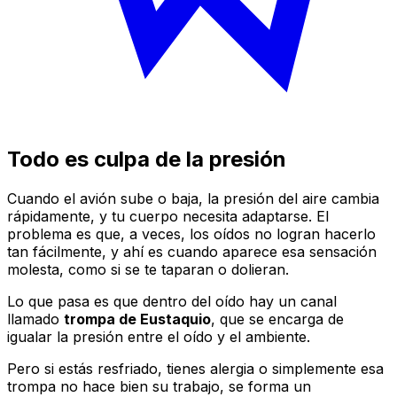
Todo es culpa de la presión
Cuando el avión sube o baja, la presión del aire cambia
rápidamente, y tu cuerpo necesita adaptarse. El
problema es que, a veces, los oídos no logran hacerlo
tan fácilmente, y ahí es cuando aparece esa sensación
molesta, como si se te taparan o dolieran.
Lo que pasa es que dentro del oído hay un canal
llamado
trompa de Eustaquio
, que se encarga de
igualar la presión entre el oído y el ambiente.
Pero si estás resfriado, tienes alergia o simplemente esa
trompa no hace bien su trabajo, se forma un