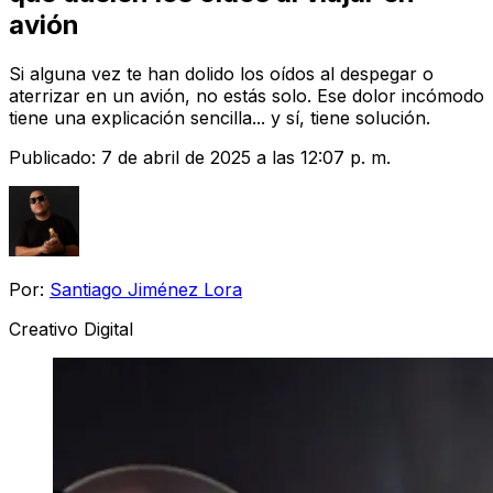
avión
Si alguna vez te han dolido los oídos al despegar o
aterrizar en un avión, no estás solo. Ese dolor incómodo
tiene una explicación sencilla... y sí, tiene solución.
Publicado:
7 de abril de 2025 a las 12:07 p. m.
Por:
Santiago Jiménez Lora
Creativo Digital