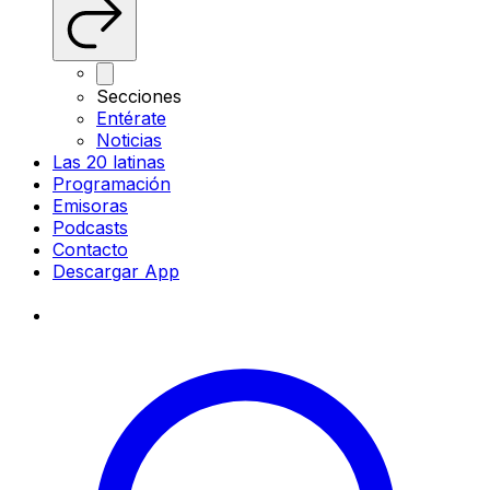
Secciones
Entérate
Noticias
Las 20 latinas
Programación
Emisoras
Podcasts
Contacto
Descargar App