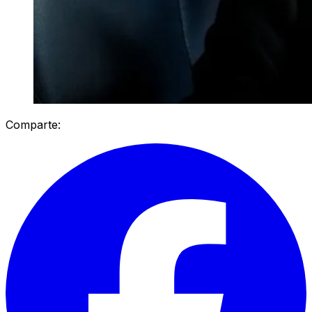
Comparte: