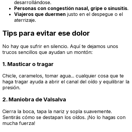
desarrollándose.
Personas con congestión nasal, gripe o sinusitis
.
Viajeros que duermen
justo en el despegue o el
aterrizaje.
Tips para evitar ese dolor
No hay que sufrir en silencio. Aquí te dejamos unos
trucos sencillos que ayudan un montón:
1. Masticar o tragar
Chicle, caramelos, tomar agua... cualquier cosa que te
haga tragar ayuda a abrir el canal del oído y equilibrar la
presión.
2. Maniobra de Valsalva
Cierra la boca, tapa la nariz y sopla suavemente.
Sentirás cómo se destapan los oídos.
¡No lo hagas con
mucha fuerza!