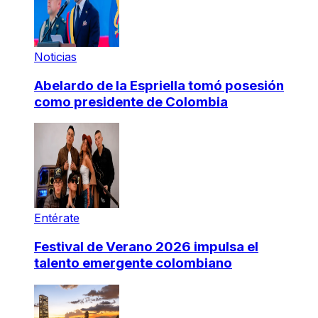
Noticias
Abelardo de la Espriella tomó posesión
como presidente de Colombia
Entérate
Festival de Verano 2026 impulsa el
talento emergente colombiano