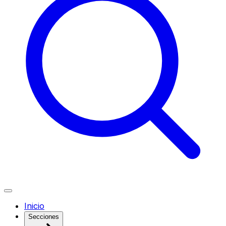
Inicio
Secciones