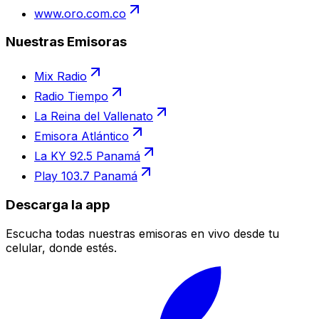
www.oro.com.co
Nuestras Emisoras
Mix Radio
Radio Tiempo
La Reina del Vallenato
Emisora Atlántico
La KY 92.5 Panamá
Play 103.7 Panamá
Descarga la app
Escucha todas nuestras emisoras en vivo desde tu
celular, donde estés.