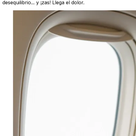
desequilibrio... y ¡zas! Llega el dolor.