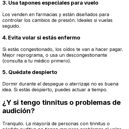
3. Usa tapones especiales para vuelo
Los venden en farmacias y están diseñados para
controlar los cambios de presión. Ideales si vuelas
seguido.
4. Evita volar si estás enfermo
Si estás congestionado, los oídos te van a hacer pagar.
Mejor reprograma, o usa un descongestionante
(
consulta a tu médico primero
).
5. Quédate despierto
Dormir durante el despegue o aterrizaje no es buena
idea. Si estás despierto, puedes actuar a tiempo.
¿Y si tengo tinnitus o problemas de
audición?
Tranquilo. La mayoría de personas con tinnitus o