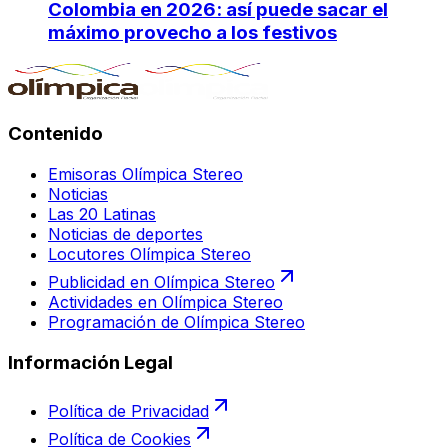
Colombia en 2026: así puede sacar el
máximo provecho a los festivos
Contenido
Emisoras Olímpica Stereo
Noticias
Las 20 Latinas
Noticias de deportes
Locutores Olímpica Stereo
Publicidad en Olímpica Stereo
Actividades en Olímpica Stereo
Programación de Olímpica Stereo
Información Legal
Política de Privacidad
Política de Cookies