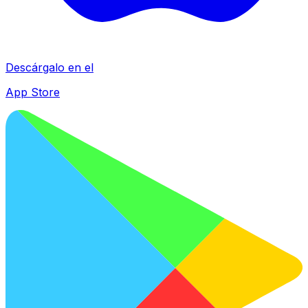
Descárgalo en el
App Store