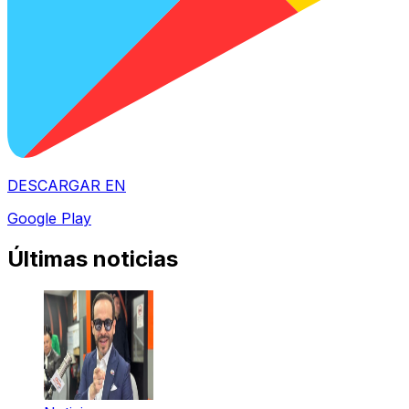
DESCARGAR EN
Google Play
Últimas noticias