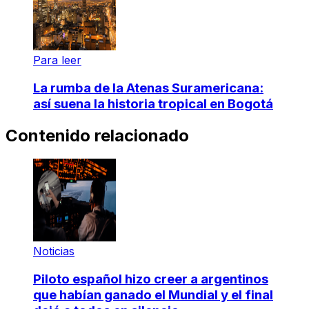
Para leer
La rumba de la Atenas Suramericana:
así suena la historia tropical en Bogotá
Contenido relacionado
Noticias
Piloto español hizo creer a argentinos
que habían ganado el Mundial y el final