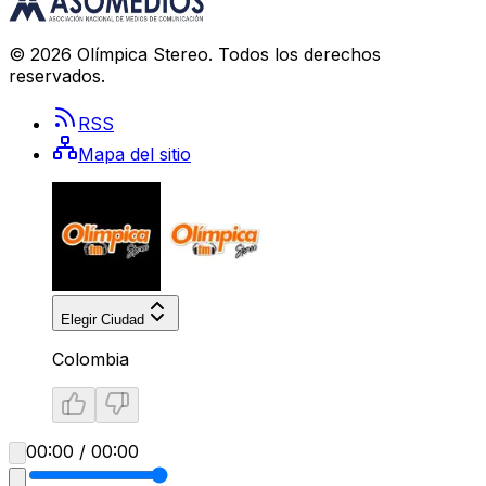
©
2026
Olímpica Stereo
. Todos los derechos
reservados.
RSS
Mapa del sitio
Elegir Ciudad
Colombia
00:00 / 00:00