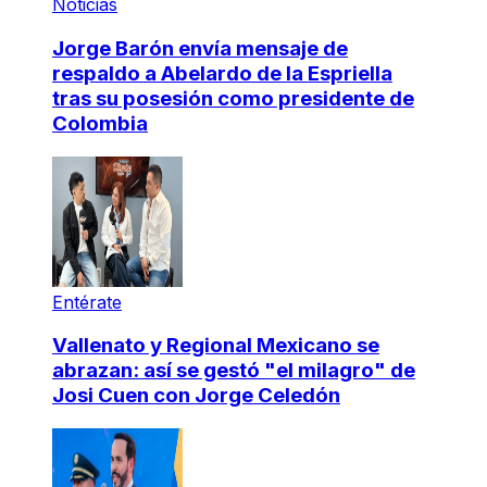
Noticias
Jorge Barón envía mensaje de
respaldo a Abelardo de la Espriella
tras su posesión como presidente de
Colombia
Entérate
Vallenato y Regional Mexicano se
abrazan: así se gestó "el milagro" de
Josi Cuen con Jorge Celedón