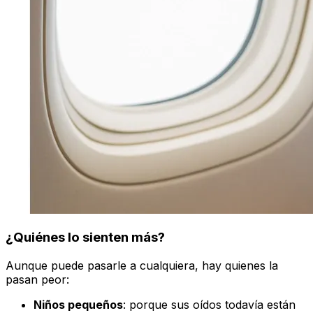
¿Quiénes lo sienten más?
Aunque puede pasarle a cualquiera, hay quienes la
pasan peor:
Niños pequeños
: porque sus oídos todavía están