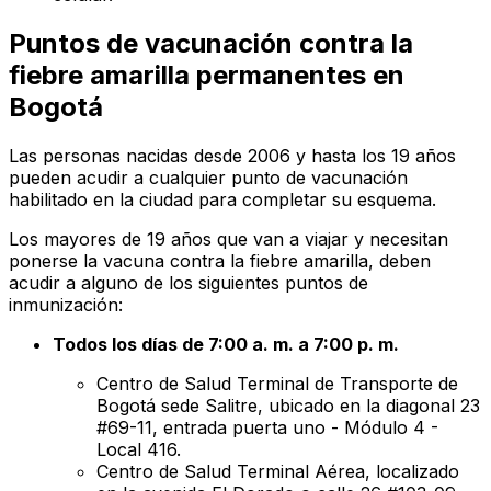
Puntos de vacunación contra la
fiebre amarilla permanentes en
Bogotá
Las personas nacidas desde 2006 y hasta los 19 años
pueden acudir a cualquier punto de vacunación
habilitado en la ciudad para completar su esquema.
Los mayores de 19 años que van a viajar y necesitan
ponerse la vacuna contra la fiebre amarilla, deben
acudir a alguno de los siguientes puntos de
inmunización:
Todos los días de 7:00 a. m. a 7:00 p. m.
Centro de Salud Terminal de Transporte de
Bogotá sede Salitre, ubicado en la diagonal 23
#69-11, entrada puerta uno - Módulo 4 -
Local 416.
Centro de Salud Terminal Aérea, localizado