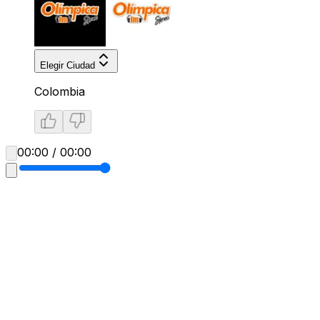
Elegir Ciudad
Colombia
00:00 / 00:00