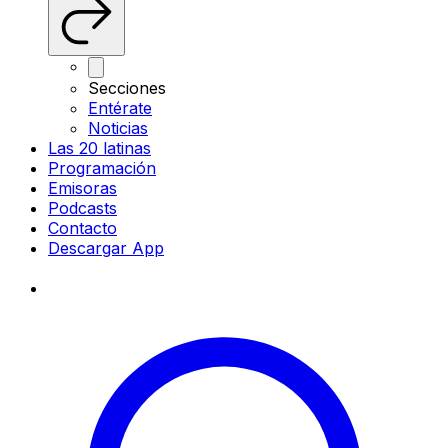
Secciones
Entérate
Noticias
Las 20 latinas
Programación
Emisoras
Podcasts
Contacto
Descargar App