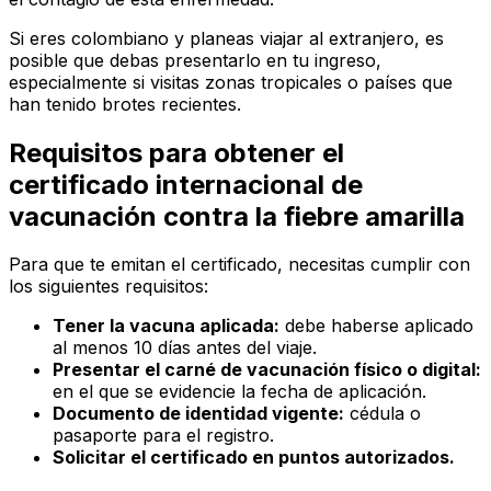
Si eres colombiano y planeas viajar al extranjero, es
posible que debas presentarlo en tu ingreso,
especialmente si visitas zonas tropicales o países que
han tenido brotes recientes.
Requisitos para obtener el
certificado internacional de
vacunación contra la fiebre amarilla
Para que te emitan el certificado, necesitas cumplir con
los siguientes requisitos:
Tener la vacuna aplicada:
debe haberse aplicado
al menos 10 días antes del viaje.
Presentar el carné de vacunación físico o digital:
en el que se evidencie la fecha de aplicación.
Documento de identidad vigente:
cédula o
pasaporte para el registro.
Solicitar el certificado en puntos autorizados.