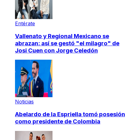
Entérate
Vallenato y Regional Mexicano se
abrazan: así se gestó "el milagro" de
Josi Cuen con Jorge Celedón
Noticias
Abelardo de la Espriella tomó posesión
como presidente de Colombia