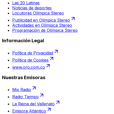
Las 20 Latinas
Noticias de deportes
Locutores Olímpica Stereo
Publicidad en Olímpica Stereo
Actividades en Olímpica Stereo
Programación de Olímpica Stereo
Información Legal
Política de Privacidad
Política de Cookies
www.oro.com.co
Nuestras Emisoras
Mix Radio
Radio Tiempo
La Reina del Vallenato
Emisora Atlántico