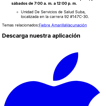
sábados de 7:00 a. m. a 12:00 p. m.
Unidad De Servicios de Salud Suba,
localizada en la carrera 92 #147C-30.
Temas relacionados:
Fiebre Amarilla
Vacunación
Descarga nuestra aplicación