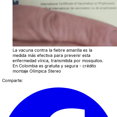
La vacuna contra la fiebre amarilla es la
medida más efectiva para prevenir esta
enfermedad vírica, transmitida por mosquitos.
En Colombia es gratuita y segura - crédito
montaje Olímpica Stereo
Comparte: