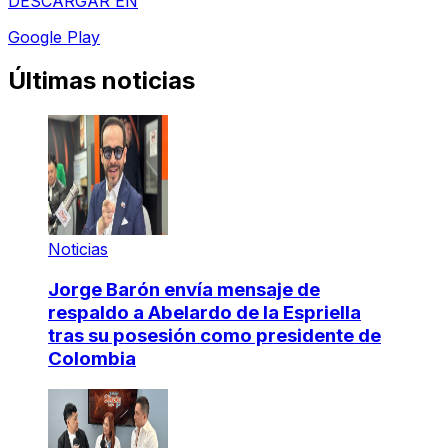
DESCARGAR EN
Google Play
Últimas noticias
Noticias
Jorge Barón envía mensaje de
respaldo a Abelardo de la Espriella
tras su posesión como presidente de
Colombia