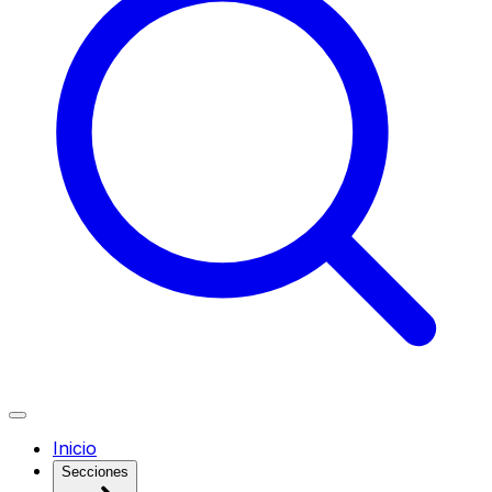
Inicio
Secciones