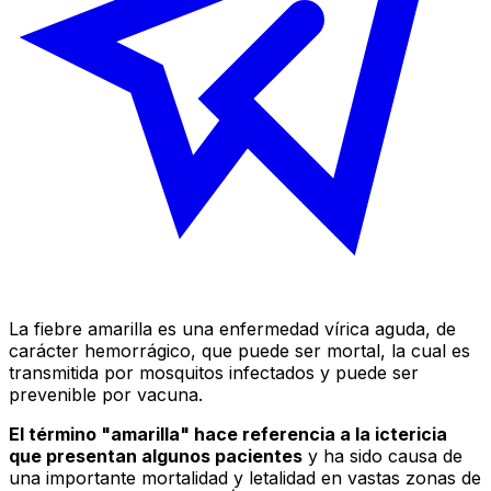
La fiebre amarilla es una enfermedad vírica aguda, de
carácter hemorrágico, que puede ser mortal, la cual es
transmitida por mosquitos infectados y puede ser
prevenible por vacuna.
El término "amarilla" hace referencia a la ictericia
que presentan algunos pacientes
y ha sido causa de
una importante mortalidad y letalidad en vastas zonas de