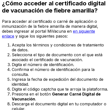
¿Cómo acceder al certificado digital
de vacunación de fiebre amarilla?
Para acceder al certificado o carné de aplicación o
inmunización de la fiebre amarilla de manera digital,
debes ingresar al portal MiVacuna en
en siguiente
enlace
y sigue los siguientes pasos:
Acepta los términos y condiciones de tratamiento
de datos.
Selecciona el tipo de documento con el que está
asociado el certificado de vacunación.
Digita el número de identificación.
Confirma el número de identificación para la
consulta.
Ingresa la fecha de expedición del documento de
identidad.
Digita el código captcha que te arroja la plataforma.
Presiona en el botón
Generar Carné Digital de
Vacunación
.
Descarga el documento digital en tu computador o
celular.