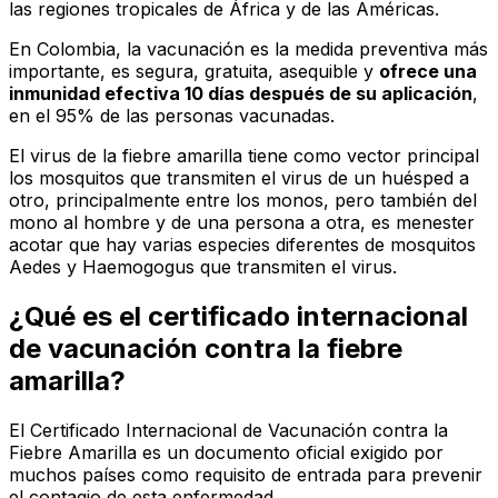
las regiones tropicales de África y de las Américas.
En Colombia, la vacunación es la medida preventiva más
importante, es segura, gratuita, asequible y
ofrece una
inmunidad efectiva 10 días después de su aplicación
,
en el 95% de las personas vacunadas.
El virus de la fiebre amarilla tiene como vector principal
los mosquitos que transmiten el virus de un huésped a
otro, principalmente entre los monos, pero también del
mono al hombre y de una persona a otra, es menester
acotar que hay varias especies diferentes de mosquitos
Aedes
y
Haemogogus
que transmiten el virus.
¿Qué es el certificado internacional
de vacunación contra la fiebre
amarilla?
El Certificado Internacional de Vacunación contra la
Fiebre Amarilla es un documento oficial exigido por
muchos países como requisito de entrada para prevenir
el contagio de esta enfermedad.