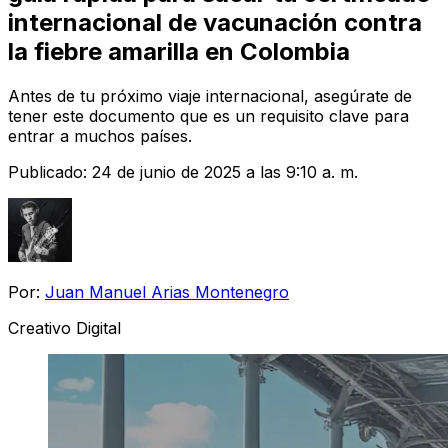
internacional de vacunación contra
la fiebre amarilla en Colombia
Antes de tu próximo viaje internacional, asegúrate de
tener este documento que es un requisito clave para
entrar a muchos países.
Publicado:
24 de junio de 2025 a las 9:10 a. m.
Por:
Juan Manuel Arias Montenegro
Creativo Digital