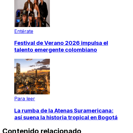
Entérate
Festival de Verano 2026 impulsa el
talento emergente colombiano
Para leer
La rumba de la Atenas Suramericana:
así suena la historia tropical en Bogotá
Contenido relacionado