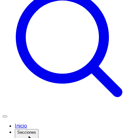
Inicio
Secciones