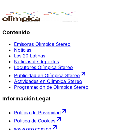
Contenido
Emisoras Olímpica Stereo
Noticias
Las 20 Latinas
Noticias de deportes
Locutores Olímpica Stereo
Publicidad en Olímpica Stereo
Actividades en Olímpica Stereo
Programación de Olímpica Stereo
Información Legal
Política de Privacidad
Política de Cookies
www.oro.com.co