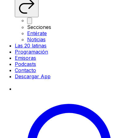
Secciones
Entérate
Noticias
Las 20 latinas
Programación
Emisoras
Podcasts
Contacto
Descargar App