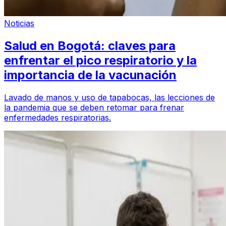
Noticias
Salud en Bogotá: claves para
enfrentar el pico respiratorio y la
importancia de la vacunación
Lavado de manos y uso de tapabocas, las lecciones de
la pandemia que se deben retomar para frenar
enfermedades respiratorias.