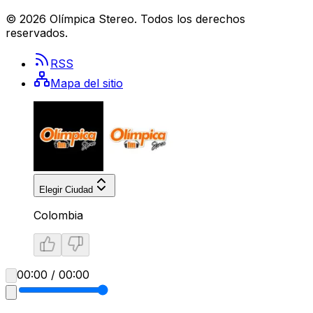
©
2026
Olímpica Stereo
. Todos los derechos
reservados.
RSS
Mapa del sitio
Elegir Ciudad
Colombia
00:00 / 00:00