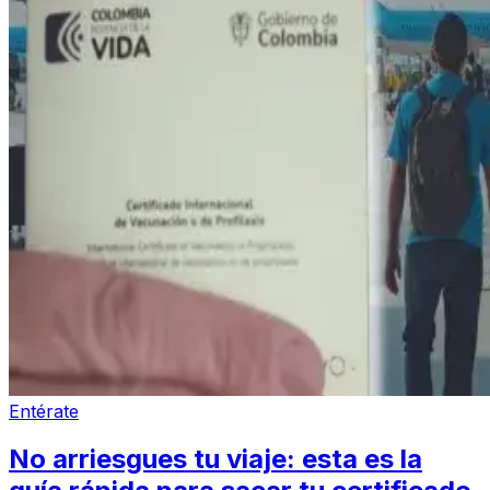
Entérate
No arriesgues tu viaje: esta es la