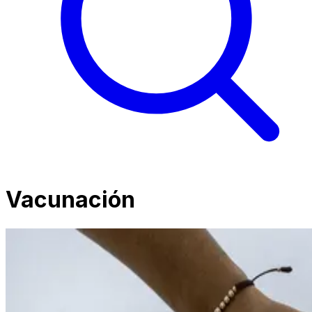
Vacunación