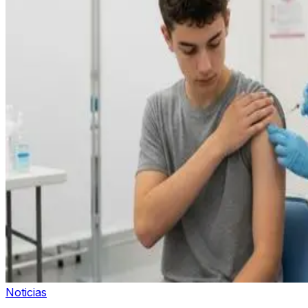
Noticias