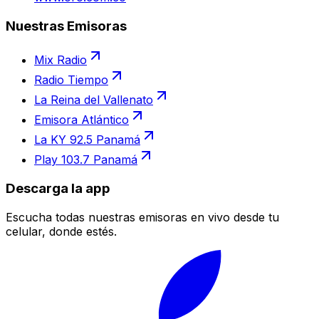
Nuestras Emisoras
Mix Radio
Radio Tiempo
La Reina del Vallenato
Emisora Atlántico
La KY 92.5 Panamá
Play 103.7 Panamá
Descarga la app
Escucha todas nuestras emisoras en vivo desde tu
celular, donde estés.