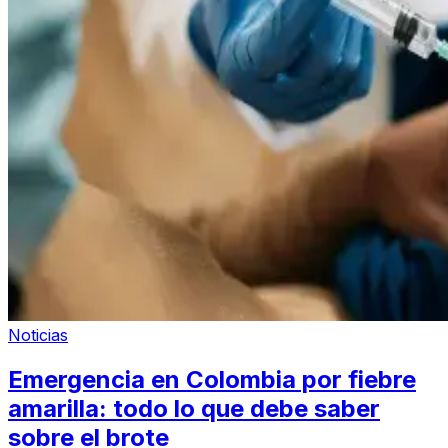
Noticias
Emergencia en Colombia por fiebre
amarilla: todo lo que debe saber
sobre el brote