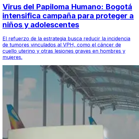
Virus del Papiloma Humano: Bogotá
intensifica campaña para proteger a
niños y adolescentes
El refuerzo de la estrategia busca reducir la incidencia
de tumores vinculados al VPH, como el cáncer de
cuello uterino y otras lesiones graves en hombres y
mujeres.