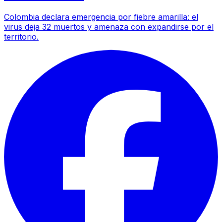
Colombia declara emergencia por fiebre amarilla: el
virus deja 32 muertos y amenaza con expandirse por el
territorio.