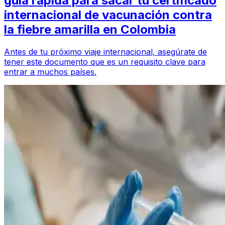
guía rápida para sacar tu certificado
internacional de vacunación contra
la fiebre amarilla en Colombia
Antes de tu próximo viaje internacional, asegúrate de
tener este documento que es un requisito clave para
entrar a muchos países.