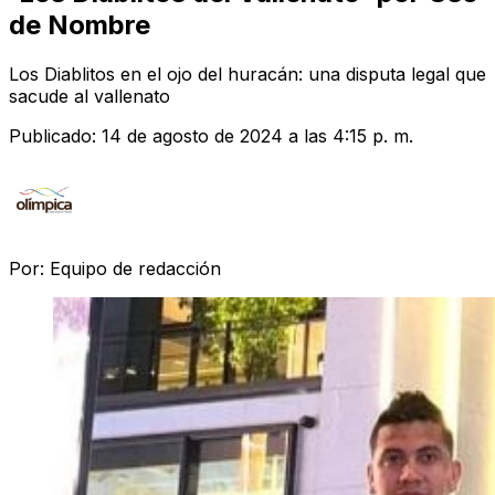
de Nombre
Los Diablitos en el ojo del huracán: una disputa legal que
sacude al vallenato
Publicado:
14 de agosto de 2024 a las 4:15 p. m.
Por:
Equipo de redacción