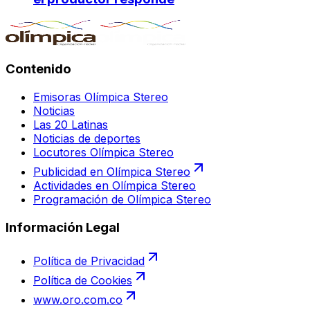
Contenido
Emisoras Olímpica Stereo
Noticias
Las 20 Latinas
Noticias de deportes
Locutores Olímpica Stereo
Publicidad en Olímpica Stereo
Actividades en Olímpica Stereo
Programación de Olímpica Stereo
Información Legal
Política de Privacidad
Política de Cookies
www.oro.com.co