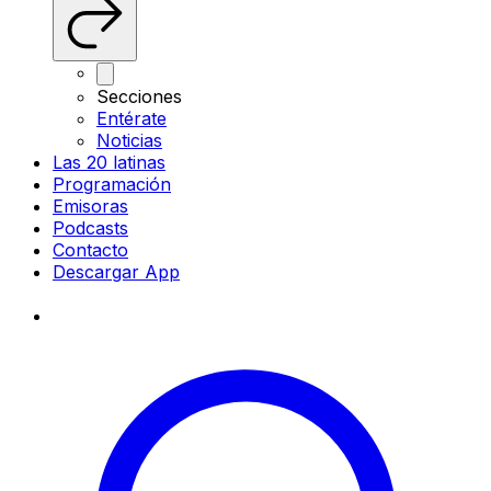
Secciones
Entérate
Noticias
Las 20 latinas
Programación
Emisoras
Podcasts
Contacto
Descargar App