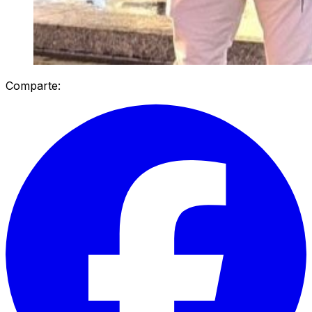
Comparte: