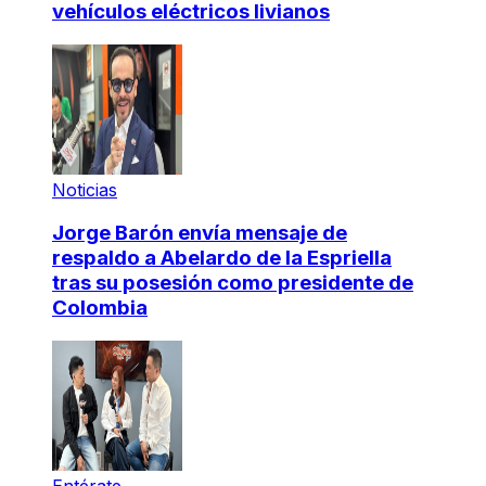
vehículos eléctricos livianos
Noticias
Jorge Barón envía mensaje de
respaldo a Abelardo de la Espriella
tras su posesión como presidente de
Colombia
Entérate