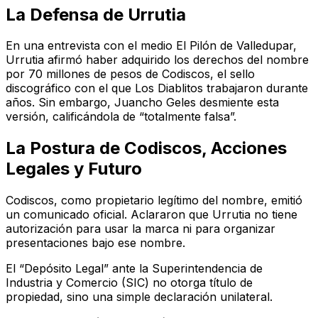
La Defensa de Urrutia
En una entrevista con el medio El Pilón de Valledupar,
Urrutia afirmó haber adquirido los derechos del nombre
por 70 millones de pesos de Codiscos, el sello
discográfico con el que Los Diablitos trabajaron durante
años. Sin embargo, Juancho Geles desmiente esta
versión, calificándola de “totalmente falsa”.
La Postura de Codiscos, Acciones
Legales y Futuro
Codiscos, como propietario legítimo del nombre, emitió
un comunicado oficial. Aclararon que Urrutia no tiene
autorización para usar la marca ni para organizar
presentaciones bajo ese nombre.
El “Depósito Legal” ante la Superintendencia de
Industria y Comercio (SIC) no otorga título de
propiedad, sino una simple declaración unilateral.