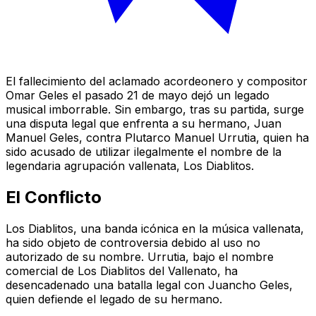
El fallecimiento del aclamado acordeonero y compositor
Omar Geles el pasado 21 de mayo dejó un legado
musical imborrable. Sin embargo, tras su partida, surge
una disputa legal que enfrenta a su hermano, Juan
Manuel Geles, contra Plutarco Manuel Urrutia, quien ha
sido acusado de utilizar ilegalmente el nombre de la
legendaria agrupación vallenata, Los Diablitos.
El Conflicto
Los Diablitos, una banda icónica en la música vallenata,
ha sido objeto de controversia debido al uso no
autorizado de su nombre. Urrutia, bajo el nombre
comercial de Los Diablitos del Vallenato, ha
desencadenado una batalla legal con Juancho Geles,
quien defiende el legado de su hermano.