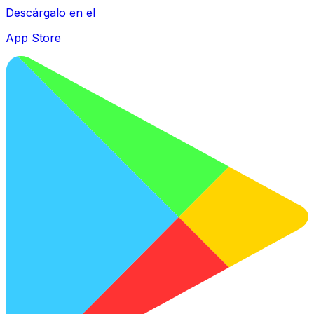
Descárgalo en el
App Store