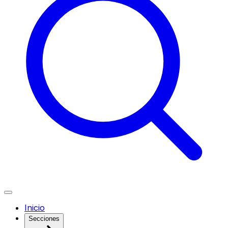
Inicio
Secciones