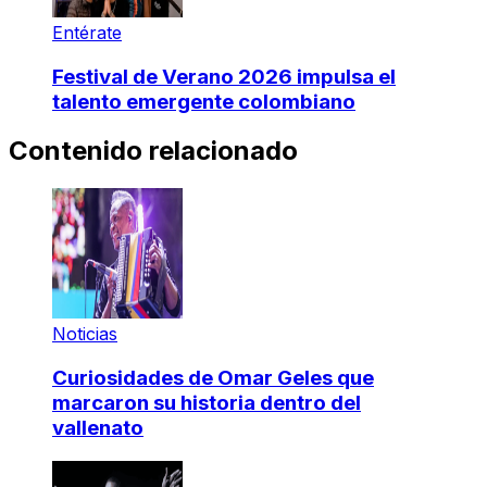
Entérate
Festival de Verano 2026 impulsa el
talento emergente colombiano
Contenido relacionado
Noticias
Curiosidades de Omar Geles que
marcaron su historia dentro del
vallenato