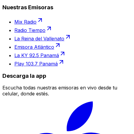
Nuestras Emisoras
Mix Radio
Radio Tiempo
La Reina del Vallenato
Emisora Atlántico
La KY 92.5 Panamá
Play 103.7 Panamá
Descarga la app
Escucha todas nuestras emisoras en vivo desde tu
celular, donde estés.