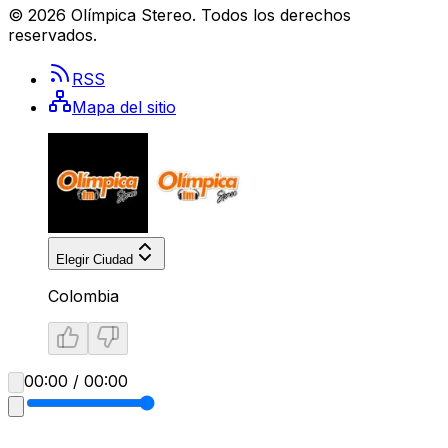
©
2026
Olímpica Stereo
. Todos los derechos
reservados.
RSS
Mapa del sitio
Elegir Ciudad
Colombia
00:00 / 00:00