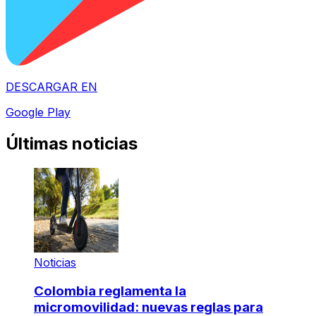
DESCARGAR EN
Google Play
Últimas noticias
Noticias
Colombia reglamenta la
micromovilidad: nuevas reglas para