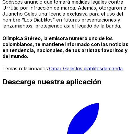
Codiscos anunció que tomará medidas legales contra
Urrutia por infracción de marca. Además, otorgaron a
Juancho Geles una licencia exclusiva para el uso del
nombre “Los Diablitos” en futuras presentaciones y
lanzamientos, protegiendo así el legado de la banda.
Olímpica Stéreo, la emisora número uno de los
colombianos, te mantiene informado con las noticias
en tendencia, nacionales, de tus artistas favoritos y
del mundo.
Temas relacionados:
Omar Geles
los diablitos
demanda
Descarga nuestra aplicación