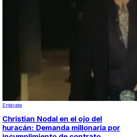
Entérate
Christian Nodal en el ojo del
huracán: Demanda millonaria por
incumplimiento de contrato