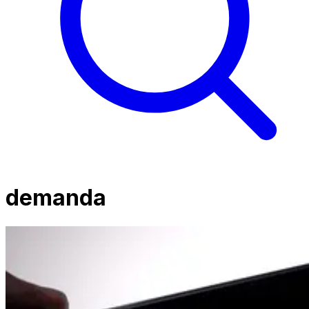
demanda