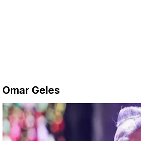
Omar Geles