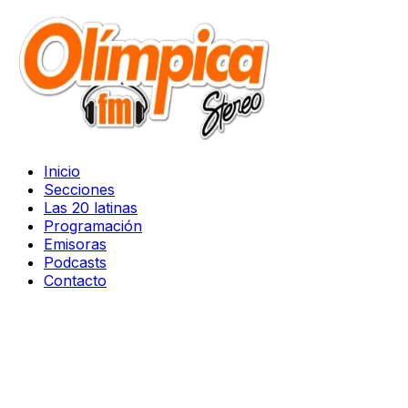
Inicio
Secciones
Las 20 latinas
Programación
Emisoras
Podcasts
Contacto