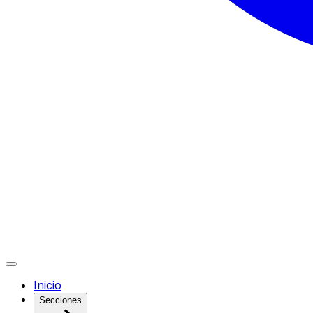
Inicio
Secciones