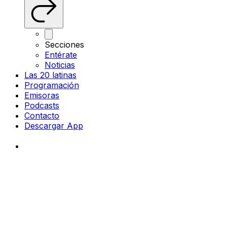
Secciones
Entérate
Noticias
Las 20 latinas
Programación
Emisoras
Podcasts
Contacto
Descargar App