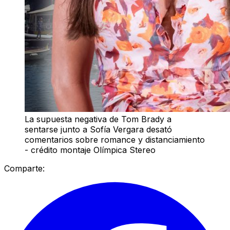
La supuesta negativa de Tom Brady a
sentarse junto a Sofía Vergara desató
comentarios sobre romance y distanciamiento
- crédito montaje Olímpica Stereo
Comparte: