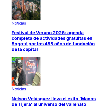
Noticias
Festival de Verano 2026: agenda
completa de actividades gratuitas en
Bogotá por los 488 años de fundación
de la capital
Noticias
Nelson Velásquez lleva el éxito 'Manos
de Tijera' al universo del vallenato