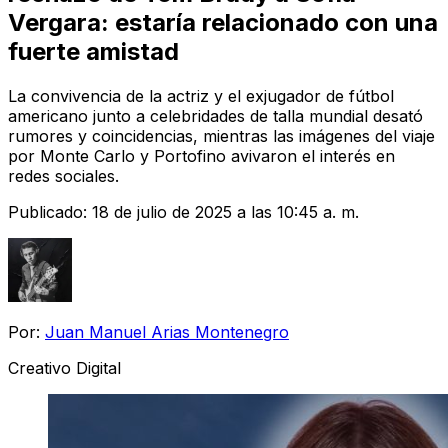
Vergara: estaría relacionado con una
fuerte amistad
La convivencia de la actriz y el exjugador de fútbol
americano junto a celebridades de talla mundial desató
rumores y coincidencias, mientras las imágenes del viaje
por Monte Carlo y Portofino avivaron el interés en
redes sociales.
Publicado:
18 de julio de 2025 a las 10:45 a. m.
Por:
Juan Manuel Arias Montenegro
Creativo Digital