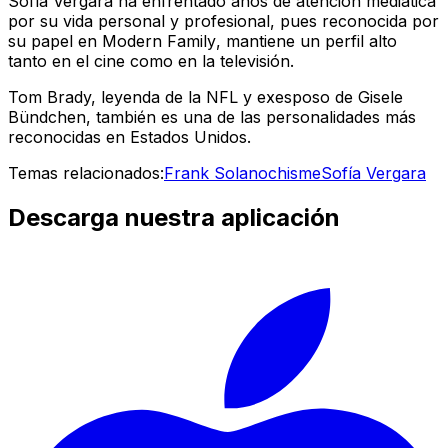
Sofía Vergara ha enfrentado años de atención mediática
por su vida personal y profesional, pues reconocida por
su papel en
Modern Family
, mantiene un perfil alto
tanto en el cine como en la televisión.
Tom Brady, leyenda de la NFL y exesposo de Gisele
Bündchen, también es una de las personalidades más
reconocidas en Estados Unidos.
Temas relacionados:
Frank Solano
chisme
Sofía Vergara
Descarga nuestra aplicación