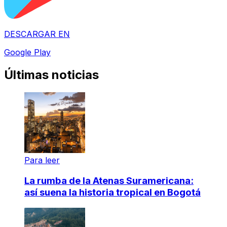
DESCARGAR EN
Google Play
Últimas noticias
Para leer
La rumba de la Atenas Suramericana:
así suena la historia tropical en Bogotá