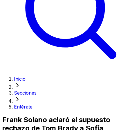
Inicio
Secciones
Entérate
Frank Solano aclaró el supuesto
rechazo de Tom Brady a Sofía