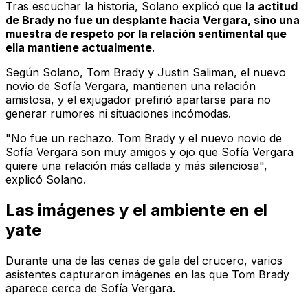
Tras escuchar la historia, Solano explicó que
la actitud
de Brady no fue un desplante hacia Vergara, sino una
muestra de respeto por la relación sentimental que
ella mantiene actualmente
.
Según Solano, Tom Brady y Justin Saliman, el nuevo
novio de Sofía Vergara, mantienen una relación
amistosa, y el exjugador prefirió apartarse para no
generar rumores ni situaciones incómodas.
"No fue un rechazo. Tom Brady y el nuevo novio de
Sofía Vergara son muy amigos y ojo que Sofía Vergara
quiere una relación más callada y más silenciosa",
explicó Solano.
Las imágenes y el ambiente en el
yate
Durante una de las cenas de gala del crucero, varios
asistentes capturaron imágenes en las que Tom Brady
aparece cerca de Sofía Vergara.