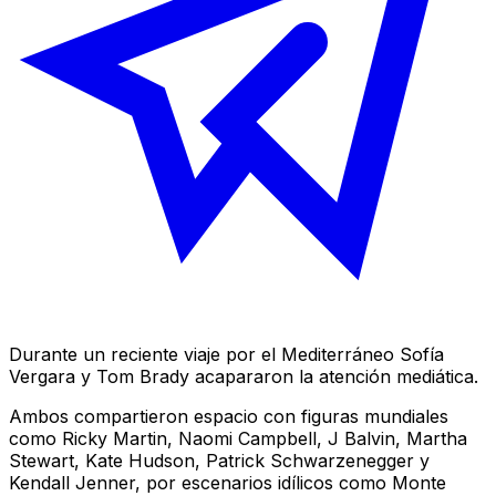
Durante un reciente viaje por el Mediterráneo Sofía
Vergara y Tom Brady acapararon la atención mediática.
Ambos compartieron espacio con figuras mundiales
como Ricky Martin, Naomi Campbell, J Balvin, Martha
Stewart, Kate Hudson, Patrick Schwarzenegger y
Kendall Jenner, por escenarios idílicos como Monte