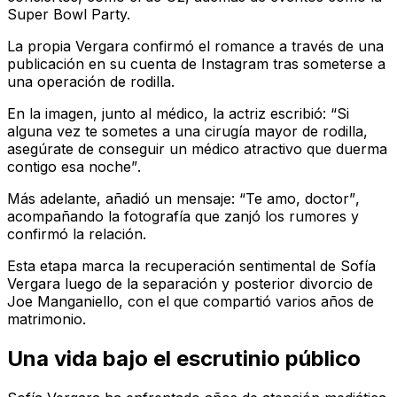
Super Bowl Party.
La propia Vergara confirmó el romance a través de una
publicación en su cuenta de Instagram tras someterse a
una operación de rodilla.
En la imagen, junto al médico, la actriz escribió:
“Si
alguna vez te sometes a una cirugía mayor de rodilla,
asegúrate de conseguir un médico atractivo que duerma
contigo esa noche”
.
Más adelante, añadió un mensaje:
“Te amo, doctor”
,
acompañando la fotografía que zanjó los rumores y
confirmó la relación.
Esta etapa marca la recuperación sentimental de Sofía
Vergara luego de la separación y posterior divorcio de
Joe Manganiello, con el que compartió varios años de
matrimonio.
Una vida bajo el escrutinio público