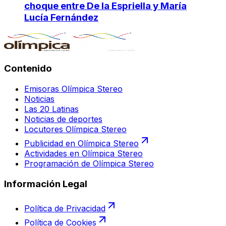
choque entre De la Espriella y María
Lucía Fernández
Contenido
Emisoras Olímpica Stereo
Noticias
Las 20 Latinas
Noticias de deportes
Locutores Olímpica Stereo
Publicidad en Olímpica Stereo
Actividades en Olímpica Stereo
Programación de Olímpica Stereo
Información Legal
Política de Privacidad
Política de Cookies