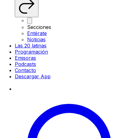
Secciones
Entérate
Noticias
Las 20 latinas
Programación
Emisoras
Podcasts
Contacto
Descargar App