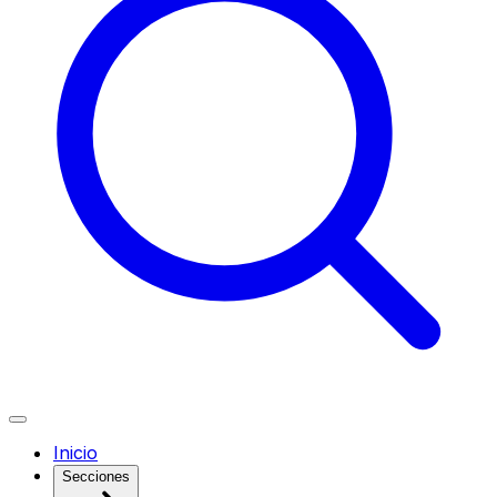
Inicio
Secciones