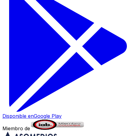
Disponible en
Google Play
Miembro de