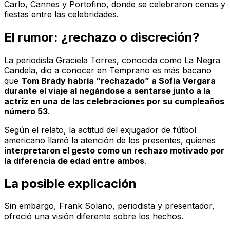
Carlo, Cannes y Portofino, donde se celebraron cenas y
fiestas entre las celebridades.
El rumor: ¿rechazo o discreción?
La periodista Graciela Torres, conocida como
La Negra
Candela
, dio a conocer en
Temprano es más bacano
que
Tom Brady habría “rechazado” a Sofía Vergara
durante el viaje al negándose a sentarse junto a la
actriz en una de las celebraciones por su cumpleaños
número 53
.
Según el relato, la actitud del exjugador de fútbol
americano llamó la atención de los presentes, quienes
interpretaron el gesto como un rechazo motivado por
la diferencia de edad entre ambos
.
La posible explicación
Sin embargo, Frank Solano, periodista y presentador,
ofreció una visión diferente sobre los hechos.