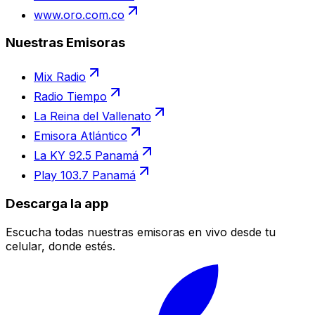
www.oro.com.co
Nuestras Emisoras
Mix Radio
Radio Tiempo
La Reina del Vallenato
Emisora Atlántico
La KY 92.5 Panamá
Play 103.7 Panamá
Descarga la app
Escucha todas nuestras emisoras en vivo desde tu
celular, donde estés.