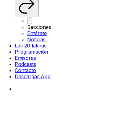
Secciones
Entérate
Noticias
Las 20 latinas
Programación
Emisoras
Podcasts
Contacto
Descargar App