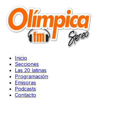
Inicio
Secciones
Las 20 latinas
Programación
Emisoras
Podcasts
Contacto