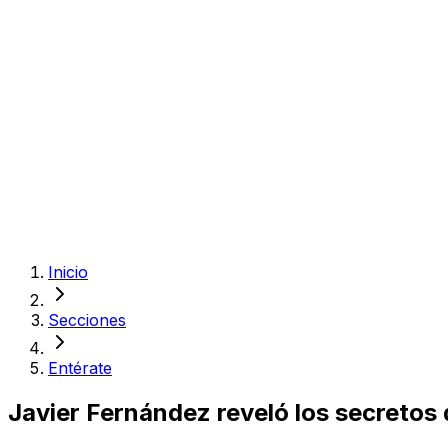
Inicio
Secciones
Entérate
Javier Fernández reveló los secretos 