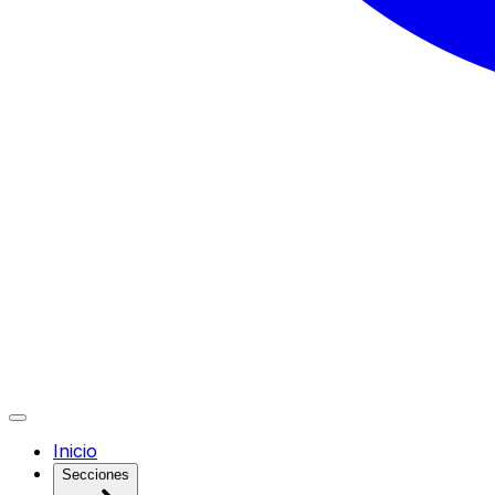
Inicio
Secciones