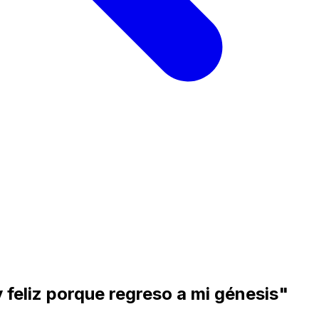
 feliz porque regreso a mi génesis"