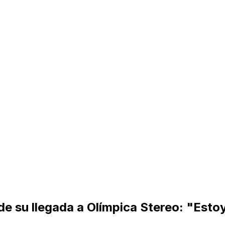
de su llegada a Olímpica Stereo: "Estoy