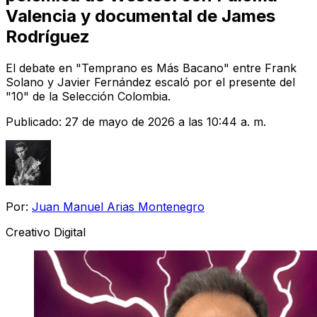
Valencia y documental de James
Rodríguez
El debate en "Temprano es Más Bacano" entre Frank
Solano y Javier Fernández escaló por el presente del
"10" de la Selección Colombia.
Publicado:
27 de mayo de 2026 a las 10:44 a. m.
Por:
Juan Manuel Arias Montenegro
Creativo Digital