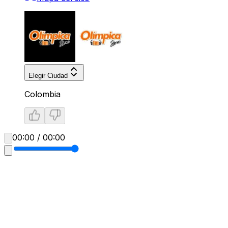
Elegir Ciudad
Colombia
00:00 / 00:00