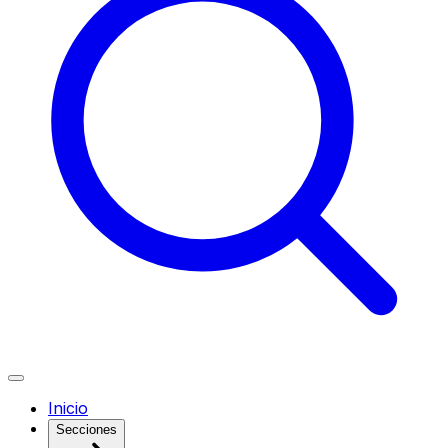
Inicio
Secciones