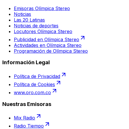
Emisoras Olímpica Stereo
Noticias
Las 20 Latinas
Noticias de deportes
Locutores Olímpica Stereo
Publicidad en Olímpica Stereo
Actividades en Olímpica Stereo
Programación de Olímpica Stereo
Información Legal
Política de Privacidad
Política de Cookies
www.oro.com.co
Nuestras Emisoras
Mix Radio
Radio Tiempo