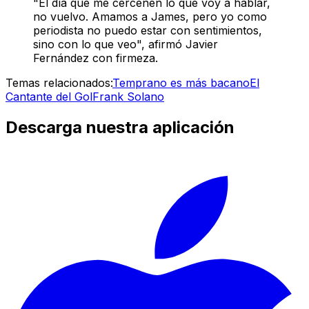
"El día que me cercenen lo que voy a hablar,
no vuelvo. Amamos a James, pero yo como
periodista no puedo estar con sentimientos,
sino con lo que veo", afirmó Javier
Fernández con firmeza.
Temas relacionados:
Temprano es más bacano
El
Cantante del Gol
Frank Solano
Descarga nuestra aplicación