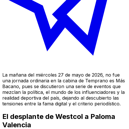
La mañana del miércoles 27 de mayo de 2026, no fue
una jornada ordinaria en la cabina de
Temprano es Más
Bacano
, pues se discutieron una serie de eventos que
mezclan la política, el mundo de los influenciadores y la
realidad deportiva del país, dejando al descubierto las
tensiones entre la fama digital y el criterio periodístico.
El desplante de Westcol a Paloma
Valencia