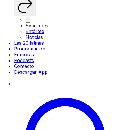
Secciones
Entérate
Noticias
Las 20 latinas
Programación
Emisoras
Podcasts
Contacto
Descargar App