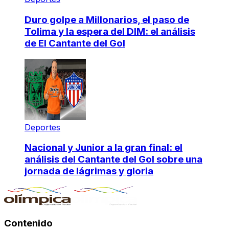
Duro golpe a Millonarios, el paso de
Tolima y la espera del DIM: el análisis
de El Cantante del Gol
Deportes
Nacional y Junior a la gran final: el
análisis del Cantante del Gol sobre una
jornada de lágrimas y gloria
Contenido