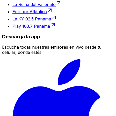
La Reina del Vallenato
Emisora Atlántico
La KY 92.5 Panamá
Play 103.7 Panamá
Descarga la app
Escucha todas nuestras emisoras en vivo desde tu
celular, donde estés.