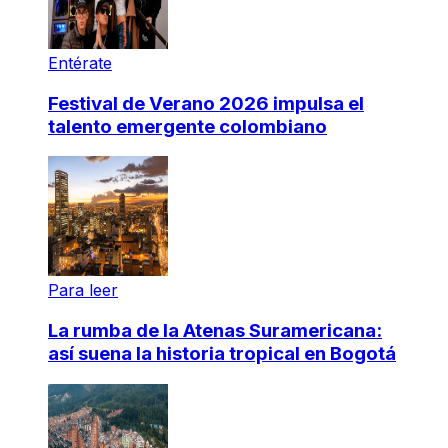
Entérate
Festival de Verano 2026 impulsa el
talento emergente colombiano
Para leer
La rumba de la Atenas Suramericana:
así suena la historia tropical en Bogotá