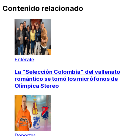
Contenido relacionado
Entérate
La "Selección Colombia" del vallenato
romántico se tomó los micrófonos de
Olímpica Stereo
Deportes