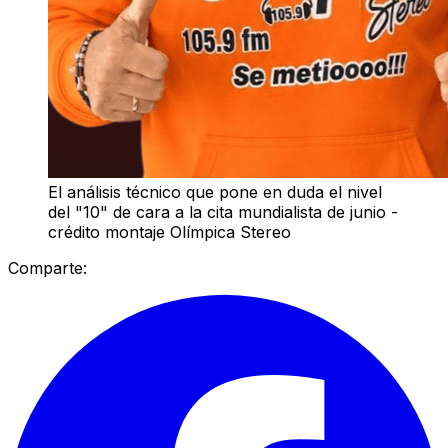
El análisis técnico que pone en duda el nivel
del "10" de cara a la cita mundialista de junio -
crédito montaje Olímpica Stereo
Comparte: