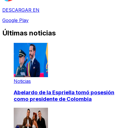
DESCARGAR EN
Google Play
Últimas noticias
Noticias
Abelardo de la Espriella tomó posesión
como presidente de Colombia