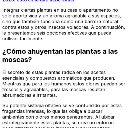
Integrar ciertas plantas en su casa o apartamento no
solo aporta vida y un aroma agradable a sus espacios,
sino que también funciona como una barrera natural
contra estos y otros insectos voladores. A continuación,
le presentamos seis opciones efectivas que puede
cultivar fácilmente.
¿Cómo ahuyentan las plantas a las
moscas?
El secreto de estas plantas radica en los aceites
esenciales y compuestos aromáticos que producen.
Mientras que para los humanos estos olores pueden ser
frescos y agradables, para las moscas resultan
abrumadores e irritantes.
Su potente sistema olfativo se ve confundido por estas
fragancias intensas, lo que las obliga a buscar
ambientes con olores menos penetrantes. Al ubicar
estratégicamente estas plantas, se crea un entorno