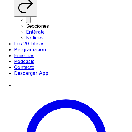
Secciones
Entérate
Noticias
Las 20 latinas
Programación
Emisoras
Podcasts
Contacto
Descargar App