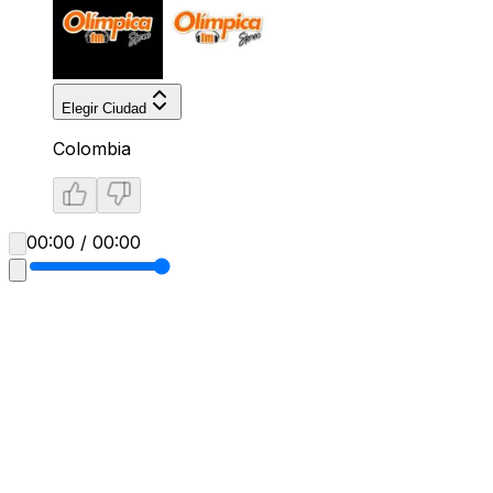
Elegir Ciudad
Colombia
00:00 / 00:00