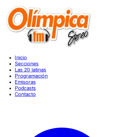
Inicio
Secciones
Las 20 latinas
Programación
Emisoras
Podcasts
Contacto