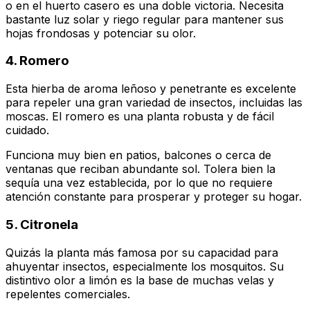
o en el huerto casero es una doble victoria. Necesita
bastante luz solar y riego regular para mantener sus
hojas frondosas y potenciar su olor.
4. Romero
Esta hierba de aroma leñoso y penetrante es excelente
para repeler una gran variedad de insectos, incluidas las
moscas. El romero es una planta robusta y de fácil
cuidado.
Funciona muy bien en patios, balcones o cerca de
ventanas que reciban abundante sol. Tolera bien la
sequía una vez establecida, por lo que no requiere
atención constante para prosperar y proteger su hogar.
5. Citronela
Quizás la planta más famosa por su capacidad para
ahuyentar insectos, especialmente los mosquitos. Su
distintivo olor a limón es la base de muchas velas y
repelentes comerciales.