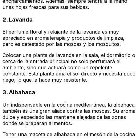
encharcamientos. Además, siempre tendrá a la mano
unas hojas frescas para sus bebidas.
2. Lavanda
El perfume floral y relajante de la lavanda es muy
apreciado en aromaterapia y productos de limpieza,
pero es detestado por las moscas y los mosquitos.
Colocar una planta de lavanda en la sala, el dormitorio o
cerca de la entrada principal no solo perfumará el
ambiente, sino que actuará como un repelente
constante. Esta planta ama el sol directo y necesita poco
riego, lo que la hace muy resistente.
3. Albahaca
Un indispensable en la cocina mediterránea, la albahaca
también es una gran aliada contra las moscas. Su aroma
dulce y especiado las mantiene alejadas de las zonas
donde se preparan alimentos.
Tener una maceta de albahaca en el mesón de la cocina