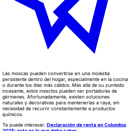
Las moscas pueden convertirse en una molestia
persistente dentro del hogar, especialmente en la cocina
o durante los días más cálidos. Más allá de su zumbido
incesante, estos insectos pueden ser portadores de
gérmenes. Afortunadamente, existen soluciones
naturales y decorativas para mantenerlas a raya, sin
necesidad de recurrir constantemente a productos
químicos.
Te puede interesar:
Declaración de renta en Colombia
2025: esto es lo que debe saber