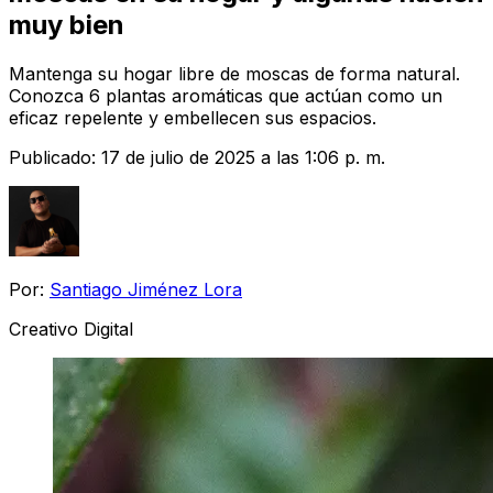
muy bien
Mantenga su hogar libre de moscas de forma natural.
Conozca 6 plantas aromáticas que actúan como un
eficaz repelente y embellecen sus espacios.
Publicado:
17 de julio de 2025 a las 1:06 p. m.
Por:
Santiago Jiménez Lora
Creativo Digital