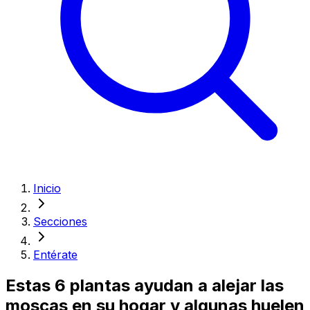
Inicio
Secciones
Entérate
Estas 6 plantas ayudan a alejar las
moscas en su hogar y algunas huelen