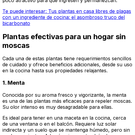
poco atractivo para que ingresen y permanezcan.
Te puede interesar: Tus plantas en casa libres de plagas
con un ingrediente de cocina: el asombroso truco del
bicarbonato
Plantas efectivas para un hogar sin
moscas
Cada una de estas plantas tiene requerimientos sencillos
de cuidado y ofrece beneficios adicionales, desde su uso
en la cocina hasta sus propiedades relajantes.
1. Menta
Conocida por su aroma fresco y vigorizante, la menta
es una de las plantas más eficaces para repeler moscas.
Su olor intenso es muy desagradable para ellas.
Es ideal para tener en una maceta en la cocina, cerca
de una ventana o en el balcón. Requiere luz solar
indirecta y un suelo que se mantenga húmedo, pero sin