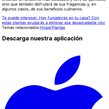
sino que también disfrutará de sus fragancias y, en
algunos casos, de sus beneficios culinarios.
Te puede interesar: Hay fumadores en tu casa? Con
estas plantas ayudarás a eliminar ese desagradable olor
Temas relacionados:
Hogar
Plantas
Descarga nuestra aplicación