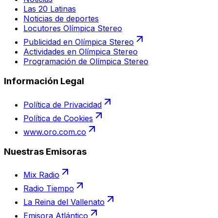
Las 20 Latinas
Noticias de deportes
Locutores Olímpica Stereo
Publicidad en Olímpica Stereo
Actividades en Olímpica Stereo
Programación de Olímpica Stereo
Información Legal
Política de Privacidad
Política de Cookies
www.oro.com.co
Nuestras Emisoras
Mix Radio
Radio Tiempo
La Reina del Vallenato
Emisora Atlántico