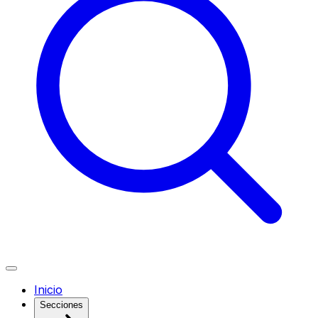
Inicio
Secciones