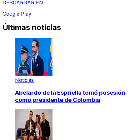
DESCARGAR EN
Google Play
Últimas noticias
Noticias
Abelardo de la Espriella tomó posesión
como presidente de Colombia