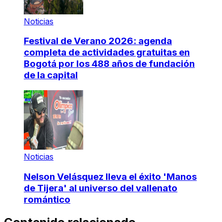
Noticias
Festival de Verano 2026: agenda
completa de actividades gratuitas en
Bogotá por los 488 años de fundación
de la capital
Noticias
Nelson Velásquez lleva el éxito 'Manos
de Tijera' al universo del vallenato
romántico