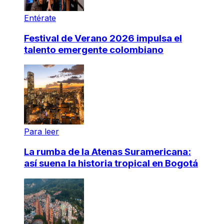
Entérate
Festival de Verano 2026 impulsa el
talento emergente colombiano
Para leer
La rumba de la Atenas Suramericana:
así suena la historia tropical en Bogotá