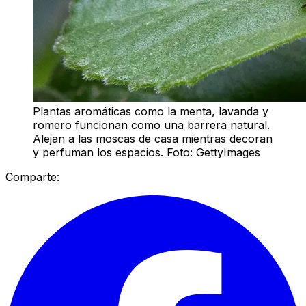
Plantas aromáticas como la menta, lavanda y
romero funcionan como una barrera natural.
Alejan a las moscas de casa mientras decoran
y perfuman los espacios. Foto: GettyImages
Comparte: