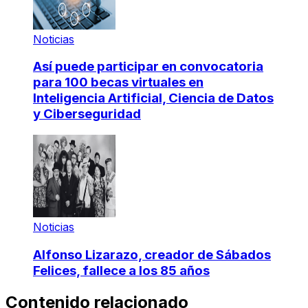
Noticias
Así puede participar en convocatoria
para 100 becas virtuales en
Inteligencia Artificial, Ciencia de Datos
y Ciberseguridad
Noticias
Alfonso Lizarazo, creador de Sábados
Felices, fallece a los 85 años
Contenido relacionado