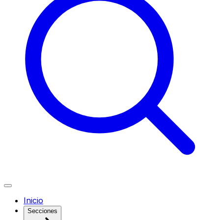
Inicio
Secciones