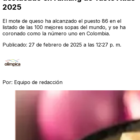
2025
El mote de queso ha alcanzado el puesto 86 en el
listado de las 100 mejores sopas del mundo, y se ha
coronado como la número uno en Colombia.
Publicado:
27 de febrero de 2025 a las 12:27 p. m.
Por:
Equipo de redacción