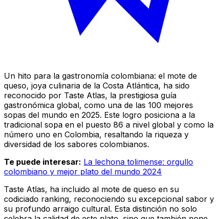
Un hito para la gastronomía colombiana: el mote de
queso, joya culinaria de la Costa Atlántica, ha sido
reconocido por Taste Atlas, la prestigiosa guía
gastronómica global, como una de las 100 mejores
sopas del mundo en 2025. Este logro posiciona a la
tradicional sopa en el puesto 86 a nivel global y como la
número uno en Colombia, resaltando la riqueza y
diversidad de los sabores colombianos.
Te puede interesar:
La lechona tolimense: orgullo
colombiano y mejor plato del mundo 2024
Taste Atlas, ha incluido al mote de queso en su
codiciado ranking, reconociendo su excepcional sabor y
su profundo arraigo cultural. Esta distinción no solo
celebra la calidad de este plato, sino que también pone