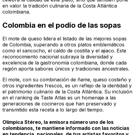
en valor la tradición culinaria de la Costa Atlántica
colombiana.
Colombia en el podio de las sopas
El mote de queso lidera el listado de las mejores sopas
de Colombia, superando a otros platos emblemáticos
como el sancocho, el caldo de costilla y el ajiaco. Este
reconocimiento nacional subraya la diversidad y
excelencia de la gastronomía colombiana, donde cada
región aporta sabores únicos y tradiciones ancestrales.
El mote, con su combinación de ñame, queso costeño y
otros ingredientes frescos, es un reflejo de la identidad y
el patrimonio culinario de la Costa Atlántica. Su inclusión
en el ranking de Taste Atlas es un homenaje a las
generaciones de cocineros que han preservado y
transmitido esta receta a lo largo del tiempo.
Olímpica Stéreo, la emisora número uno de los
colombianos, te mantiene informado con las noticias
en tendencia, nacionales, de tus artistas favoritos y