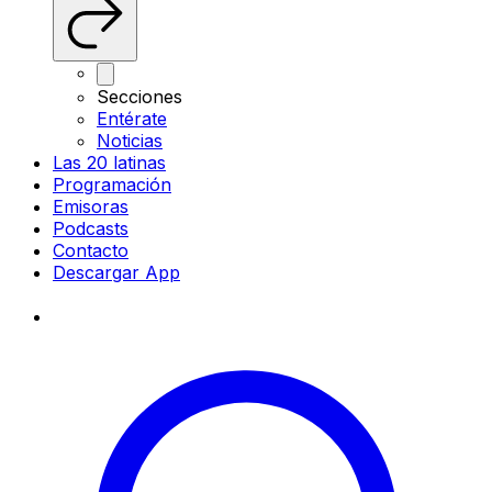
Secciones
Entérate
Noticias
Las 20 latinas
Programación
Emisoras
Podcasts
Contacto
Descargar App