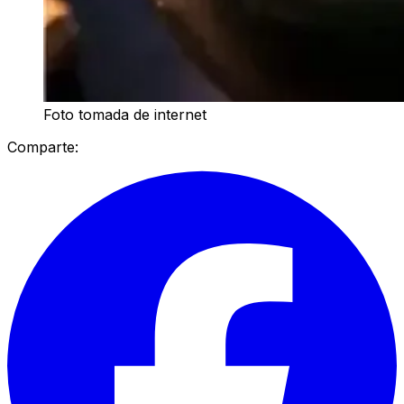
Foto tomada de internet
Comparte: