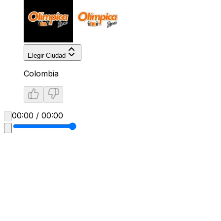
Elegir Ciudad
Colombia
00:00 / 00:00