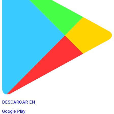
DESCARGAR EN
Google Play