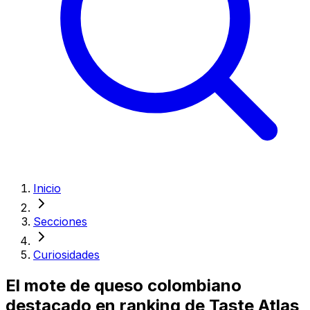
Inicio
Secciones
Curiosidades
El mote de queso colombiano
destacado en ranking de Taste Atlas