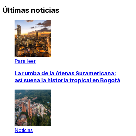
Últimas noticias
Para leer
La rumba de la Atenas Suramericana:
así suena la historia tropical en Bogotá
Noticias