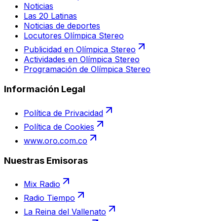
Noticias
Las 20 Latinas
Noticias de deportes
Locutores Olímpica Stereo
Publicidad en Olímpica Stereo
Actividades en Olímpica Stereo
Programación de Olímpica Stereo
Información Legal
Política de Privacidad
Política de Cookies
www.oro.com.co
Nuestras Emisoras
Mix Radio
Radio Tiempo
La Reina del Vallenato