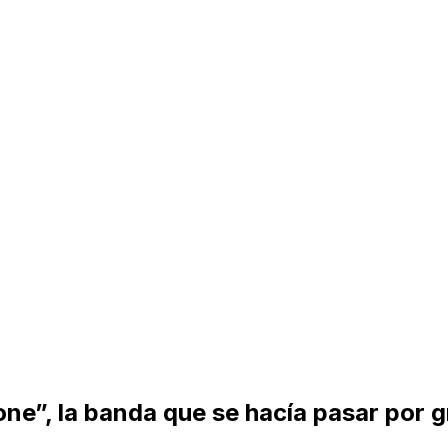
one”, la banda que se hacía pasar por