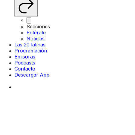
Secciones
Entérate
Noticias
Las 20 latinas
Programación
Emisoras
Podcasts
Contacto
Descargar App