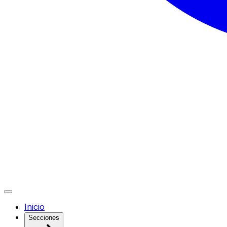
Inicio
Secciones