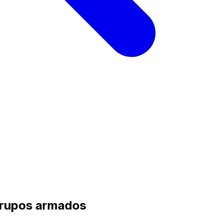
 grupos armados