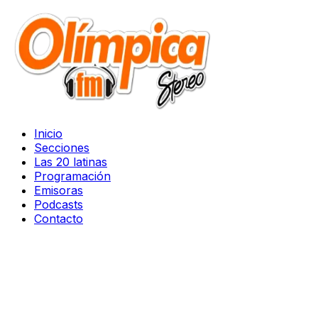
Inicio
Secciones
Las 20 latinas
Programación
Emisoras
Podcasts
Contacto