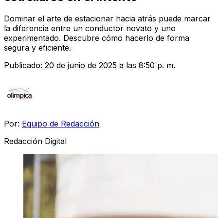
Dominar el arte de estacionar hacia atrás puede marcar
la diferencia entre un conductor novato y uno
experimentado. Descubre cómo hacerlo de forma
segura y eficiente.
Publicado:
20 de junio de 2025 a las 8:50 p. m.
Por:
Equipo de Redacción
Redacción Digital