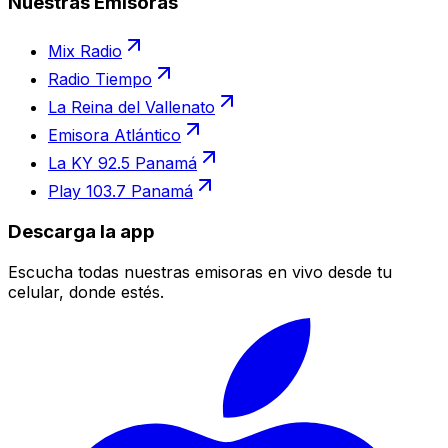
Nuestras Emisoras
Mix Radio
Radio Tiempo
La Reina del Vallenato
Emisora Atlántico
La KY 92.5 Panamá
Play 103.7 Panamá
Descarga la app
Escucha todas nuestras emisoras en vivo desde tu
celular, donde estés.