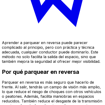
Aprender a parquear en reversa puede parecer
complicado al principio, pero con práctica y técnica
adecuada, cualquier conductor puede dominarlo. Este
método no solo facilita la salida del espacio, sino que
también mejora la seguridad al ofrecer mejor visibilidad.
Por qué parquear en reversa
Parquear en reversa es más seguro que hacerlo de
frente. Al salir, tendrás un campo de visión más amplio,
lo que reduce el riesgo de choques con otros vehículos
o peatones. Además, facilita maniobras en espacios
reducidos. También reduce el desgaste de la transmisión