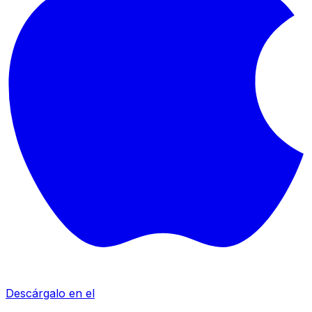
Descárgalo en el