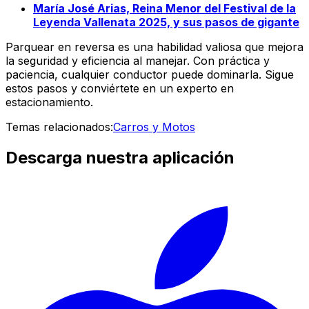
María José Arias, Reina Menor del Festival de la
Leyenda Vallenata 2025, y sus pasos de gigante
Parquear en reversa es una habilidad valiosa que mejora
la seguridad y eficiencia al manejar. Con práctica y
paciencia, cualquier conductor puede dominarla. Sigue
estos pasos y conviértete en un experto en
estacionamiento.
Temas relacionados:
Carros y Motos
Descarga nuestra aplicación