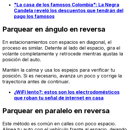
"La casa de los famosos Colombia": La Negra
Candela reveló los descuentos que tendrán del
pago los famosos
Parquear en ángulo en reversa
En estacionamientos con espacios en diagonal, el
proceso es similar. Detente al lado del espacio, gira el
volante completamente y retrocede mientras ajustas la
posición del auto.
Mantén la calma y usa los espejos para verificar tu
posición. Si es necesario, avanza un poco y corrige la
trayectoria antes de continuar.
¿WiFi lento?: estos son los electrodomésticos
que roban tu señal de internet en casa
Parquear en paralelo en reversa
Este método es común en calles con poco espacio.
Alinea tu auto con el vehículo frente al espacio, dejando