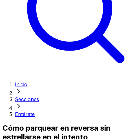
Inicio
Secciones
Entérate
Cómo parquear en reversa sin
estrellarse en el intento