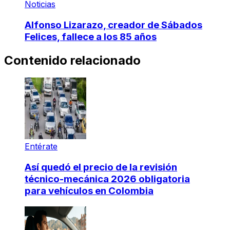
Noticias
Alfonso Lizarazo, creador de Sábados
Felices, fallece a los 85 años
Contenido relacionado
Entérate
Así quedó el precio de la revisión
técnico-mecánica 2026 obligatoria
para vehículos en Colombia