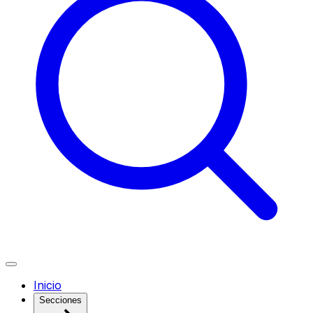
Inicio
Secciones