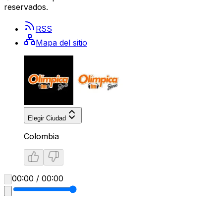
reservados.
RSS
Mapa del sitio
Elegir Ciudad
Colombia
00:00 / 00:00