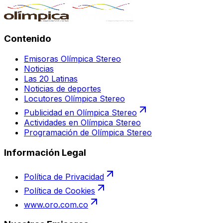
Contenido
Emisoras Olímpica Stereo
Noticias
Las 20 Latinas
Noticias de deportes
Locutores Olímpica Stereo
Publicidad en Olímpica Stereo
Actividades en Olímpica Stereo
Programación de Olímpica Stereo
Información Legal
Política de Privacidad
Política de Cookies
www.oro.com.co