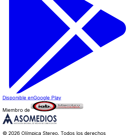
Disponible en
Google Play
Miembro de
©
2026
Olímpica Stereo
. Todos los derechos