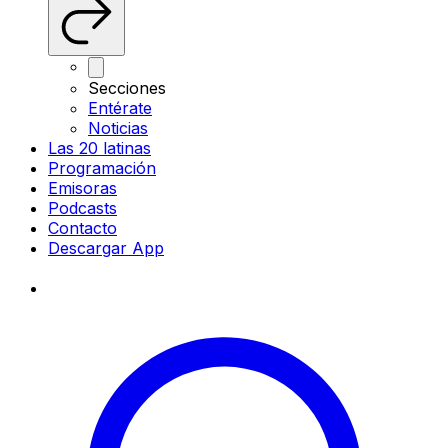
Secciones
Entérate
Noticias
Las 20 latinas
Programación
Emisoras
Podcasts
Contacto
Descargar App