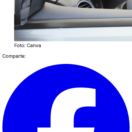
Foto: Canva
Comparte: