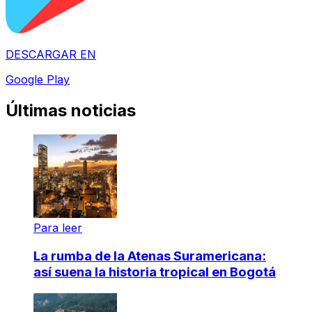
DESCARGAR EN
Google Play
Últimas noticias
Para leer
La rumba de la Atenas Suramericana:
así suena la historia tropical en Bogotá