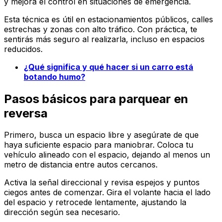
y mejora el control en situaciones de emergencia.
Esta técnica es útil en estacionamientos públicos, calles
estrechas y zonas con alto tráfico. Con práctica, te
sentirás más seguro al realizarla, incluso en espacios
reducidos.
¿Qué significa y qué hacer si un carro está
botando humo?
Pasos básicos para parquear en
reversa
Primero, busca un espacio libre y asegúrate de que
haya suficiente espacio para maniobrar. Coloca tu
vehículo alineado con el espacio, dejando al menos un
metro de distancia entre autos cercanos.
Activa la señal direccional y revisa espejos y puntos
ciegos antes de comenzar. Gira el volante hacia el lado
del espacio y retrocede lentamente, ajustando la
dirección según sea necesario.