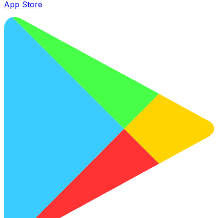
App Store