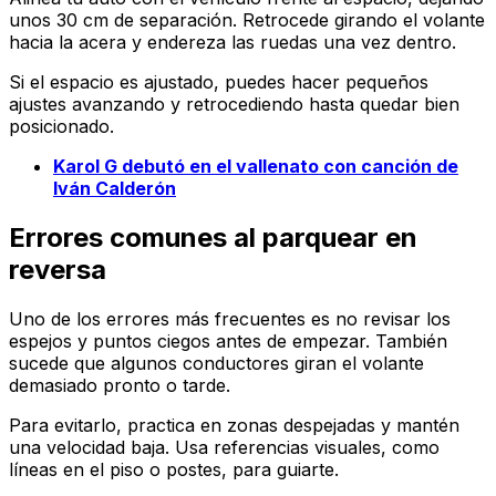
unos 30 cm de separación. Retrocede girando el volante
hacia la acera y endereza las ruedas una vez dentro.
Si el espacio es ajustado, puedes hacer pequeños
ajustes avanzando y retrocediendo hasta quedar bien
posicionado.
Karol G debutó en el vallenato con canción de
Iván Calderón
Errores comunes al parquear en
reversa
Uno de los errores más frecuentes es no revisar los
espejos y puntos ciegos antes de empezar. También
sucede que algunos conductores giran el volante
demasiado pronto o tarde.
Para evitarlo, practica en zonas despejadas y mantén
una velocidad baja. Usa referencias visuales, como
líneas en el piso o postes, para guiarte.