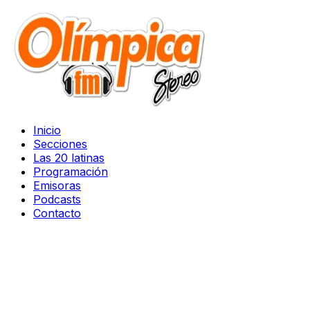
Inicio
Secciones
Las 20 latinas
Programación
Emisoras
Podcasts
Contacto