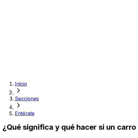
Inicio
Secciones
Entérate
¿Qué significa y qué hacer si un car