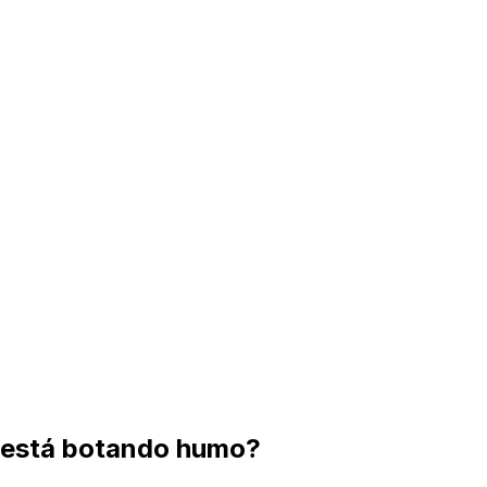
ro está botando humo?