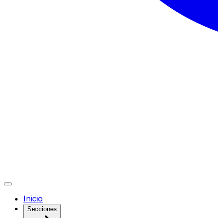
Inicio
Secciones