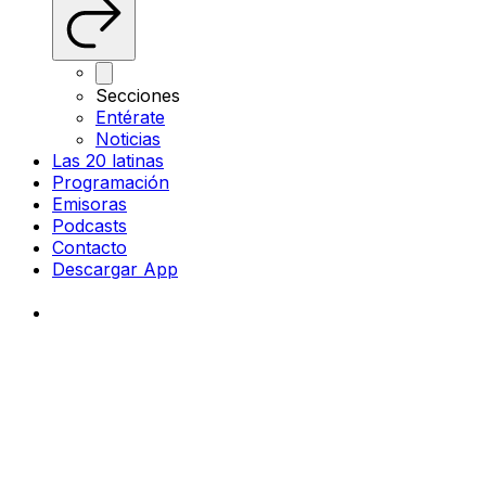
Secciones
Entérate
Noticias
Las 20 latinas
Programación
Emisoras
Podcasts
Contacto
Descargar App