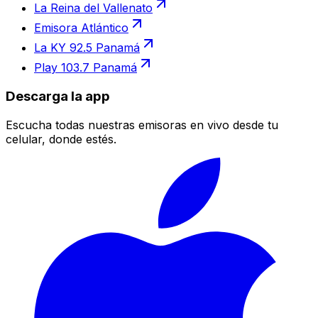
La Reina del Vallenato
Emisora Atlántico
La KY 92.5 Panamá
Play 103.7 Panamá
Descarga la app
Escucha todas nuestras emisoras en vivo desde tu
celular, donde estés.