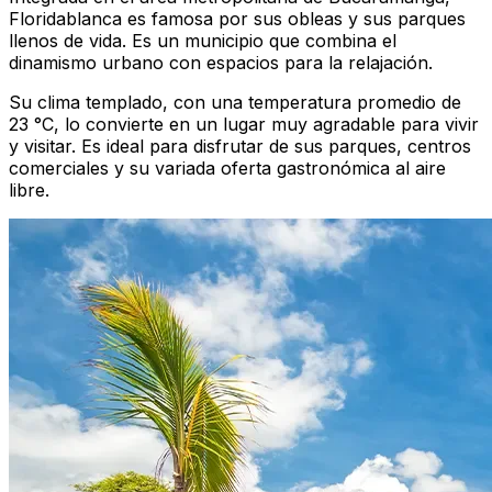
Floridablanca es famosa por sus obleas y sus parques
llenos de vida. Es un municipio que combina el
dinamismo urbano con espacios para la relajación.
Su clima templado, con una temperatura promedio de
23 °C, lo convierte en un lugar muy agradable para vivir
y visitar. Es ideal para disfrutar de sus parques, centros
comerciales y su variada oferta gastronómica al aire
libre.