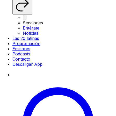
Secciones
Entérate
Noticias
Las 20 latinas
Programación
Emisoras
Podcasts
Contacto
Descargar App