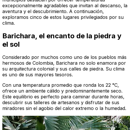
excepcionalmente agradables que invitan al descanso, la
aventura y el descubrimiento. A continuación,
exploramos cinco de estos lugares privilegiados por su
clima.
Barichara, el encanto de la piedra y
el sol
Considerado por muchos como uno de los pueblos más
hermosos de Colombia, Barichara no solo enamora por
su arquitectura colonial y sus calles de piedra. Su clima
es uno de sus mayores tesoros.
Con una temperatura promedio que ronda los 22 °C,
ofrece un ambiente cálido y predominantemente seco.
Este equilibrio es perfecto para caminar durante horas,
descubrir sus talleres de artesanos y disfrutar de sus
miradores sin el agobio del calor extremo o la humedad.