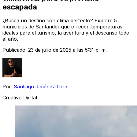
escapada
¿Busca un destino con clima perfecto? Explore 5
municipios de Santander que ofrecen temperaturas
ideales para el turismo, la aventura y el descanso todo
el año.
Publicado:
23 de julio de 2025 a las 5:31 p. m.
Por:
Santiago Jiménez Lora
Creativo Digital