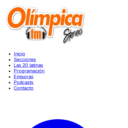
Inicio
Secciones
Las 20 latinas
Programación
Emisoras
Podcasts
Contacto