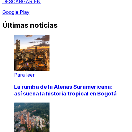
DESCARGAR EN
Google Play
Últimas noticias
Para leer
La rumba de la Atenas Suramericana:
así suena la historia tropical en Bogotá