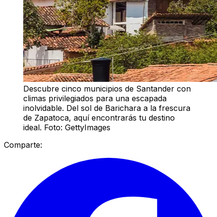
Descubre cinco municipios de Santander con
climas privilegiados para una escapada
inolvidable. Del sol de Barichara a la frescura
de Zapatoca, aquí encontrarás tu destino
ideal. Foto: GettyImages
Comparte: