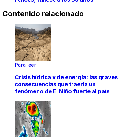
Contenido relacionado
Para leer
Crisis hídrica y de energía: las graves
consecuencias que traería un
fenómeno de El Niño fuerte al país