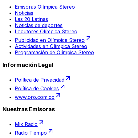
Emisoras Olímpica Stereo
Noticias
Las 20 Latinas
Noticias de deportes
Locutores Olímpica Stereo
Publicidad en Olímpica Stereo
Actividades en Olímpica Stereo
Programación de Olímpica Stereo
Información Legal
Política de Privacidad
Política de Cookies
www.oro.com.co
Nuestras Emisoras
Mix Radio
Radio Tiempo