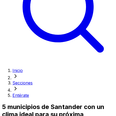
Inicio
Secciones
Entérate
5 municipios de Santander con un
clima ideal para su próxima