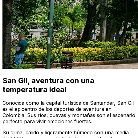
San Gil, aventura con una
temperatura ideal
Conocida como la capital turística de Santander, San Gil
es el epicentro de los deportes de aventura en
Colombia. Sus ríos, cuevas y montañas son el escenario
perfecto para vivir emociones fuertes.
Su clima, cálido y ligeramente húmedo con una media