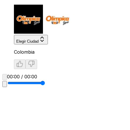
Elegir Ciudad
Colombia
00:00 / 00:00