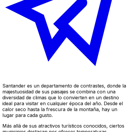
Santander es un departamento de contrastes, donde la
majestuosidad de sus paisajes se combina con una
diversidad de climas que lo convierten en un destino
ideal para visitar en cualquier época del año. Desde el
calor seco hasta la frescura de la montaña, hay un
lugar para cada gusto.
Más allá de sus atractivos turísticos conocidos, ciertos
municipios destacan por ofrecer temperaturas