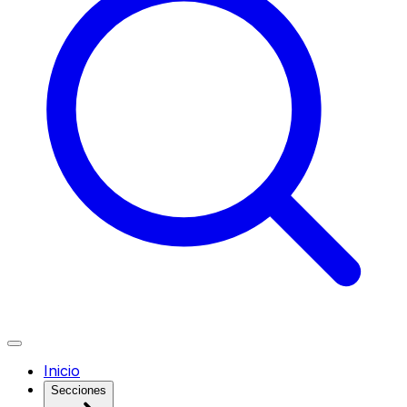
Inicio
Secciones