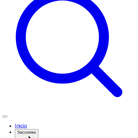
Inicio
Secciones