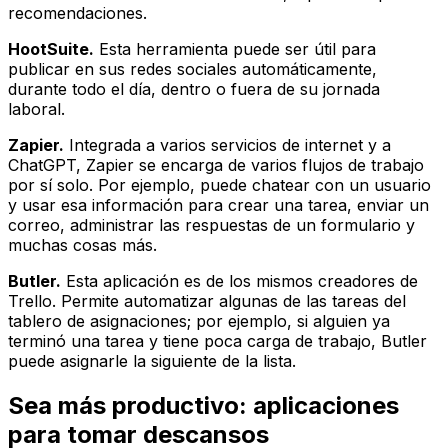
recomendaciones.
HootSuite.
Esta herramienta puede ser útil para
publicar en sus redes sociales automáticamente,
durante todo el día, dentro o fuera de su jornada
laboral.
Zapier.
Integrada a varios servicios de internet y a
ChatGPT, Zapier se encarga de varios flujos de trabajo
por sí solo. Por ejemplo, puede chatear con un usuario
y usar esa información para crear una tarea, enviar un
correo, administrar las respuestas de un formulario y
muchas cosas más.
Butler.
Esta aplicación es de los mismos creadores de
Trello. Permite automatizar algunas de las tareas del
tablero de asignaciones; por ejemplo, si alguien ya
terminó una tarea y tiene poca carga de trabajo, Butler
puede asignarle la siguiente de la lista.
Sea más productivo: aplicaciones
para tomar descansos