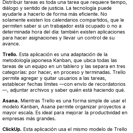
Distribuir tareas es toda una tarea que requiere tiempo,
diálogo y sentido de justicia. La tecnología puede
ayudarle a hacerlo de forma más eficiente. No
solamente existen los calendarios compartidos, que le
permiten saber si un trabajador está ocupado o no a
determinada hora del día: también existen aplicaciones
para hacer asignaciones y llevar un control de su
avance.
Trello.
Esta aplicación es una adaptación de la
metodología japonesa Kanban, que ubica todas las
tareas de un equipo en un tablero y las separa en tres
categorías: por hacer, en proceso y terminadas. Trello
permite agregar y quitar usuarios a las tareas,
establecer fechas límites —con envío de recordatorios
—, adjuntar archivos y saber quién está haciendo qué.
Asana.
Mientras Trello es una forma simple de usar el
modelo Kanban, Asana permite organizar proyectos a
mayor escala. Es ideal para mejorar la productividad en
empresas más grandes.
ClickUp.
Esta aplicación usa el mismo modelo de Trello