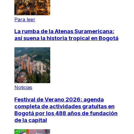
Para leer
La rumba de la Atenas Suramericana:
así suena la historia tropical en Bogotá
Noticias
Festival de Verano 2026: agenda
completa de actividades gratuitas en
Bogotá por los 488 años de fundación
de la capital