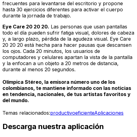
frecuentes para levantarse del escritorio y propone
hasta 30 ejercicios diferentes para activar el cuerpo
durante la jornada de trabajo.
Eye Care 20 20 20.
Las personas que usan pantallas
todo el día pueden sufrir fatiga visual, dolores de cabeza
y, a largo plazo, pérdida de la agudeza visual. Eye Care
20 20 20 está hecha para hacer pausas que descansen
los ojos. Cada 20 minutos, los usuarios de
computadores y celulares apartan la vista de la pantalla
y la enfocan a un objeto a 20 metros de distancia,
durante al menos 20 segundos.
Olímpica Stéreo, la emisora número uno de los
colombianos, te mantiene informado con las noticias
en tendencia, nacionales, de tus artistas favoritos y
del mundo.
Temas relacionados:
productivo
eficiente
Aplicaciones
Descarga nuestra aplicación