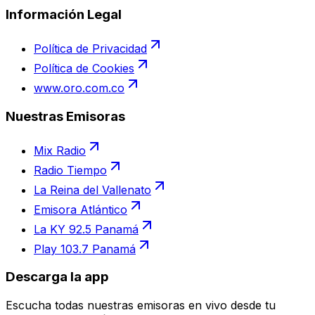
Información Legal
Política de Privacidad
Política de Cookies
www.oro.com.co
Nuestras Emisoras
Mix Radio
Radio Tiempo
La Reina del Vallenato
Emisora Atlántico
La KY 92.5 Panamá
Play 103.7 Panamá
Descarga la app
Escucha todas nuestras emisoras en vivo desde tu