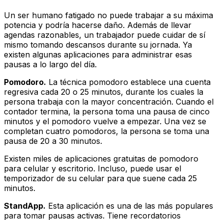
Un ser humano fatigado no puede trabajar a su máxima
potencia y podría hacerse daño. Además de llevar
agendas razonables, un trabajador puede cuidar de sí
mismo tomando descansos durante su jornada. Ya
existen algunas aplicaciones para administrar esas
pausas a lo largo del día.
Pomodoro.
La técnica pomodoro establece una cuenta
regresiva cada 20 o 25 minutos, durante los cuales la
persona trabaja con la mayor concentración. Cuando el
contador termina, la persona toma una pausa de cinco
minutos y el pomodoro vuelve a empezar. Una vez se
completan cuatro pomodoros, la persona se toma una
pausa de 20 a 30 minutos.
Existen miles de aplicaciones gratuitas de pomodoro
para celular y escritorio. Incluso, puede usar el
temporizador de su celular para que suene cada 25
minutos.
StandApp.
Esta aplicación es una de las más populares
para tomar pausas activas. Tiene recordatorios