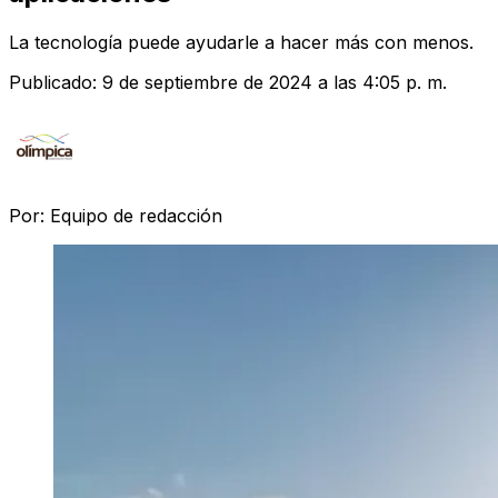
La tecnología puede ayudarle a hacer más con menos.
Publicado:
9 de septiembre de 2024 a las 4:05 p. m.
Por:
Equipo de redacción