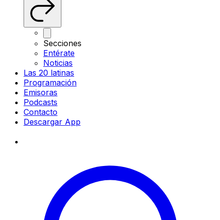
Secciones
Entérate
Noticias
Las 20 latinas
Programación
Emisoras
Podcasts
Contacto
Descargar App