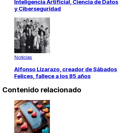
Inteligencia Artificial, Ciencia de Datos
y Ciberseguridad
Noticias
Alfonso Lizarazo, creador de Sábados
Felices, fallece a los 85 años
Contenido relacionado