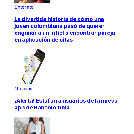
Entérate
La divertida historia de cómo una
joven colombiana pasó de querer
engañar a un infiel a encontrar pareja
en aplicación de citas
Noticias
¡Alerta! Estafan a usuarios de la nueva
app de Bancolombia