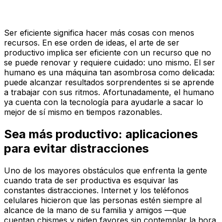
Ser eficiente significa hacer más cosas con menos
recursos. En ese orden de ideas, el arte de ser
productivo implica ser eficiente con un recurso que no
se puede renovar y requiere cuidado: uno mismo. El ser
humano es una máquina tan asombrosa como delicada:
puede alcanzar resultados sorprendentes si se aprende
a trabajar con sus ritmos. Afortunadamente, el humano
ya cuenta con la tecnología para ayudarle a sacar lo
mejor de sí mismo en tiempos razonables.
Sea más productivo: aplicaciones
para evitar distracciones
Uno de los mayores obstáculos que enfrenta la gente
cuando trata de ser productiva es esquivar las
constantes distracciones. Internet y los teléfonos
celulares hicieron que las personas estén siempre al
alcance de la mano de su familia y amigos —que
cuentan chismes y piden favores sin contemplar la hora