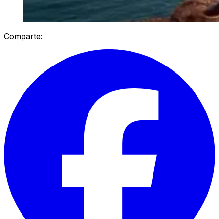
Comparte: