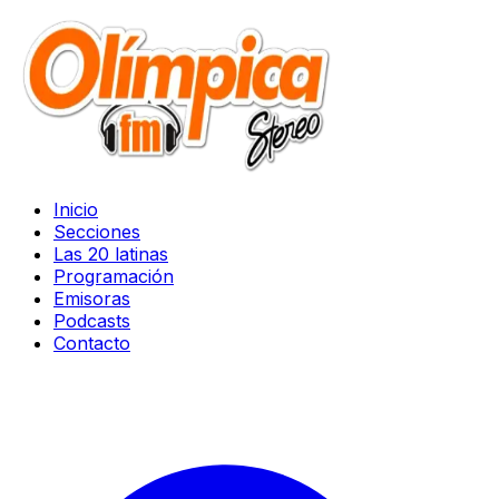
Inicio
Secciones
Las 20 latinas
Programación
Emisoras
Podcasts
Contacto