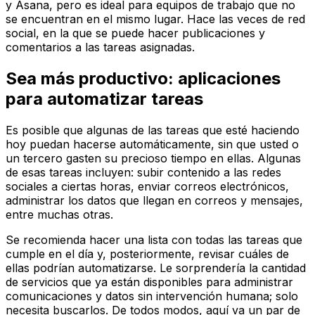
y Asana, pero es ideal para equipos de trabajo que no
se encuentran en el mismo lugar. Hace las veces de red
social, en la que se puede hacer publicaciones y
comentarios a las tareas asignadas.
Sea más productivo: aplicaciones
para automatizar tareas
Es posible que algunas de las tareas que esté haciendo
hoy puedan hacerse automáticamente, sin que usted o
un tercero gasten su precioso tiempo en ellas. Algunas
de esas tareas incluyen: subir contenido a las redes
sociales a ciertas horas, enviar correos electrónicos,
administrar los datos que llegan en correos y mensajes,
entre muchas otras.
Se recomienda hacer una lista con todas las tareas que
cumple en el día y, posteriormente, revisar cuáles de
ellas podrían automatizarse. Le sorprendería la cantidad
de servicios que ya están disponibles para administrar
comunicaciones y datos sin intervención humana; solo
necesita buscarlos. De todos modos, aquí va un par de