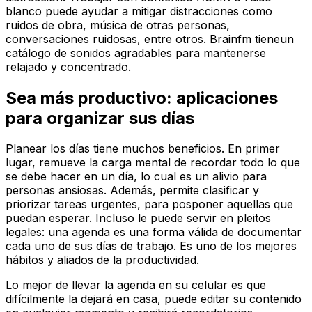
blanco puede ayudar a mitigar distracciones como
ruidos de obra, música de otras personas,
conversaciones ruidosas, entre otros. Brainfm tieneun
catálogo de sonidos agradables para mantenerse
relajado y concentrado.
Sea más productivo: aplicaciones
para organizar sus días
Planear los días tiene muchos beneficios. En primer
lugar, remueve la carga mental de recordar todo lo que
se debe hacer en un día, lo cual es un alivio para
personas ansiosas. Además, permite clasificar y
priorizar tareas urgentes, para posponer aquellas que
puedan esperar. Incluso le puede servir en pleitos
legales: una agenda es una forma válida de documentar
cada uno de sus días de trabajo. Es uno de los mejores
hábitos y aliados de la productividad.
Lo mejor de llevar la agenda en su celular es que
difícilmente la dejará en casa, puede editar su contenido