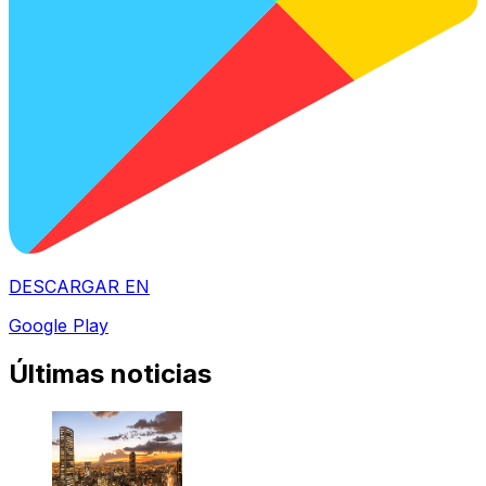
DESCARGAR EN
Google Play
Últimas noticias