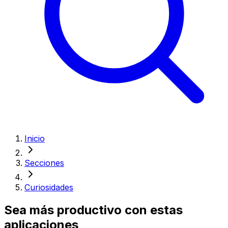
Inicio
Secciones
Curiosidades
Sea más productivo con estas
aplicaciones