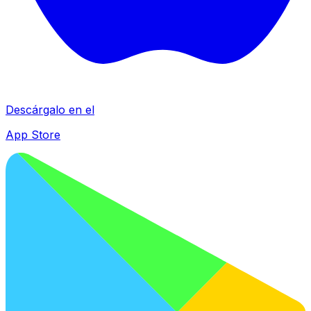
Descárgalo en el
App Store