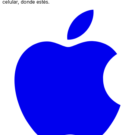
celular, donde estés.