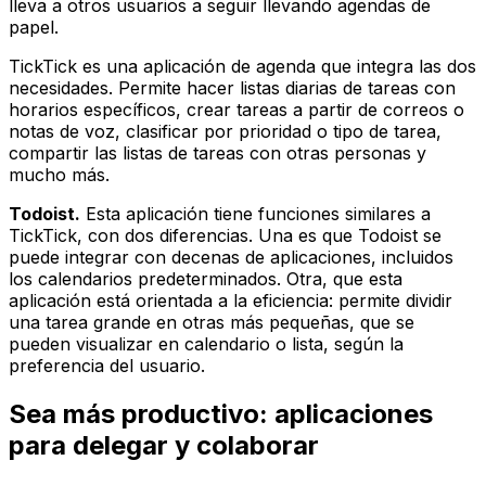
lleva a otros usuarios a seguir llevando agendas de
papel.
TickTick es una aplicación de agenda que integra las dos
necesidades. Permite hacer listas diarias de tareas con
horarios específicos, crear tareas a partir de correos o
notas de voz, clasificar por prioridad o tipo de tarea,
compartir las listas de tareas con otras personas y
mucho más.
Todoist.
Esta aplicación tiene funciones similares a
TickTick, con dos diferencias. Una es que Todoist se
puede integrar con decenas de aplicaciones, incluidos
los calendarios predeterminados. Otra, que esta
aplicación está orientada a la eficiencia: permite dividir
una tarea grande en otras más pequeñas, que se
pueden visualizar en calendario o lista, según la
preferencia del usuario.
Sea más productivo: aplicaciones
para delegar y colaborar