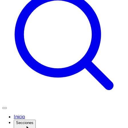
Inicio
Secciones