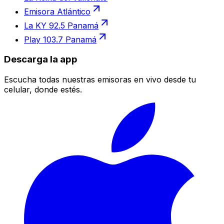
Emisora Atlántico
La KY 92.5 Panamá
Play 103.7 Panamá
Descarga la app
Escucha todas nuestras emisoras en vivo desde tu
celular, donde estés.