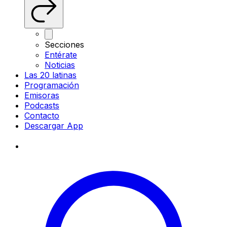
Secciones
Entérate
Noticias
Las 20 latinas
Programación
Emisoras
Podcasts
Contacto
Descargar App