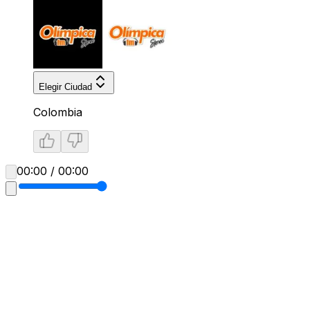
Elegir Ciudad
Colombia
00:00 / 00:00