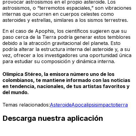
provocar astrosismos en el propio asteroide. Los
astrosismos, o “terremotos espaciales,” son vibraciones
internas que ocurren en cuerpos celestes como
asteroides y estrellas, similares a los sismos terrestres.
En el caso de Apophis, los científicos sugieren que su
paso cerca de la Tierra podría generar estos temblores
debido a la atracción gravitacional del planeta. Esto
podría alterar la estructura interna del asteroide y, a su
vez, ofrecer a los investigadores una oportunidad única
para estudiar su composición y dinámica interna.
Olímpica Stéreo, la emisora número uno de los
colombianos, te mantiene informado con las noticias
en tendencia, nacionales, de tus artistas favoritos y
del mundo.
Temas relacionados:
Asteroide
Apocalipsis
impacto
tierra
Descarga nuestra aplicación