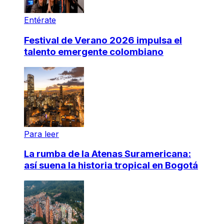
Entérate
Festival de Verano 2026 impulsa el
talento emergente colombiano
Para leer
La rumba de la Atenas Suramericana:
así suena la historia tropical en Bogotá