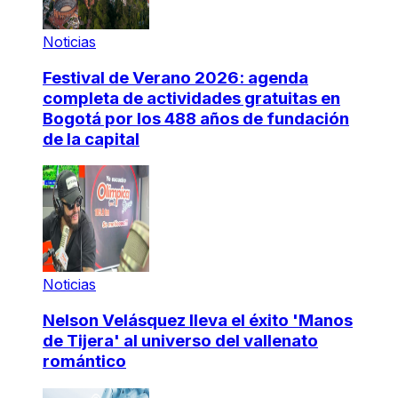
Noticias
Festival de Verano 2026: agenda
completa de actividades gratuitas en
Bogotá por los 488 años de fundación
de la capital
Noticias
Nelson Velásquez lleva el éxito 'Manos
de Tijera' al universo del vallenato
romántico