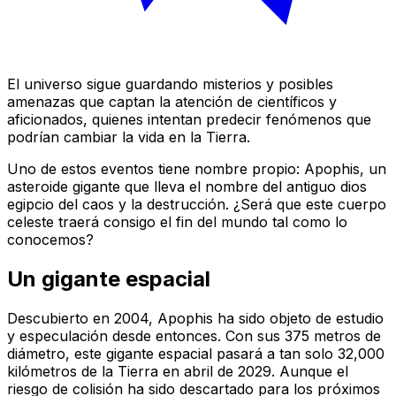
El universo sigue guardando misterios y posibles
amenazas que captan la atención de científicos y
aficionados, quienes intentan predecir fenómenos que
podrían cambiar la vida en la Tierra.
Uno de estos eventos tiene nombre propio: Apophis, un
asteroide gigante que lleva el nombre del antiguo dios
egipcio del caos y la destrucción. ¿Será que este cuerpo
celeste traerá consigo el fin del mundo tal como lo
conocemos?
Un gigante espacial
Descubierto en 2004, Apophis ha sido objeto de estudio
y especulación desde entonces. Con sus 375 metros de
diámetro, este gigante espacial pasará a tan solo 32,000
kilómetros de la Tierra en abril de 2029. Aunque el
riesgo de colisión ha sido descartado para los próximos