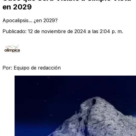
en 2029
Apocalipsis... ¿en 2029?
Publicado:
12 de noviembre de 2024 a las 2:04 p. m.
Por:
Equipo de redacción