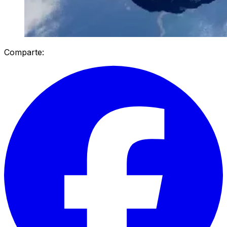
Comparte: