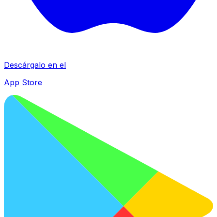
Descárgalo en el
App Store