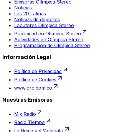
Emisoras Olímpica Stereo
Noticias
Las 20 Latinas
Noticias de deportes
Locutores Olímpica Stereo
Publicidad en Olímpica Stereo
Actividades en Olímpica Stereo
Programación de Olímpica Stereo
Información Legal
Política de Privacidad
Política de Cookies
www.oro.com.co
Nuestras Emisoras
Mix Radio
Radio Tiempo
La Reina del Vallenato