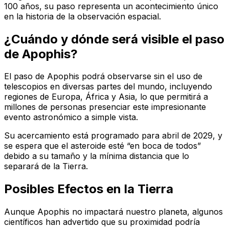
100 años, su paso representa un acontecimiento único
en la historia de la observación espacial.
¿Cuándo y dónde será visible el paso
de Apophis?
El paso de Apophis podrá observarse sin el uso de
telescopios en diversas partes del mundo, incluyendo
regiones de Europa, África y Asia, lo que permitirá a
millones de personas presenciar este impresionante
evento astronómico a simple vista.
Su acercamiento está programado para abril de 2029, y
se espera que el asteroide esté “en boca de todos”
debido a su tamaño y la mínima distancia que lo
separará de la Tierra.
Posibles Efectos en la Tierra
Aunque Apophis no impactará nuestro planeta, algunos
científicos han advertido que su proximidad podría