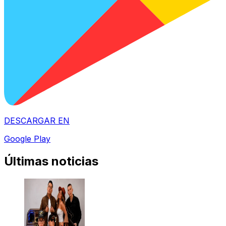
DESCARGAR EN
Google Play
Últimas noticias