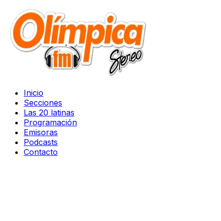
Inicio
Secciones
Las 20 latinas
Programación
Emisoras
Podcasts
Contacto