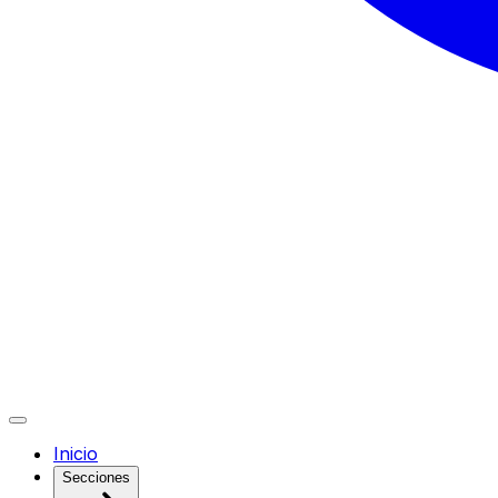
Inicio
Secciones