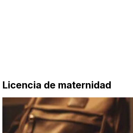
Licencia de maternidad