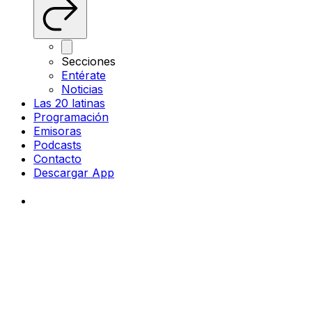
Secciones
Entérate
Noticias
Las 20 latinas
Programación
Emisoras
Podcasts
Contacto
Descargar App