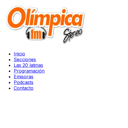
Inicio
Secciones
Las 20 latinas
Programación
Emisoras
Podcasts
Contacto