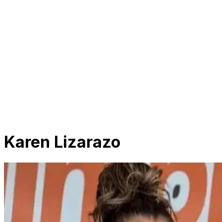
Karen Lizarazo