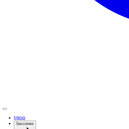
Inicio
Secciones