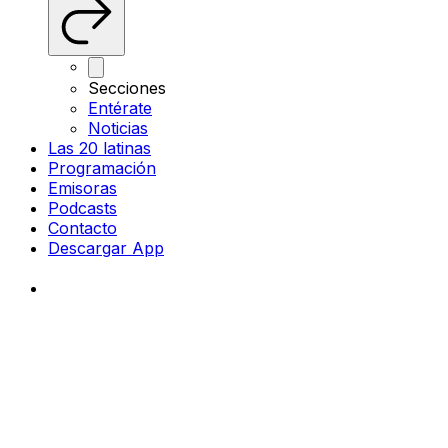
Secciones
Entérate
Noticias
Las 20 latinas
Programación
Emisoras
Podcasts
Contacto
Descargar App