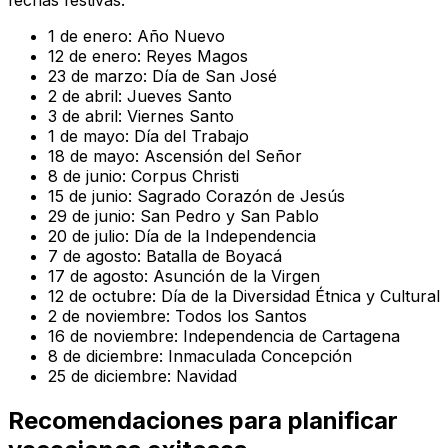
fechas festivas:
1 de enero: Año Nuevo
12 de enero: Reyes Magos
23 de marzo: Día de San José
2 de abril: Jueves Santo
3 de abril: Viernes Santo
1 de mayo: Día del Trabajo
18 de mayo: Ascensión del Señor
8 de junio: Corpus Christi
15 de junio: Sagrado Corazón de Jesús
29 de junio: San Pedro y San Pablo
20 de julio: Día de la Independencia
7 de agosto: Batalla de Boyacá
17 de agosto: Asunción de la Virgen
12 de octubre: Día de la Diversidad Étnica y Cultural
2 de noviembre: Todos los Santos
16 de noviembre: Independencia de Cartagena
8 de diciembre: Inmaculada Concepción
25 de diciembre: Navidad
Recomendaciones para planificar