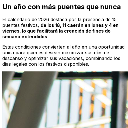
Un año con más puentes que nunca
El calendario de 2026 destaca por la presencia de 15
puentes festivos,
de los 18, 11 caerán en lunes y 4 en
viernes, lo que facilitará la creación de fines de
semana extendidos
.
Estas condiciones convierten al año en una oportunidad
única para quienes desean maximizar sus días de
descanso y optimizar sus vacaciones, combinando los
días legales con los festivos disponibles.