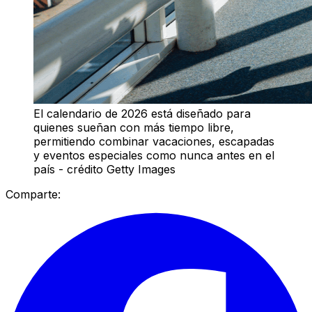
El calendario de 2026 está diseñado para
quienes sueñan con más tiempo libre,
permitiendo combinar vacaciones, escapadas
y eventos especiales como nunca antes en el
país - crédito Getty Images
Comparte: