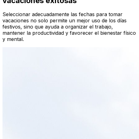
vacaciones exitosas
Seleccionar adecuadamente las fechas para tomar
vacaciones no solo permite un mejor uso de los días
festivos, sino que ayuda a organizar el trabajo,
mantener la productividad y favorecer el bienestar físico
y mental.