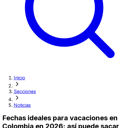
Inicio
Secciones
Noticias
Fechas ideales para vacaciones en
Colombia en 2026: así puede sacar