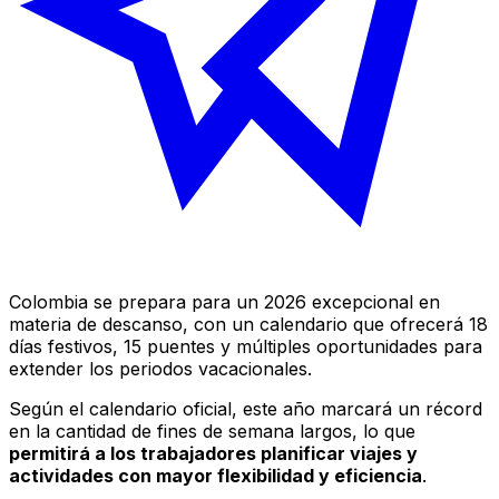
Colombia se prepara para un 2026 excepcional en
materia de descanso, con un calendario que ofrecerá 18
días festivos, 15 puentes y múltiples oportunidades para
extender los periodos vacacionales.
Según el calendario oficial, este año marcará un récord
en la cantidad de fines de semana largos, lo que
permitirá a los trabajadores planificar viajes y
actividades con mayor flexibilidad y eficiencia
.