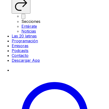
Secciones
Entérate
Noticias
Las 20 latinas
Programación
Emisoras
Podcasts
Contacto
Descargar App