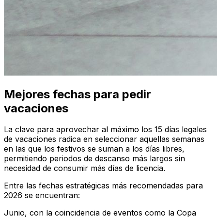
Mejores fechas para pedir
vacaciones
La clave para aprovechar al máximo los 15 días legales
de vacaciones radica en seleccionar aquellas semanas
en las que los festivos se suman a los días libres,
permitiendo periodos de descanso más largos sin
necesidad de consumir más días de licencia.
Entre las fechas estratégicas más recomendadas para
2026 se encuentran:
Junio, con la coincidencia de eventos como la Copa