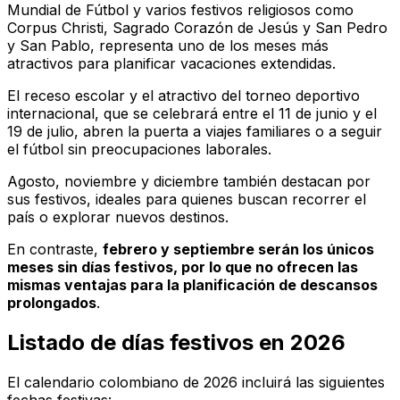
Mundial de Fútbol y varios festivos religiosos como
Corpus Christi, Sagrado Corazón de Jesús y San Pedro
y San Pablo, representa uno de los meses más
atractivos para planificar vacaciones extendidas.
El receso escolar y el atractivo del torneo deportivo
internacional, que se celebrará entre el 11 de junio y el
19 de julio, abren la puerta a viajes familiares o a seguir
el fútbol sin preocupaciones laborales.
Agosto, noviembre y diciembre también destacan por
sus festivos, ideales para quienes buscan recorrer el
país o explorar nuevos destinos.
En contraste,
febrero y septiembre serán los únicos
meses sin días festivos, por lo que no ofrecen las
mismas ventajas para la planificación de descansos
prolongados
.
Listado de días festivos en 2026
El calendario colombiano de 2026 incluirá las siguientes