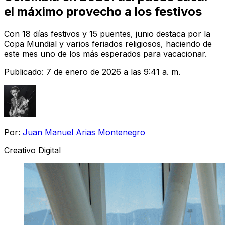
el máximo provecho a los festivos
Con 18 días festivos y 15 puentes, junio destaca por la
Copa Mundial y varios feriados religiosos, haciendo de
este mes uno de los más esperados para vacacionar.
Publicado:
7 de enero de 2026 a las 9:41 a. m.
Por:
Juan Manuel Arias Montenegro
Creativo Digital