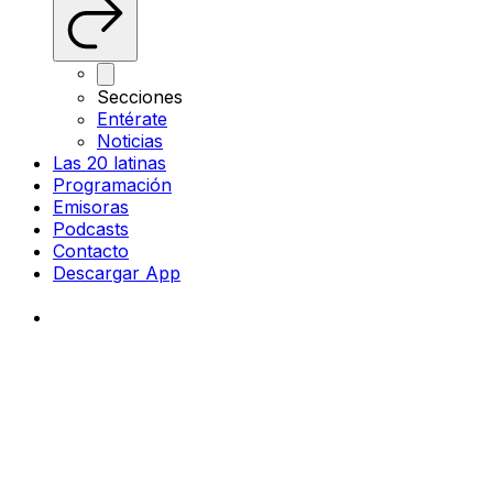
Secciones
Entérate
Noticias
Las 20 latinas
Programación
Emisoras
Podcasts
Contacto
Descargar App