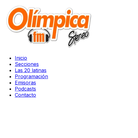
Inicio
Secciones
Las 20 latinas
Programación
Emisoras
Podcasts
Contacto