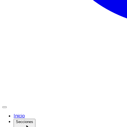
Inicio
Secciones