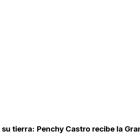
n su tierra: Penchy Castro recibe la G