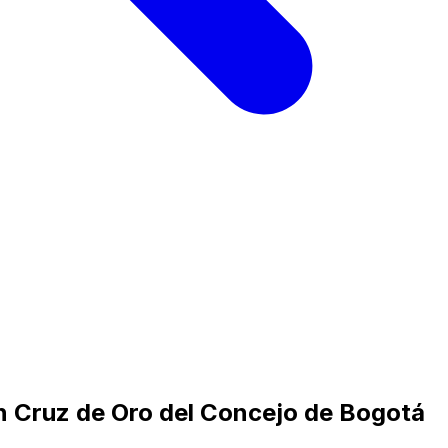
ran Cruz de Oro del Concejo de Bogotá