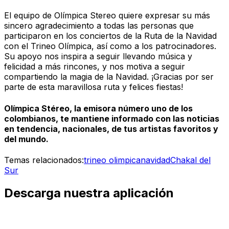
El equipo de Olímpica Stereo quiere expresar su más
sincero agradecimiento a todas las personas que
participaron en los conciertos de la Ruta de la Navidad
con el Trineo Olímpica, así como a los patrocinadores.
Su apoyo nos inspira a seguir llevando música y
felicidad a más rincones, y nos motiva a seguir
compartiendo la magia de la Navidad. ¡Gracias por ser
parte de esta maravillosa ruta y felices fiestas!
Olímpica Stéreo, la emisora número uno de los
colombianos, te mantiene informado con las noticias
en tendencia, nacionales, de tus artistas favoritos y
del mundo.
Temas relacionados:
trineo olimpica
navidad
Chakal del
Sur
Descarga nuestra aplicación