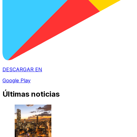
DESCARGAR EN
Google Play
Últimas noticias