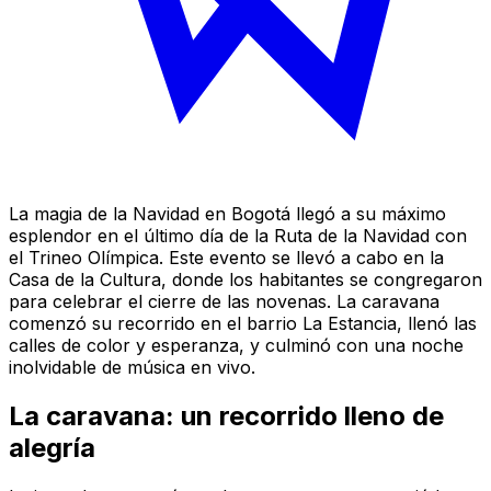
La magia de la Navidad en Bogotá llegó a su máximo
esplendor en el último día de la Ruta de la Navidad con
el Trineo Olímpica. Este evento se llevó a cabo en la
Casa de la Cultura, donde los habitantes se congregaron
para celebrar el cierre de las novenas. La caravana
comenzó su recorrido en el barrio La Estancia, llenó las
calles de color y esperanza, y culminó con una noche
inolvidable de música en vivo.
La caravana: un recorrido lleno de
alegría