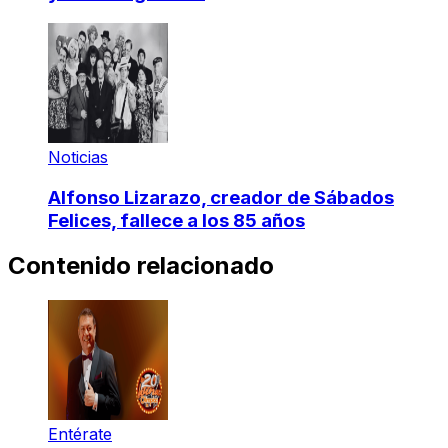
Noticias
Alfonso Lizarazo, creador de Sábados
Felices, fallece a los 85 años
Contenido relacionado
Entérate