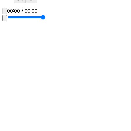
00:00 / 00:00