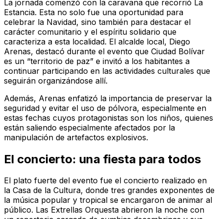
La jornada comenzó con la caravana que recorrió La
Estancia. Esta no solo fue una oportunidad para
celebrar la Navidad, sino también para destacar el
carácter comunitario y el espíritu solidario que
caracteriza a esta localidad. El alcalde local, Diego
Arenas, destacó durante el evento que Ciudad Bolívar
es un “territorio de paz” e invitó a los habitantes a
continuar participando en las actividades culturales que
seguirán organizándose allí.
Además, Arenas enfatizó la importancia de preservar la
seguridad y evitar el uso de pólvora, especialmente en
estas fechas cuyos protagonistas son los niños, quienes
están saliendo especialmente afectados por la
manipulación de artefactos explosivos.
El concierto: una fiesta para todos
El plato fuerte del evento fue el concierto realizado en
la Casa de la Cultura, donde tres grandes exponentes de
la música popular y tropical se encargaron de animar al
público. Las Extrellas Orquesta abrieron la noche con