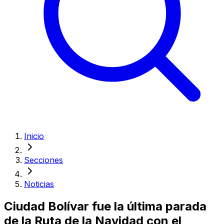
Inicio
Secciones
Noticias
Ciudad Bolívar fue la última parada
de la Ruta de la Navidad con el