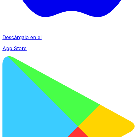
Descárgalo en el
App Store