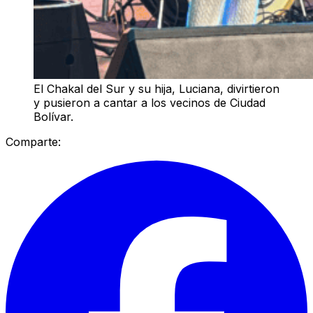
El Chakal del Sur y su hija, Luciana, divirtieron
y pusieron a cantar a los vecinos de Ciudad
Bolívar.
Comparte: