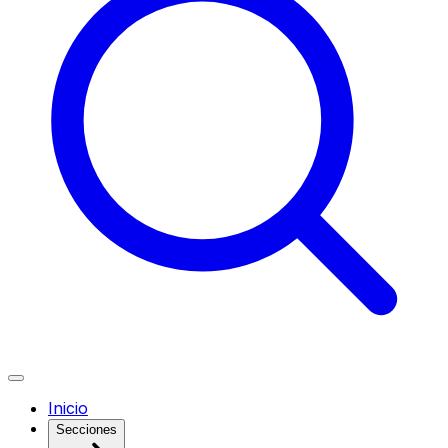
Inicio
Secciones