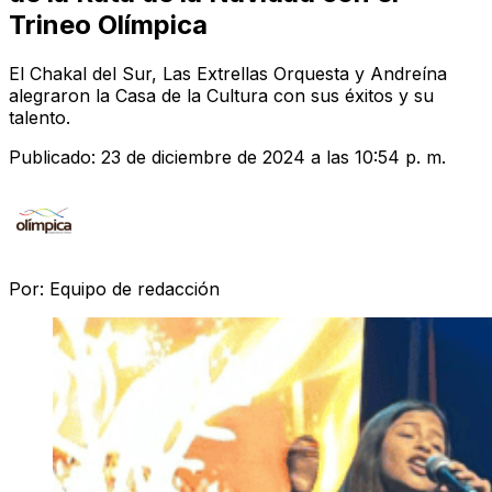
Trineo Olímpica
El Chakal del Sur, Las Extrellas Orquesta y Andreína
alegraron la Casa de la Cultura con sus éxitos y su
talento.
Publicado:
23 de diciembre de 2024 a las 10:54 p. m.
Por:
Equipo de redacción