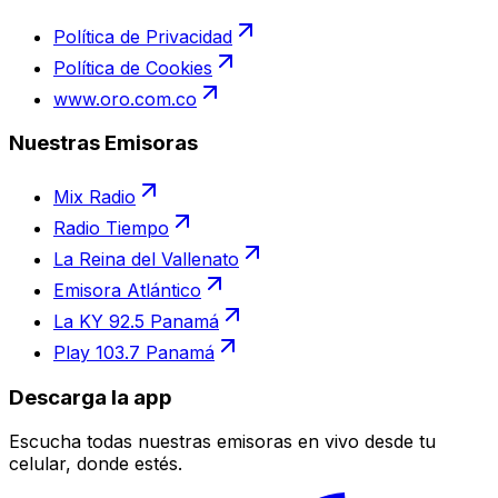
Política de Privacidad
Política de Cookies
www.oro.com.co
Nuestras Emisoras
Mix Radio
Radio Tiempo
La Reina del Vallenato
Emisora Atlántico
La KY 92.5 Panamá
Play 103.7 Panamá
Descarga la app
Escucha todas nuestras emisoras en vivo desde tu
celular, donde estés.