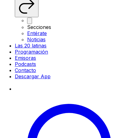
Secciones
Entérate
Noticias
Las 20 latinas
Programación
Emisoras
Podcasts
Contacto
Descargar App