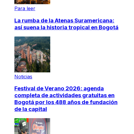
Para leer
La rumba de la Atenas Suramericana:
así suena la historia tropical en Bogotá
Noticias
Festival de Verano 2026: agenda
completa de actividades gratuitas en
Bogotá por los 488 años de fundación
de la capital