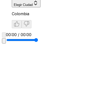
Elegir Ciudad
Colombia
00:00 / 00:00