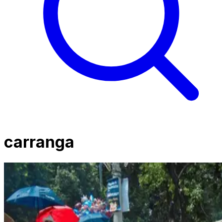
carranga