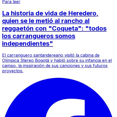
Para leer
La historia de vida de Heredero,
quien se le metió al rancho al
reggaetón con "Coqueta": "todos
los carrangueros somos
independientes"
El carranguero santandereano visitó la cabina de
Olímpica Stereo Bogotá y habló sobre su infancia en el
campo, la inspiración de sus canciones y sus futuros
proyectos.