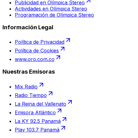
Publicidad en Olímpica Stereo
Actividades en Olímpica Stereo
Programación de Olímpica Stereo
Información Legal
Política de Privacidad
Política de Cookies
www.oro.com.co
Nuestras Emisoras
Mix Radio
Radio Tiempo
La Reina del Vallenato
Emisora Atlántico
La KY 92.5 Panamá
Play 103.7 Panamá