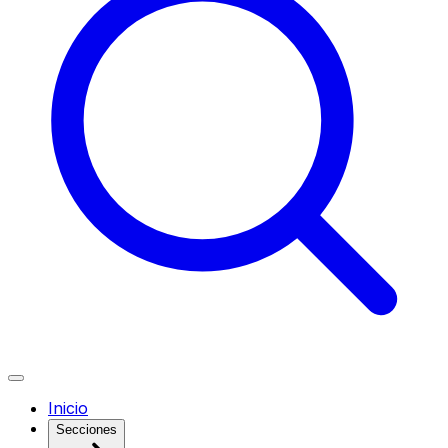
Inicio
Secciones