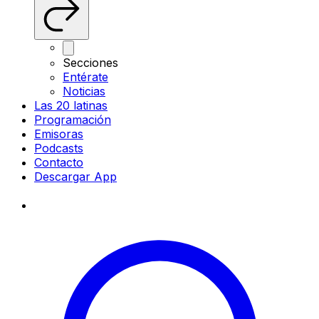
Secciones
Entérate
Noticias
Las 20 latinas
Programación
Emisoras
Podcasts
Contacto
Descargar App