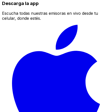
Descarga la app
Escucha todas nuestras emisoras en vivo desde tu
celular, donde estés.