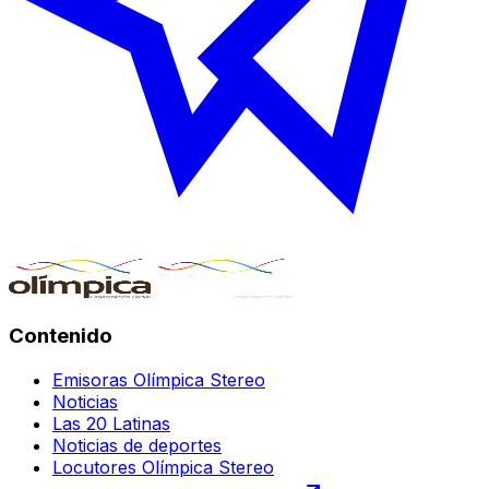
Contenido
Emisoras Olímpica Stereo
Noticias
Las 20 Latinas
Noticias de deportes
Locutores Olímpica Stereo