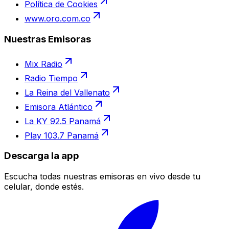
Política de Cookies
www.oro.com.co
Nuestras Emisoras
Mix Radio
Radio Tiempo
La Reina del Vallenato
Emisora Atlántico
La KY 92.5 Panamá
Play 103.7 Panamá
Descarga la app
Escucha todas nuestras emisoras en vivo desde tu
celular, donde estés.