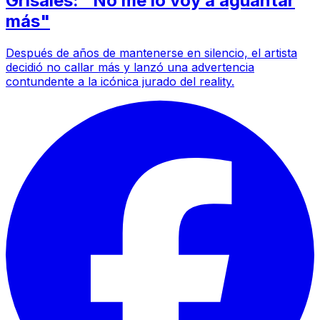
Grisales: "No me lo voy a aguantar
más"
Después de años de mantenerse en silencio, el artista
decidió no callar más y lanzó una advertencia
contundente a la icónica jurado del reality.