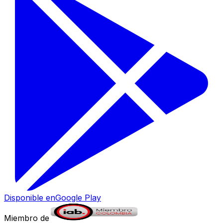
Disponible en
Google Play
Miembro de