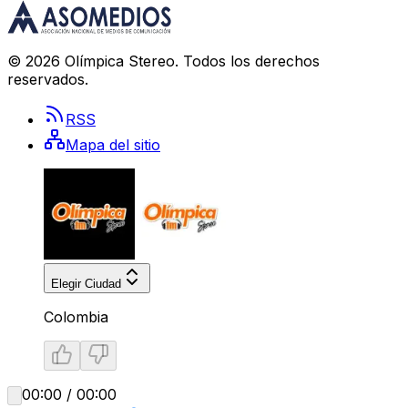
©
2026
Olímpica Stereo
. Todos los derechos
reservados.
RSS
Mapa del sitio
Elegir Ciudad
Colombia
00:00 / 00:00