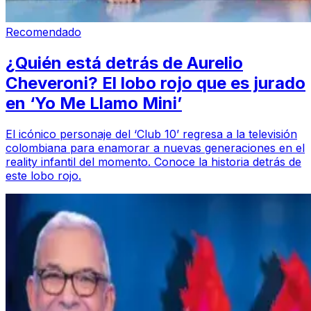
Recomendado
¿Quién está detrás de Aurelio
Cheveroni? El lobo rojo que es jurado
en ‘Yo Me Llamo Mini’
El icónico personaje del ‘Club 10’ regresa a la televisión
colombiana para enamorar a nuevas generaciones en el
reality infantil del momento. Conoce la historia detrás de
este lobo rojo.