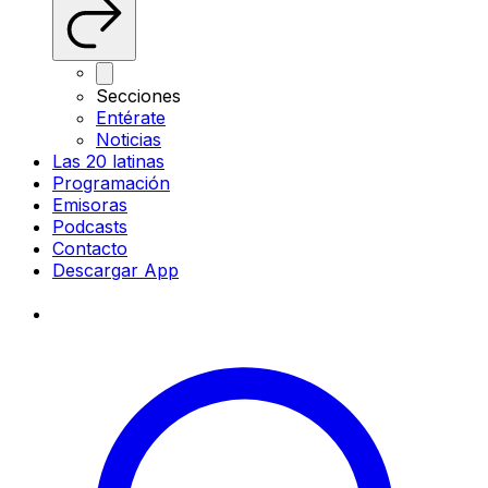
Secciones
Entérate
Noticias
Las 20 latinas
Programación
Emisoras
Podcasts
Contacto
Descargar App