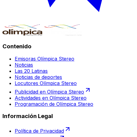
Contenido
Emisoras Olímpica Stereo
Noticias
Las 20 Latinas
Noticias de deportes
Locutores Olímpica Stereo
Publicidad en Olímpica Stereo
Actividades en Olímpica Stereo
Programación de Olímpica Stereo
Información Legal
Política de Privacidad