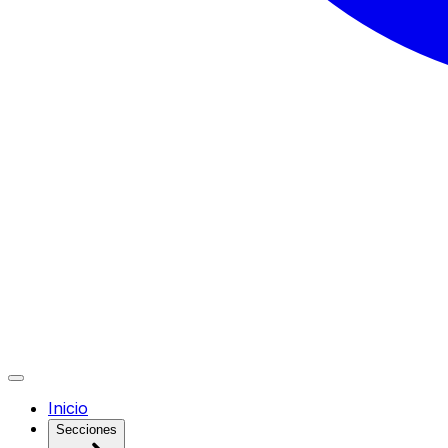
Inicio
Secciones