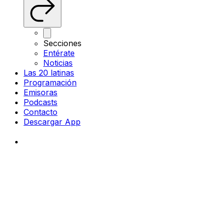
Secciones
Entérate
Noticias
Las 20 latinas
Programación
Emisoras
Podcasts
Contacto
Descargar App