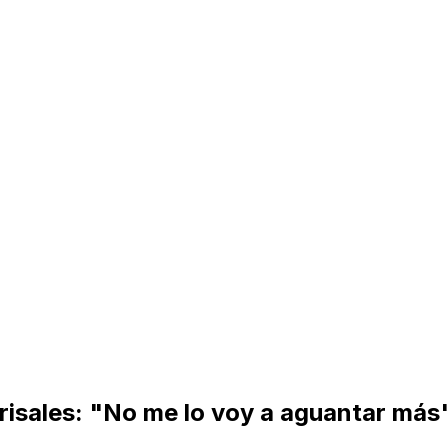
isales: "No me lo voy a aguantar más