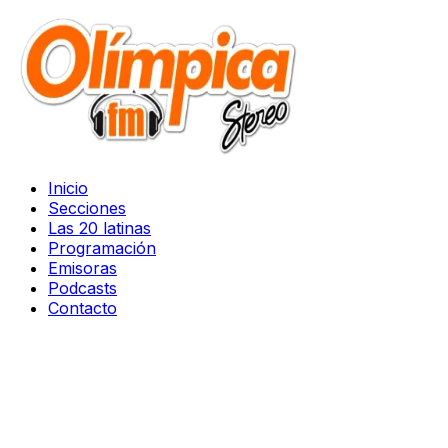
Inicio
Secciones
Las 20 latinas
Programación
Emisoras
Podcasts
Contacto