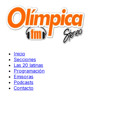
Inicio
Secciones
Las 20 latinas
Programación
Emisoras
Podcasts
Contacto