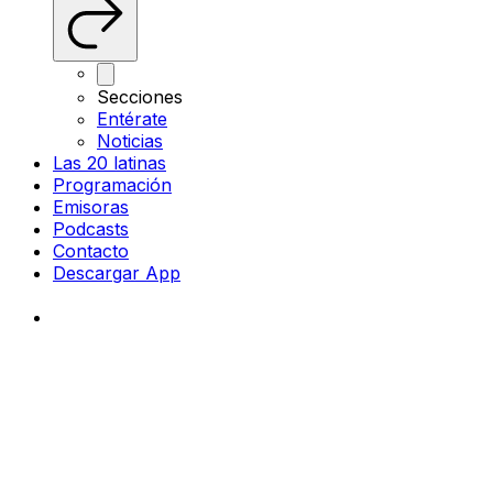
Secciones
Entérate
Noticias
Las 20 latinas
Programación
Emisoras
Podcasts
Contacto
Descargar App