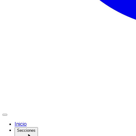
Inicio
Secciones