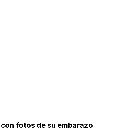
e con fotos de su embarazo