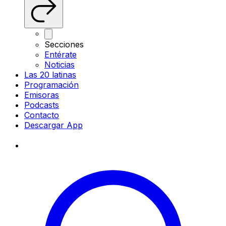
Secciones
Entérate
Noticias
Las 20 latinas
Programación
Emisoras
Podcasts
Contacto
Descargar App