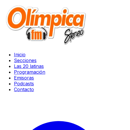
Inicio
Secciones
Las 20 latinas
Programación
Emisoras
Podcasts
Contacto