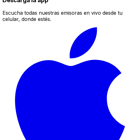
Descarga la app
Escucha todas nuestras emisoras en vivo desde tu
celular, donde estés.