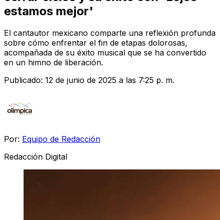
estamos mejor'
El cantautor mexicano comparte una reflexión profunda
sobre cómo enfrentar el fin de etapas dolorosas,
acompañada de su éxito musical que se ha convertido
en un himno de liberación.
Publicado:
12 de junio de 2025 a las 7:25 p. m.
Por:
Equipo de Redacción
Redacción Digital