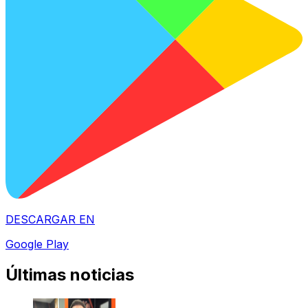
DESCARGAR EN
Google Play
Últimas noticias