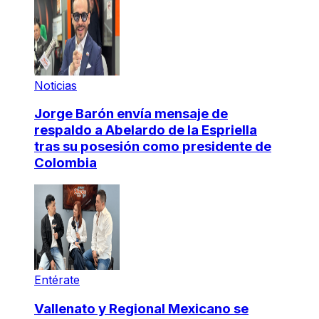
Noticias
Jorge Barón envía mensaje de
respaldo a Abelardo de la Espriella
tras su posesión como presidente de
Colombia
Entérate
Vallenato y Regional Mexicano se