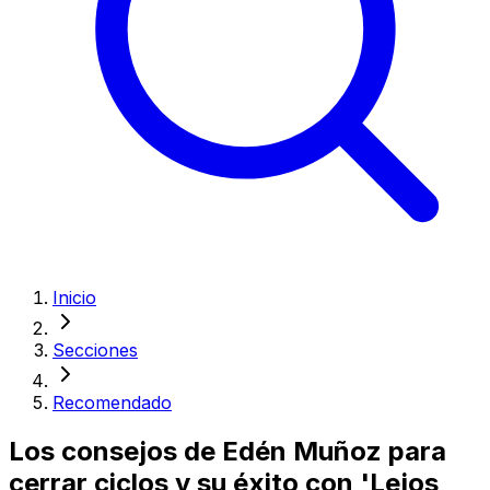
Inicio
Secciones
Recomendado
Los consejos de Edén Muñoz para
cerrar ciclos y su éxito con 'Lejos