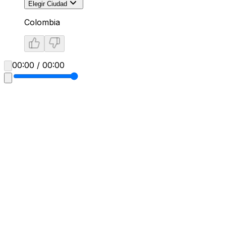
Elegir Ciudad
Colombia
00:00 / 00:00