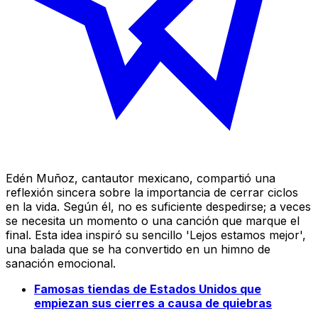
Edén Muñoz, cantautor mexicano, compartió una
reflexión sincera sobre la importancia de cerrar ciclos
en la vida. Según él, no es suficiente despedirse; a veces
se necesita un momento o una canción que marque el
final. Esta idea inspiró su sencillo 'Lejos estamos mejor',
una balada que se ha convertido en un himno de
sanación emocional.
Famosas tiendas de Estados Unidos que
empiezan sus cierres a causa de quiebras