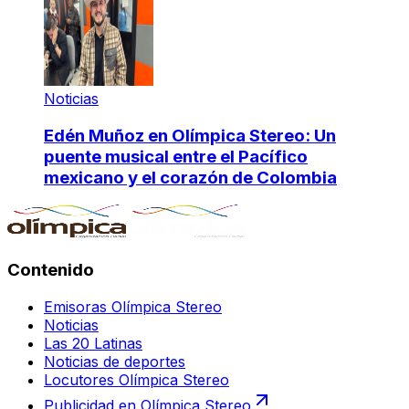
Noticias
Edén Muñoz en Olímpica Stereo: Un
puente musical entre el Pacífico
mexicano y el corazón de Colombia
Contenido
Emisoras Olímpica Stereo
Noticias
Las 20 Latinas
Noticias de deportes
Locutores Olímpica Stereo
Publicidad en Olímpica Stereo