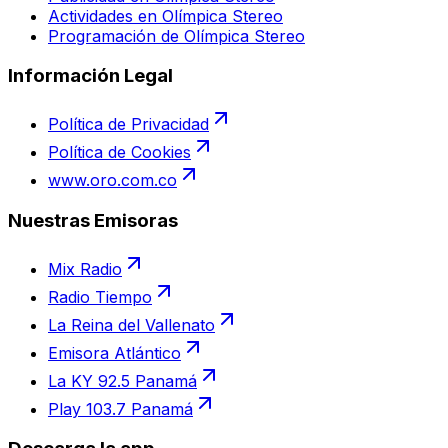
Actividades en Olímpica Stereo
Programación de Olímpica Stereo
Información Legal
Política de Privacidad
Política de Cookies
www.oro.com.co
Nuestras Emisoras
Mix Radio
Radio Tiempo
La Reina del Vallenato
Emisora Atlántico
La KY 92.5 Panamá
Play 103.7 Panamá