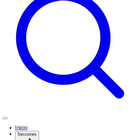
Inicio
Secciones