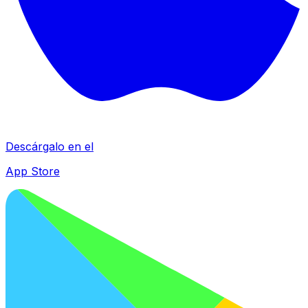
Descárgalo en el
App Store