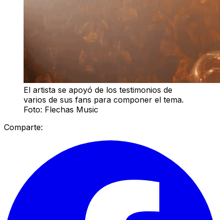
El artista se apoyó de los testimonios de
varios de sus fans para componer el tema.
Foto: Flechas Music
Comparte: