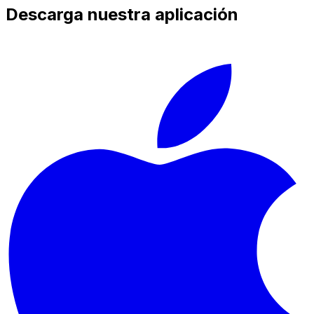
Descarga nuestra aplicación