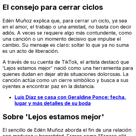
El consejo para cerrar ciclos
Edén Muñoz explica que, para cerrar un ciclo, ya sea
en el amor, el trabajo o una amistad, no basta con decir
adiós. A veces se requiere algo más contundente, como
una canción o un momento decisivo que impulse el
cambio. Su mensaje es claro: soltar lo que ya no suma
es un acto de liberación.
A través de su cuenta de TikTok, el artista destacó que
'Lejos estamos mejor' nació como una herramienta para
quienes dudan en dejar atrás situaciones dolorosas. La
canción actúa como un cierre simbólico y busca a sus
oyentes a encontrar paz en la distancia.
Luis Díaz se casa con Geraldine Ponce: fecha,
lugar y más detalles de su boda
Sobre 'Lejos estamos mejor'
El sencillo de Edén Muñoz aborda el fin de una relación