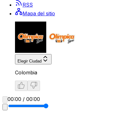
RSS
Mapa del sitio
Elegir Ciudad
Colombia
00:00 / 00:00