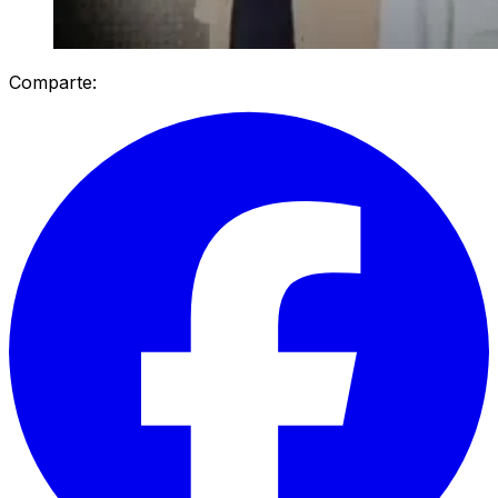
Comparte: