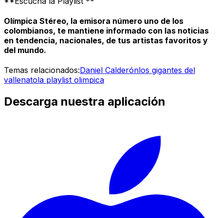
**Escucha la Playlist **
Olímpica Stéreo, la emisora número uno de los
colombianos, te mantiene informado con las noticias
en tendencia, nacionales, de tus artistas favoritos y
del mundo.
Temas relacionados:
Daniel Calderón
los gigantes del
vallenato
la playlist olimpica
Descarga nuestra aplicación