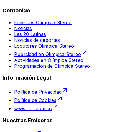
Contenido
Emisoras Olímpica Stereo
Noticias
Las 20 Latinas
Noticias de deportes
Locutores Olímpica Stereo
Publicidad en Olímpica Stereo
Actividades en Olímpica Stereo
Programación de Olímpica Stereo
Información Legal
Política de Privacidad
Política de Cookies
www.oro.com.co
Nuestras Emisoras