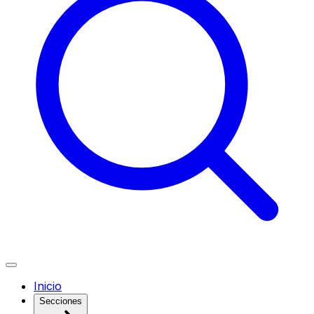
Inicio
Secciones