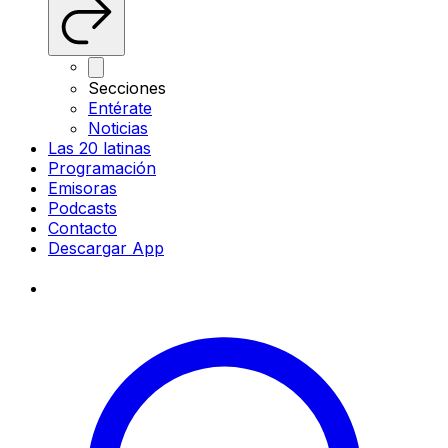
Secciones
Entérate
Noticias
Las 20 latinas
Programación
Emisoras
Podcasts
Contacto
Descargar App