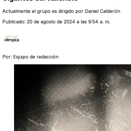
Actualmente el grupo es dirigido por Daniel Calderón
Publicado:
20 de agosto de 2024 a las 9:54 a. m.
Por:
Equipo de redacción