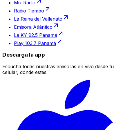
Mix Radio
Radio Tiempo
La Reina del Vallenato
Emisora Atlántico
La KY 92.5 Panamá
Play 103.7 Panamá
Descarga la app
Escucha todas nuestras emisoras en vivo desde tu
celular, donde estés.