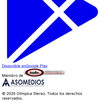
Disponible en
Google Play
Miembro de
©
2026
Olímpica Stereo
. Todos los derechos
reservados.