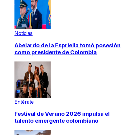
Noticias
Abelardo de la Espriella tomó posesión
como presidente de Colombia
Entérate
Festival de Verano 2026 impulsa el
talento emergente colombiano