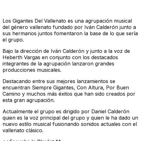
Los Gigantes Del Vallenato es una agrupación musical
del género vallenato fundado por Iván Calderón junto a
sus hermanos juntos fomentaron la base de lo que sería
el grupo.
Bajo la dirección de Iván Calderón y junto a la voz de
Heberth Vargas en conjunto con los destacados
integrantes de la agrupación lanzaron grandes
producciones musicales.
Destacando entre sus mejores lanzamientos se
encuentran Siempre Gigantes, Con Altura, Por Buen
Camino y muchos más éxitos que han sido creados por
esta gran agrupación.
Actualmente el grupo es dirigido por Daniel Calderón
quien es la voz principal del grupo y quien le ha dado un
nuevo estilo musical fusionando sonidos actuales con el
vallenato clásico.