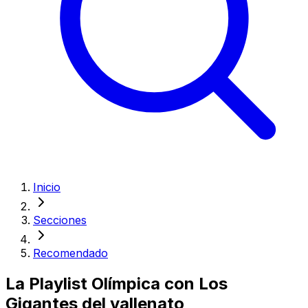
Inicio
Secciones
Recomendado
La Playlist Olímpica con Los
Gigantes del vallenato