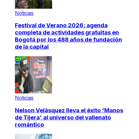
Noticias
Festival de Verano 2026: agenda
completa de actividades gratuitas en
Bogotá por los 488 años de fundación
de la capital
Noticias
Nelson Velásquez lleva el éxito 'Manos
de Tijera' al universo del vallenato
romántico