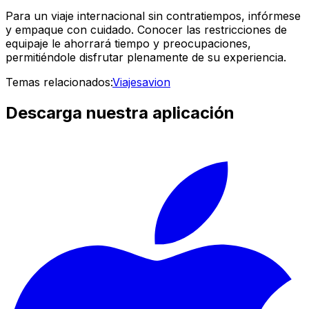
Para un viaje internacional sin contratiempos, infórmese
y empaque con cuidado. Conocer las restricciones de
equipaje le ahorrará tiempo y preocupaciones,
permitiéndole disfrutar plenamente de su experiencia.
Temas relacionados:
Viajes
avion
Descarga nuestra aplicación