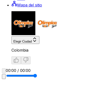
Mapa del sitio
Elegir Ciudad
Colombia
00:00 / 00:00