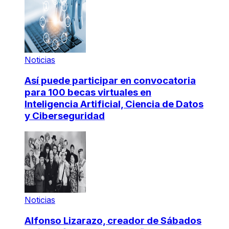
Noticias
Así puede participar en convocatoria
para 100 becas virtuales en
Inteligencia Artificial, Ciencia de Datos
y Ciberseguridad
Noticias
Alfonso Lizarazo, creador de Sábados