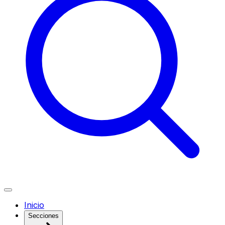
Inicio
Secciones