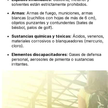
solventes están estrictamente prohibidos.
Armas:
Armas de fuego, municiones, armas
blancas (cuchillos con hojas de más de 6 cm),
objetos punzantes y contundentes (bates de
béisbol, palos de golf).
Sustancias químicas y tóxicas:
Ácidos, venenos,
materiales corrosivos o blanqueadores (mercurio,
cloro).
Elementos discapacitadores:
Gases de defensa
personal, aerosoles de pimienta o sustancias
irritantes.