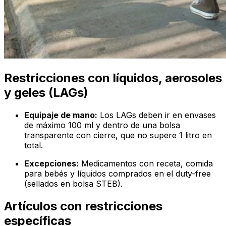
Restricciones con líquidos, aerosoles
y geles (LAGs)
Equipaje de mano:
Los LAGs deben ir en envases
de máximo 100 ml y dentro de una bolsa
transparente con cierre, que no supere 1 litro en
total.
Excepciones:
Medicamentos con receta, comida
para bebés y líquidos comprados en el
duty-free
(sellados en bolsa STEB).
Artículos con restricciones
específicas