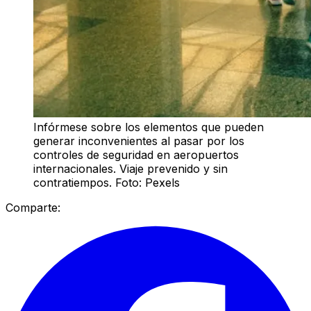
Infórmese sobre los elementos que pueden
generar inconvenientes al pasar por los
controles de seguridad en aeropuertos
internacionales. Viaje prevenido y sin
contratiempos. Foto: Pexels
Comparte: