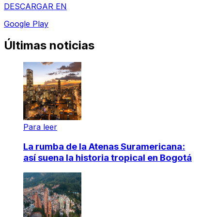
DESCARGAR EN
Google Play
Últimas noticias
Para leer
La rumba de la Atenas Suramericana:
así suena la historia tropical en Bogotá