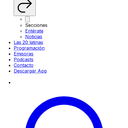
Secciones
Entérate
Noticias
Las 20 latinas
Programación
Emisoras
Podcasts
Contacto
Descargar App