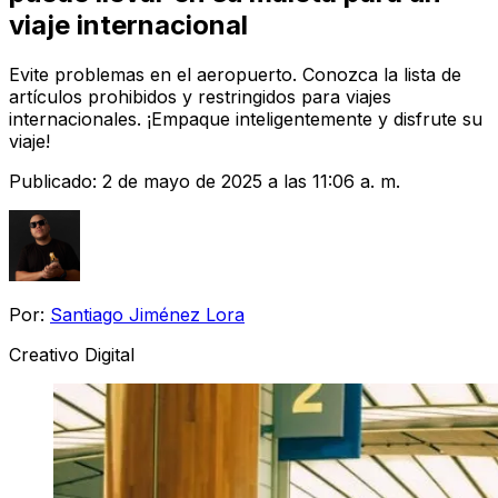
viaje internacional
Evite problemas en el aeropuerto. Conozca la lista de
artículos prohibidos y restringidos para viajes
internacionales. ¡Empaque inteligentemente y disfrute su
viaje!
Publicado:
2 de mayo de 2025 a las 11:06 a. m.
Por:
Santiago Jiménez Lora
Creativo Digital