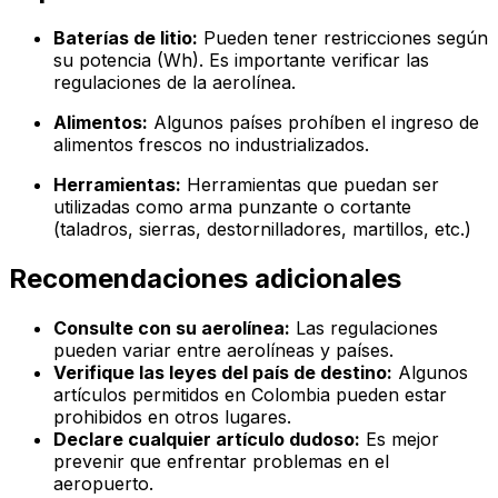
Baterías de litio:
Pueden tener restricciones según
su potencia (Wh). Es importante verificar las
regulaciones de la aerolínea.
Alimentos:
Algunos países prohíben el ingreso de
alimentos frescos no industrializados.
Herramientas:
Herramientas que puedan ser
utilizadas como arma punzante o cortante
(taladros, sierras, destornilladores, martillos, etc.)
Recomendaciones adicionales
Consulte con su aerolínea:
Las regulaciones
pueden variar entre aerolíneas y países.
Verifique las leyes del país de destino:
Algunos
artículos permitidos en Colombia pueden estar
prohibidos en otros lugares.
Declare cualquier artículo dudoso:
Es mejor
prevenir que enfrentar problemas en el
aeropuerto.