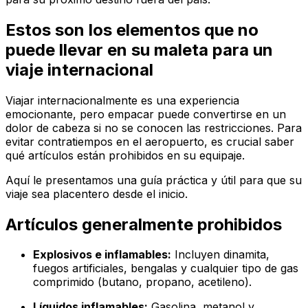
Estos son los elementos que no
puede llevar en su maleta para un
viaje internacional
Viajar internacionalmente es una experiencia
emocionante, pero empacar puede convertirse en un
dolor de cabeza si no se conocen las restricciones. Para
evitar contratiempos en el aeropuerto, es crucial saber
qué artículos están prohibidos en su equipaje.
Aquí le presentamos una guía práctica y útil para que su
viaje sea placentero desde el inicio.
Artículos generalmente prohibidos
Explosivos e inflamables:
Incluyen dinamita,
fuegos artificiales, bengalas y cualquier tipo de gas
comprimido (butano, propano, acetileno).
Líquidos inflamables:
Gasolina, metanol y