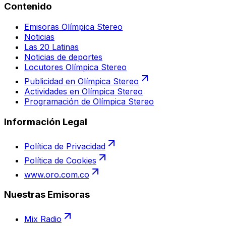
Contenido
Emisoras Olímpica Stereo
Noticias
Las 20 Latinas
Noticias de deportes
Locutores Olímpica Stereo
Publicidad en Olímpica Stereo
Actividades en Olímpica Stereo
Programación de Olímpica Stereo
Información Legal
Política de Privacidad
Política de Cookies
www.oro.com.co
Nuestras Emisoras
Mix Radio