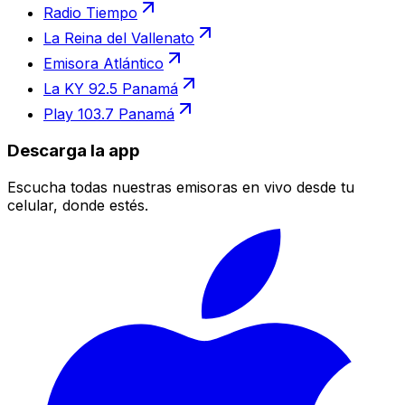
Radio Tiempo
La Reina del Vallenato
Emisora Atlántico
La KY 92.5 Panamá
Play 103.7 Panamá
Descarga la app
Escucha todas nuestras emisoras en vivo desde tu
celular, donde estés.