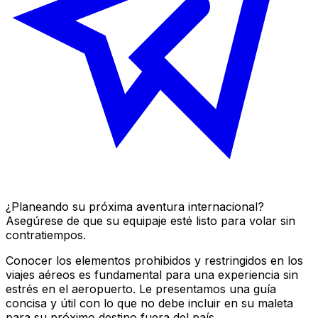
¿Planeando su próxima aventura internacional?
Asegúrese de que su equipaje esté listo para volar sin
contratiempos.
Conocer los elementos prohibidos y restringidos en los
viajes aéreos es fundamental para una experiencia sin
estrés en el aeropuerto. Le presentamos una guía
concisa y útil con lo que no debe incluir en su maleta
para su próximo destino fuera del país.