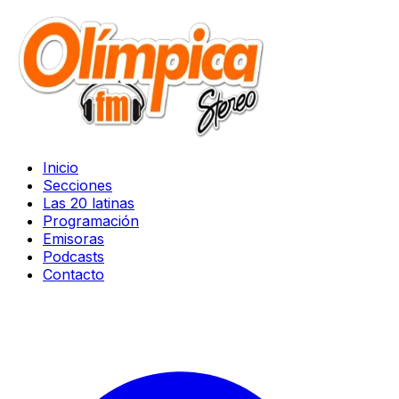
Inicio
Secciones
Las 20 latinas
Programación
Emisoras
Podcasts
Contacto