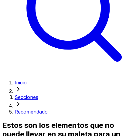
Inicio
Secciones
Recomendado
Estos son los elementos que no
puede llevar en su maleta para un