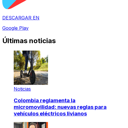
DESCARGAR EN
Google Play
Últimas noticias
Noticias
Colombia reglamenta la
micromovilidad: nuevas reglas para
vehículos eléctricos livianos