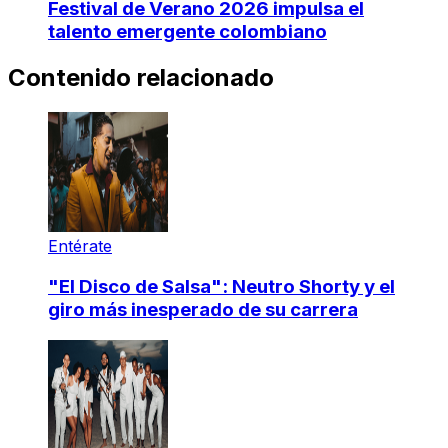
Festival de Verano 2026 impulsa el
talento emergente colombiano
Contenido relacionado
Entérate
"El Disco de Salsa": Neutro Shorty y el
giro más inesperado de su carrera