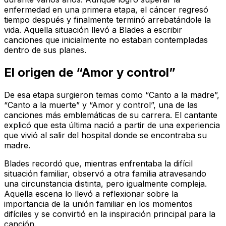
enfermedad en una primera etapa, el cáncer regresó
tiempo después y finalmente terminó arrebatándole la
vida. Aquella situación llevó a Blades a escribir
canciones que inicialmente no estaban contempladas
dentro de sus planes.
El origen de “Amor y control”
De esa etapa surgieron temas como “Canto a la madre”,
“Canto a la muerte” y “Amor y control”, una de las
canciones más emblemáticas de su carrera. El cantante
explicó que esta última nació a partir de una experiencia
que vivió al salir del hospital donde se encontraba su
madre.
Blades recordó que, mientras enfrentaba la difícil
situación familiar, observó a otra familia atravesando
una circunstancia distinta, pero igualmente compleja.
Aquella escena lo llevó a reflexionar sobre la
importancia de la unión familiar en los momentos
difíciles y se convirtió en la inspiración principal para la
canción.