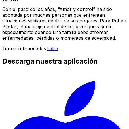
Con el paso de los años, “Amor y control” ha sido
adoptada por muchas personas que enfrentan
situaciones similares dentro de sus hogares. Para Rubén
Blades, el mensaje central de la obra sigue vigente,
especialmente cuando una familia debe afrontar
enfermedades, pérdidas o momentos de adversidad.
Temas relacionados:
salsa
Descarga nuestra aplicación