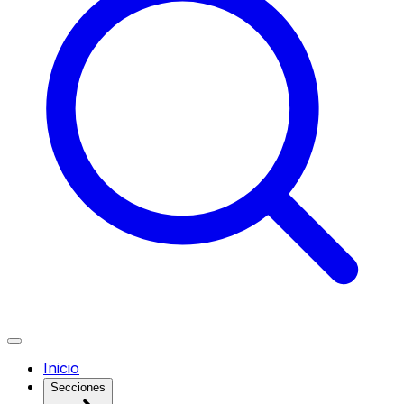
Inicio
Secciones