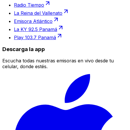
Radio Tiempo
La Reina del Vallenato
Emisora Atlántico
La KY 92.5 Panamá
Play 103.7 Panamá
Descarga la app
Escucha todas nuestras emisoras en vivo desde tu
celular, donde estés.