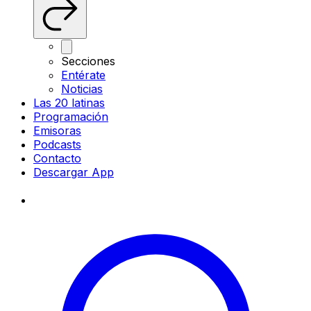
Secciones
Entérate
Noticias
Las 20 latinas
Programación
Emisoras
Podcasts
Contacto
Descargar App