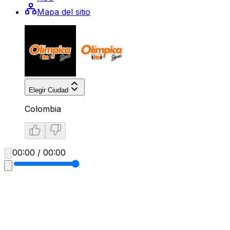
Mapa del sitio
Elegir Ciudad
Colombia
00:00 / 00:00