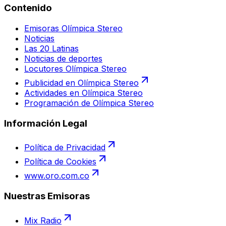
Contenido
Emisoras Olímpica Stereo
Noticias
Las 20 Latinas
Noticias de deportes
Locutores Olímpica Stereo
Publicidad en Olímpica Stereo
Actividades en Olímpica Stereo
Programación de Olímpica Stereo
Información Legal
Política de Privacidad
Política de Cookies
www.oro.com.co
Nuestras Emisoras
Mix Radio