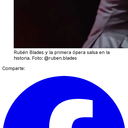
Rubén Blades y la primera ópera salsa en la
historia. Foto: @ruben.blades
Comparte: