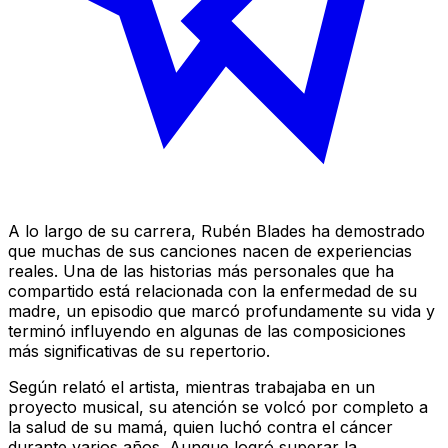
A lo largo de su carrera, Rubén Blades ha demostrado
que muchas de sus canciones nacen de experiencias
reales. Una de las historias más personales que ha
compartido está relacionada con la enfermedad de su
madre, un episodio que marcó profundamente su vida y
terminó influyendo en algunas de las composiciones
más significativas de su repertorio.
Según relató el artista, mientras trabajaba en un
proyecto musical, su atención se volcó por completo a
la salud de su mamá, quien luchó contra el cáncer
durante varios años. Aunque logró superar la