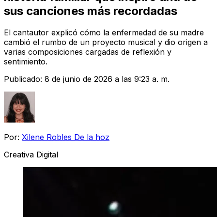
sus canciones más recordadas
El cantautor explicó cómo la enfermedad de su madre
cambió el rumbo de un proyecto musical y dio origen a
varias composiciones cargadas de reflexión y
sentimiento.
Publicado:
8 de junio de 2026 a las 9:23 a. m.
Por:
Xilene Robles De la hoz
Creativa Digital