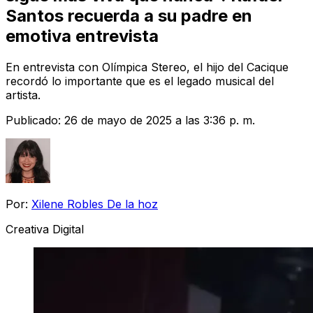
Santos recuerda a su padre en
emotiva entrevista
En entrevista con Olímpica Stereo, el hijo del Cacique
recordó lo importante que es el legado musical del
artista.
Publicado:
26 de mayo de 2025 a las 3:36 p. m.
Por:
Xilene Robles De la hoz
Creativa Digital