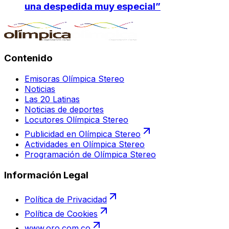
una despedida muy especial”
Contenido
Emisoras Olímpica Stereo
Noticias
Las 20 Latinas
Noticias de deportes
Locutores Olímpica Stereo
Publicidad en Olímpica Stereo
Actividades en Olímpica Stereo
Programación de Olímpica Stereo
Información Legal
Política de Privacidad
Política de Cookies
www.oro.com.co