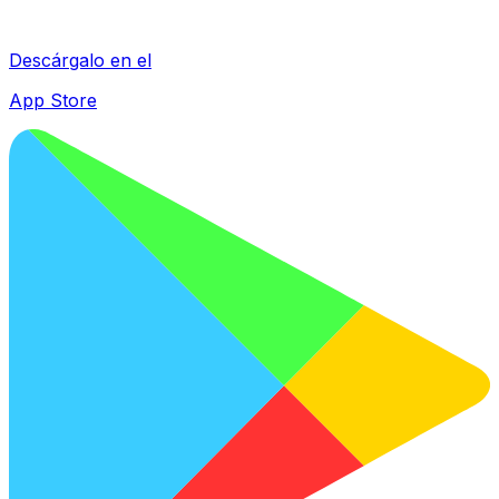
Descárgalo en el
App Store