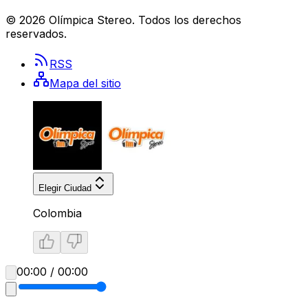
©
2026
Olímpica Stereo
. Todos los derechos
reservados.
RSS
Mapa del sitio
Elegir Ciudad
Colombia
00:00 / 00:00