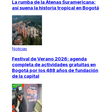
La rumba de la Atenas Suramericana:
así suena la historia tropical en Bogotá
Noticias
Festival de Verano 2026: agenda
completa de actividades gratuitas en
Bogotá por los 488 años de fundación
de la capital