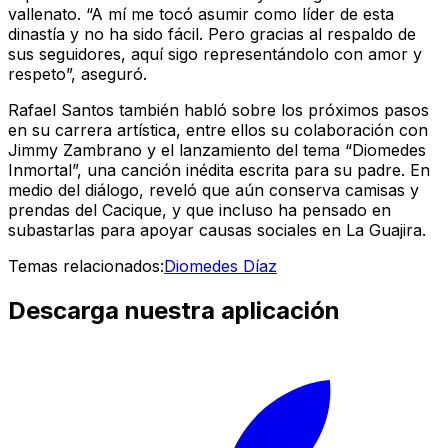
vallenato. “A mí me tocó asumir como líder de esta
dinastía y no ha sido fácil. Pero gracias al respaldo de
sus seguidores, aquí sigo representándolo con amor y
respeto”, aseguró.
Rafael Santos también habló sobre los próximos pasos
en su carrera artística, entre ellos su colaboración con
Jimmy Zambrano y el lanzamiento del tema “Diomedes
Inmortal”, una canción inédita escrita para su padre. En
medio del diálogo, reveló que aún conserva camisas y
prendas del Cacique, y que incluso ha pensado en
subastarlas para apoyar causas sociales en La Guajira.
Temas relacionados:
Diomedes Díaz
Descarga nuestra aplicación