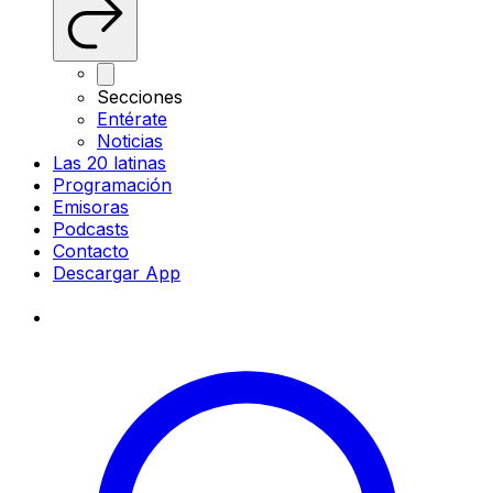
Secciones
Entérate
Noticias
Las 20 latinas
Programación
Emisoras
Podcasts
Contacto
Descargar App