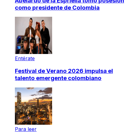
Abelardo de la Espriella tomó posesión
como presidente de Colombia
Entérate
Festival de Verano 2026 impulsa el
talento emergente colombiano
Para leer