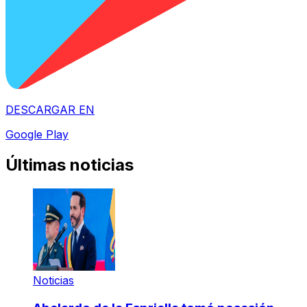
DESCARGAR EN
Google Play
Últimas noticias
Noticias