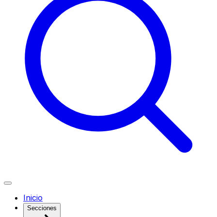
Inicio
Secciones