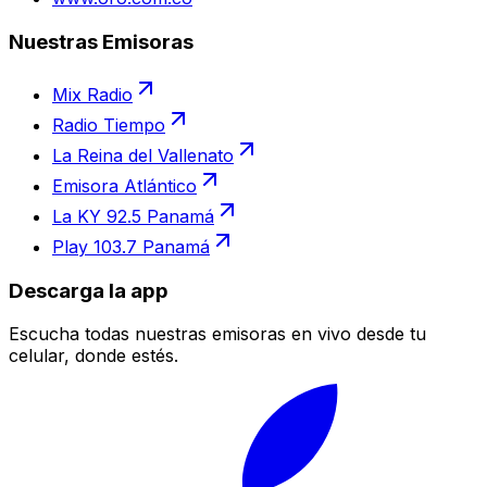
Nuestras Emisoras
Mix Radio
Radio Tiempo
La Reina del Vallenato
Emisora Atlántico
La KY 92.5 Panamá
Play 103.7 Panamá
Descarga la app
Escucha todas nuestras emisoras en vivo desde tu
celular, donde estés.