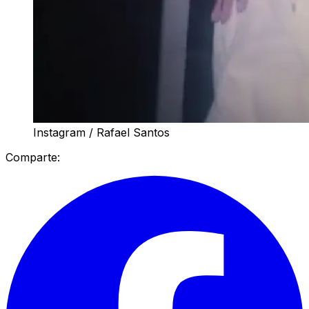
Instagram / Rafael Santos
Comparte: