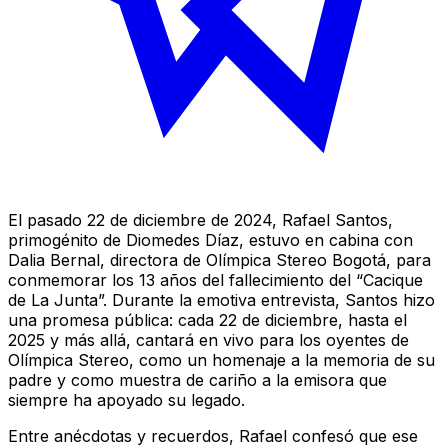
El pasado 22 de diciembre de 2024, Rafael Santos,
primogénito de Diomedes Díaz, estuvo en cabina con
Dalia Bernal, directora de Olímpica Stereo Bogotá, para
conmemorar los 13 años del fallecimiento del “Cacique
de La Junta”. Durante la emotiva entrevista, Santos hizo
una promesa pública: cada 22 de diciembre, hasta el
2025 y más allá, cantará en vivo para los oyentes de
Olímpica Stereo, como un homenaje a la memoria de su
padre y como muestra de cariño a la emisora que
siempre ha apoyado su legado.
Entre anécdotas y recuerdos, Rafael confesó que ese