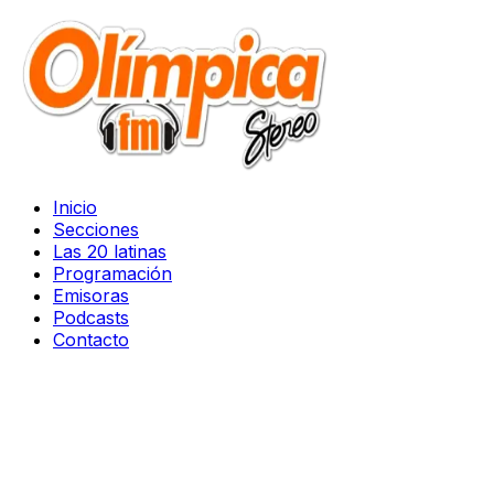
Inicio
Secciones
Las 20 latinas
Programación
Emisoras
Podcasts
Contacto