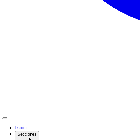
Inicio
Secciones