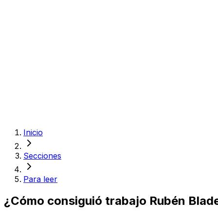
Inicio
Secciones
Para leer
¿Cómo consiguió trabajo Rubén Blades