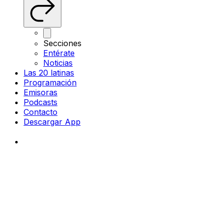
Secciones
Entérate
Noticias
Las 20 latinas
Programación
Emisoras
Podcasts
Contacto
Descargar App