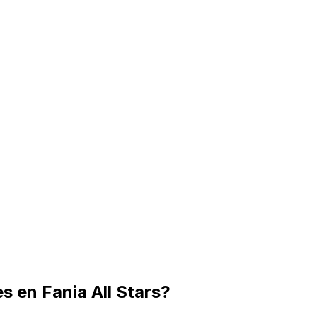
 en Fania All Stars?