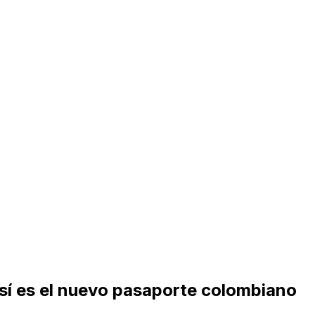
así es el nuevo pasaporte colombiano