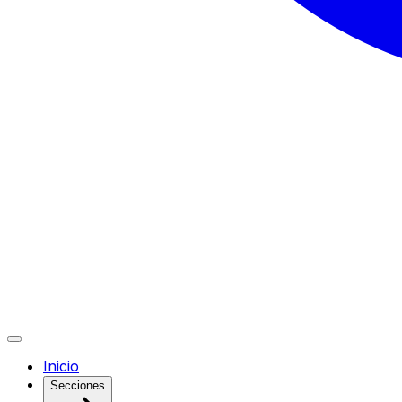
Inicio
Secciones