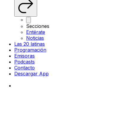
Secciones
Entérate
Noticias
Las 20 latinas
Programación
Emisoras
Podcasts
Contacto
Descargar App