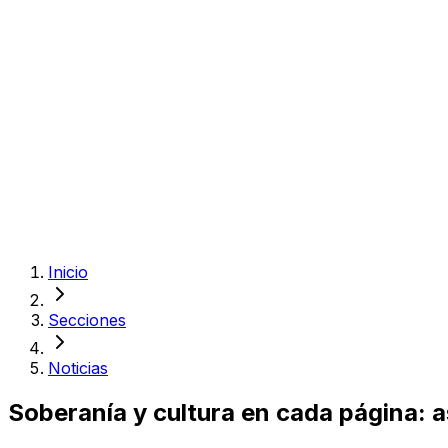
Inicio
Secciones
Noticias
Soberanía y cultura en cada página: 