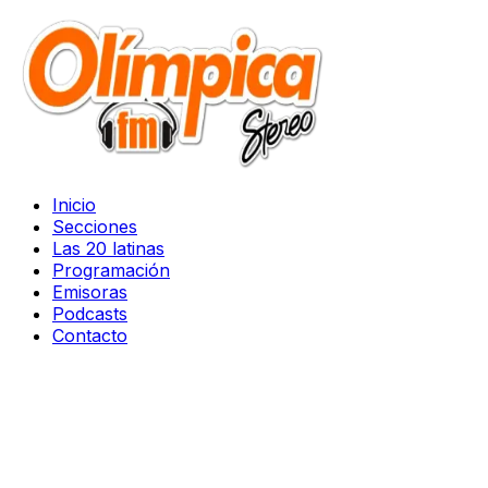
Inicio
Secciones
Las 20 latinas
Programación
Emisoras
Podcasts
Contacto