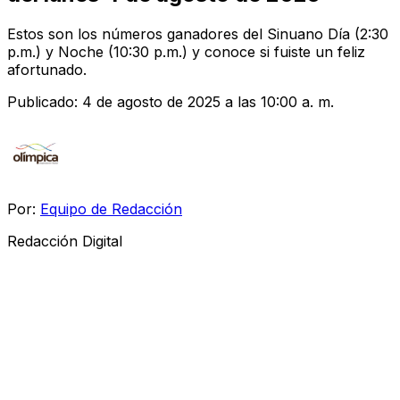
Estos son los números ganadores del Sinuano Día (2:30
p.m.) y Noche (10:30 p.m.) y conoce si fuiste un feliz
afortunado.
Publicado:
4 de agosto de 2025 a las 10:00 a. m.
Por:
Equipo de Redacción
Redacción Digital