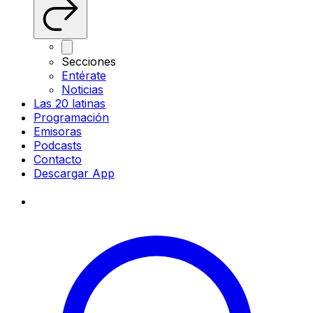
Secciones
Entérate
Noticias
Las 20 latinas
Programación
Emisoras
Podcasts
Contacto
Descargar App