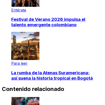
Entérate
Festival de Verano 2026 impulsa el
talento emergente colombiano
Para leer
La rumba de la Atenas Suramericana:
así suena la historia tropical en Bogotá
Contenido relacionado