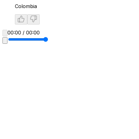
Colombia
00:00 / 00:00