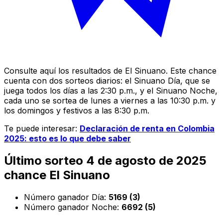
Consulte aquí los resultados de El Sinuano. Este chance
cuenta con dos sorteos diarios: el Sinuano Día, que se
juega todos los días a las 2:30 p.m., y el Sinuano Noche,
cada uno se sortea de lunes a viernes a las 10:30 p.m. y
los domingos y festivos a las 8:30 p.m.
Te puede interesar:
Declaración de renta en Colombia
2025: esto es lo que debe saber
Último sorteo 4 de agosto de 2025
chance El Sinuano
Número ganador Día:
5169 (3)
Número ganador Noche:
6692 (5)