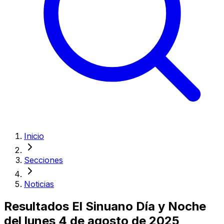
Inicio
Secciones
Noticias
Resultados El Sinuano Día y Noche
del lunes 4 de agosto de 2025