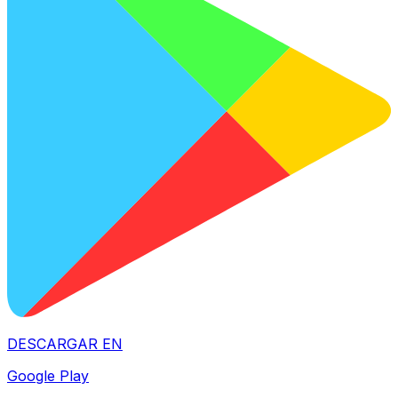
DESCARGAR EN
Google Play