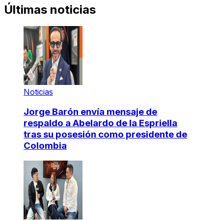
Últimas noticias
Noticias
Jorge Barón envía mensaje de
respaldo a Abelardo de la Espriella
tras su posesión como presidente de
Colombia