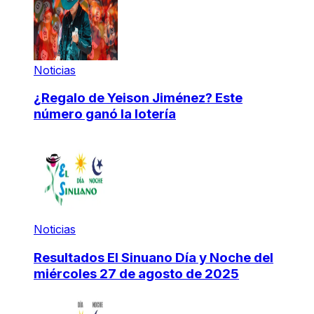
Noticias
¿Regalo de Yeison Jiménez? Este
número ganó la lotería
Noticias
Resultados El Sinuano Día y Noche del
miércoles 27 de agosto de 2025