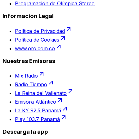
Programación de Olímpica Stereo
Información Legal
Política de Privacidad
Política de Cookies
www.oro.com.co
Nuestras Emisoras
Mix Radio
Radio Tiempo
La Reina del Vallenato
Emisora Atlántico
La KY 92.5 Panamá
Play 103.7 Panamá
Descarga la app