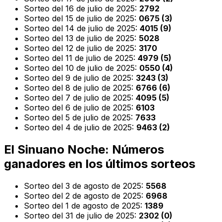
Sorteo del 16 de julio de 2025:
2792
Sorteo del 15 de julio de 2025:
0675 (3)
Sorteo del 14 de julio de 2025:
4015 (9)
Sorteo del 13 de julio de 2025:
5028
Sorteo del 12 de julio de 2025:
3170
Sorteo del 11 de julio de 2025:
4979 (5)
Sorteo del 10 de julio de 2025:
0550 (4)
Sorteo del 9 de julio de 2025:
3243 (3)
Sorteo del 8 de julio de 2025:
6766 (6)
Sorteo del 7 de julio de 2025:
4095 (5)
Sorteo del 6 de julio de 2025:
6103
Sorteo del 5 de julio de 2025:
7633
Sorteo del 4 de julio de 2025:
9463 (2)
El Sinuano Noche: Números
ganadores en los últimos sorteos
Sorteo del 3 de agosto de 2025:
5568
Sorteo del 2 de agosto de 2025:
6968
Sorteo del 1 de agosto de 2025:
1389
Sorteo del 31 de julio de 2025:
2302 (0)