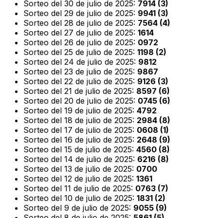
Sorteo del 30 de julio de 2025:
7914 (3)
Sorteo del 29 de julio de 2025:
9941 (3)
Sorteo del 28 de julio de 2025:
7564 (4)
Sorteo del 27 de julio de 2025:
1614
Sorteo del 26 de julio de 2025:
0972
Sorteo del 25 de julio de 2025:
1198 (2)
Sorteo del 24 de julio de 2025:
9812
Sorteo del 23 de julio de 2025:
9867
Sorteo del 22 de julio de 2025:
9126 (3)
Sorteo del 21 de julio de 2025:
8597 (6)
Sorteo del 20 de julio de 2025:
0745 (6)
Sorteo del 19 de julio de 2025:
4792
Sorteo del 18 de julio de 2025:
2984 (8)
Sorteo del 17 de julio de 2025:
0608 (1)
Sorteo del 16 de julio de 2025:
2648 (9)
Sorteo del 15 de julio de 2025:
4560 (8)
Sorteo del 14 de julio de 2025:
6216 (8)
Sorteo del 13 de julio de 2025:
0700
Sorteo del 12 de julio de 2025:
1361
Sorteo del 11 de julio de 2025:
0763 (7)
Sorteo del 10 de julio de 2025:
1831 (2)
Sorteo del 9 de julio de 2025:
9055 (9)
Sorteo del 8 de julio de 2025:
5861 (5)