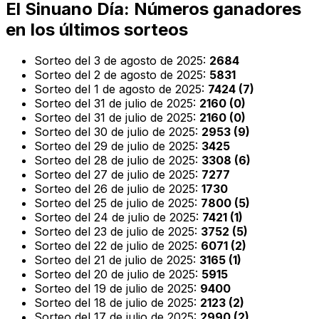
El Sinuano Día: Números ganadores
en los últimos sorteos
Sorteo del 3 de agosto de 2025:
2684
Sorteo del 2 de agosto de 2025:
5831
Sorteo del 1 de agosto de 2025:
7424 (7)
Sorteo del 31 de julio de 2025:
2160 (0)
Sorteo del 31 de julio de 2025:
2160 (0)
Sorteo del 30 de julio de 2025:
2953 (9)
Sorteo del 29 de julio de 2025:
3425
Sorteo del 28 de julio de 2025:
3308 (6)
Sorteo del 27 de julio de 2025:
7277
Sorteo del 26 de julio de 2025:
1730
Sorteo del 25 de julio de 2025:
7800 (5)
Sorteo del 24 de julio de 2025:
7421 (1)
Sorteo del 23 de julio de 2025:
3752 (5)
Sorteo del 22 de julio de 2025:
6071 (2)
Sorteo del 21 de julio de 2025:
3165 (1)
Sorteo del 20 de julio de 2025:
5915
Sorteo del 19 de julio de 2025:
9400
Sorteo del 18 de julio de 2025:
2123 (2)
Sorteo del 17 de julio de 2025:
2990 (2)