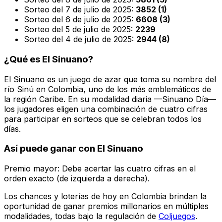
Sorteo del 7 de julio de 2025:
3852 (1)
Sorteo del 6 de julio de 2025:
6608 (3)
Sorteo del 5 de julio de 2025:
2239
Sorteo del 4 de julio de 2025:
2944 (8)
¿Qué es El Sinuano?
El Sinuano es un juego de azar que toma su nombre del
río Sinú en Colombia, uno de los más emblemáticos de
la región Caribe. En su modalidad diaria —Sinuano Día—
los jugadores eligen una combinación de cuatro cifras
para participar en sorteos que se celebran todos los
días.
Así puede ganar con El Sinuano
Premio mayor: Debe acertar las cuatro cifras en el
orden exacto (de izquierda a derecha).
Los chances y loterías de hoy en Colombia brindan la
oportunidad de ganar premios millonarios en múltiples
modalidades, todas bajo la regulación de
Coljuegos
.