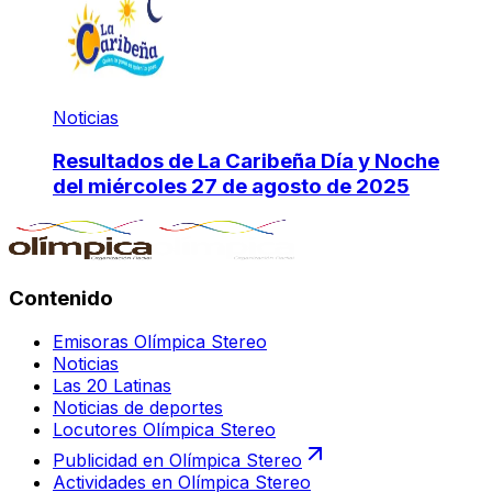
Noticias
Resultados de La Caribeña Día y Noche
del miércoles 27 de agosto de 2025
Contenido
Emisoras Olímpica Stereo
Noticias
Las 20 Latinas
Noticias de deportes
Locutores Olímpica Stereo
Publicidad en Olímpica Stereo
Actividades en Olímpica Stereo