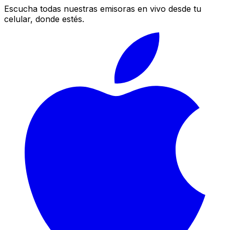
Escucha todas nuestras emisoras en vivo desde tu
celular, donde estés.