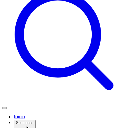
Inicio
Secciones