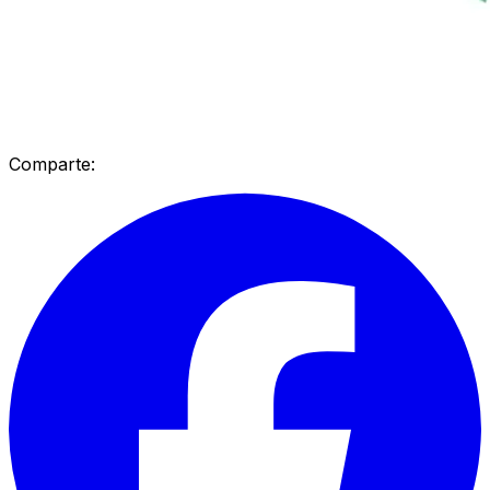
Comparte: