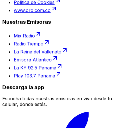
Política de Cookies
www.oro.com.co
Nuestras Emisoras
Mix Radio
Radio Tiempo
La Reina del Vallenato
Emisora Atlántico
La KY 92.5 Panamá
Play 103.7 Panamá
Descarga la app
Escucha todas nuestras emisoras en vivo desde tu
celular, donde estés.