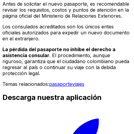
Antes de solicitar el nuevo pasaporte, es recomendable
revisar los requisitos, costos y puntos de atención en la
página oficial del Ministerio de Relaciones Exteriores.
Los consulados acreditados son los únicos entes
oficiales autorizados para expedir un nuevo documento
en el extranjero.
La pérdida del pasaporte no inhibe el derecho a
asistencia consular
. El procedimiento, aunque
riguroso, garantiza que el ciudadano colombiano pueda
regresar al país o continuar su viaje con la debida
protección legal.
Temas relacionados:
pasaporte
viajes
Descarga nuestra aplicación