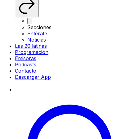
Secciones
Entérate
Noticias
Las 20 latinas
Programación
Emisoras
Podcasts
Contacto
Descargar App