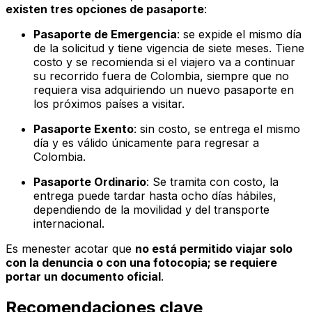
existen tres opciones de pasaporte
:
Pasaporte de Emergencia
: se expide el mismo día
de la solicitud y tiene vigencia de siete meses. Tiene
costo y se recomienda si el viajero va a continuar
su recorrido fuera de Colombia, siempre que no
requiera visa adquiriendo un nuevo pasaporte en
los próximos países a visitar.
Pasaporte Exento
: sin costo, se entrega el mismo
día y es válido únicamente para regresar a
Colombia.
Pasaporte Ordinario
: Se tramita con costo, la
entrega puede tardar hasta ocho días hábiles,
dependiendo de la movilidad y del transporte
internacional.
Es menester acotar que
no está permitido viajar solo
con la denuncia o con una fotocopia; se requiere
portar un documento oficial
.
Recomendaciones clave