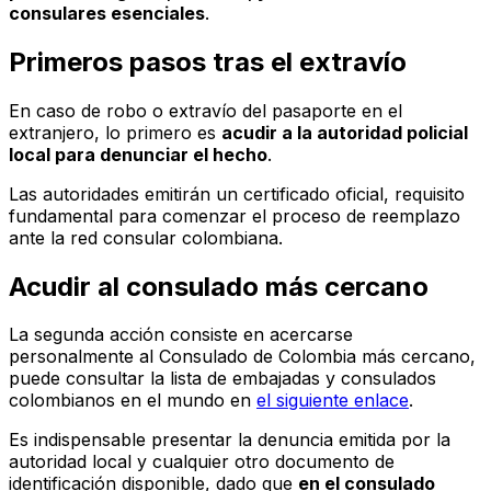
consulares esenciales
.
Primeros pasos tras el extravío
En caso de robo o extravío del pasaporte en el
extranjero, lo primero es
acudir a la autoridad policial
local para denunciar el hecho
.
Las autoridades emitirán un certificado oficial, requisito
fundamental para comenzar el proceso de reemplazo
ante la red consular colombiana.
Acudir al consulado más cercano
La segunda acción consiste en acercarse
personalmente al Consulado de Colombia más cercano,
puede consultar la lista de embajadas y consulados
colombianos en el mundo en
el siguiente enlace
.
Es indispensable presentar la denuncia emitida por la
autoridad local y cualquier otro documento de
identificación disponible, dado que
en el consulado