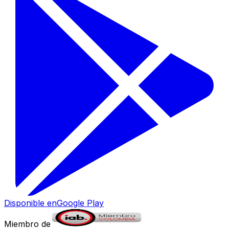
Disponible en
Google Play
Miembro de