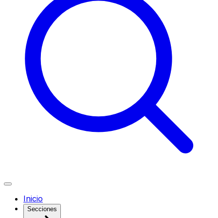
Inicio
Secciones