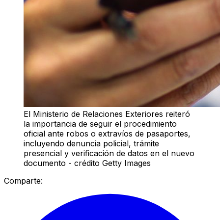
El Ministerio de Relaciones Exteriores reiteró
la importancia de seguir el procedimiento
oficial ante robos o extravíos de pasaportes,
incluyendo denuncia policial, trámite
presencial y verificación de datos en el nuevo
documento - crédito Getty Images
Comparte: