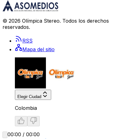
©
2026
Olímpica Stereo
. Todos los derechos
reservados.
RSS
Mapa del sitio
Elegir Ciudad
Colombia
00:00 / 00:00