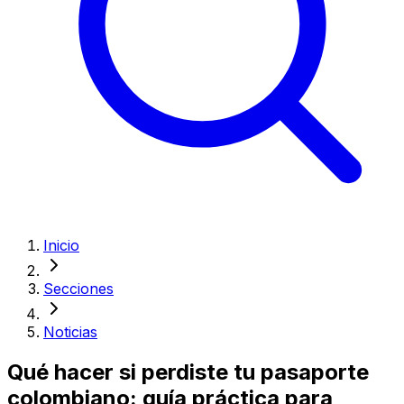
Inicio
Secciones
Noticias
Qué hacer si perdiste tu pasaporte
colombiano: guía práctica para