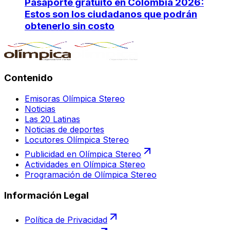
Pasaporte gratuito en Colombia 2026:
Estos son los ciudadanos que podrán
obtenerlo sin costo
Contenido
Emisoras Olímpica Stereo
Noticias
Las 20 Latinas
Noticias de deportes
Locutores Olímpica Stereo
Publicidad en Olímpica Stereo
Actividades en Olímpica Stereo
Programación de Olímpica Stereo
Información Legal
Política de Privacidad