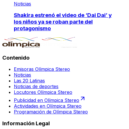
Noticias
Shakira estrenó el video de ‘Dai Dai’ y
los niños ya se roban parte del
protagonismo
Contenido
Emisoras Olímpica Stereo
Noticias
Las 20 Latinas
Noticias de deportes
Locutores Olímpica Stereo
Publicidad en Olímpica Stereo
Actividades en Olímpica Stereo
Programación de Olímpica Stereo
Información Legal