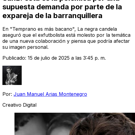
supuesta demanda por parte de la
expareja de la barranquillera
En "Temprano es más bacano", La negra candela
aseguró que el exfutbolista está molesto por la temática
de una nueva colaboración y piensa que podría afectar
su imagen personal.
Publicado:
15 de julio de 2025 a las 3:45 p. m.
Por:
Juan Manuel Arias Montenegro
Creativo Digital