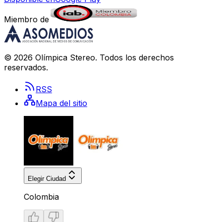
Miembro de
©
2026
Olímpica Stereo
. Todos los derechos
reservados.
RSS
Mapa del sitio
Elegir Ciudad
Colombia