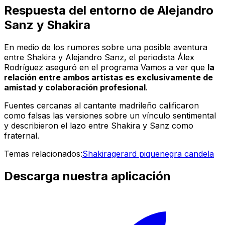
Respuesta del entorno de Alejandro
Sanz y Shakira
En medio de los rumores sobre una posible aventura
entre Shakira y Alejandro Sanz, el periodista Álex
Rodríguez aseguró en el programa
Vamos a ver
que
la
relación entre ambos artistas es exclusivamente de
amistad y colaboración profesional
.
Fuentes cercanas al cantante madrileño calificaron
como falsas las versiones sobre un vínculo sentimental
y describieron el lazo entre Shakira y Sanz como
fraternal.
Temas relacionados:
Shakira
gerard pique
negra candela
Descarga nuestra aplicación