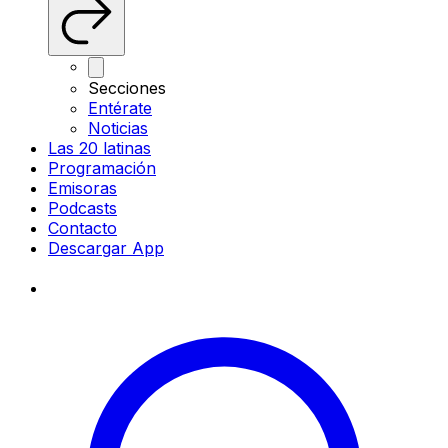
Secciones
Entérate
Noticias
Las 20 latinas
Programación
Emisoras
Podcasts
Contacto
Descargar App