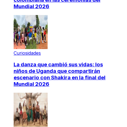
Mundial 2026
Curiosidades
La danza que cambió sus vidas: los
niños de Uganda que compartirán
escenario con Shakira en la final del
Mundial 2026