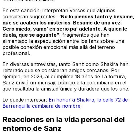
En esta canción, interpretan versos que algunos
consideran sugerentes:
“No lo pienses tanto y bésame,
que se acaben los misterios. Bésame de una vez.
Cero miedo, vamo’ en serio pa’ adelante. A quien le
duela, que se aguante”
, fragmentos que han
alimentado la especulación entre los fans sobre una
posible conexión emocional más allá del terreno
profesional.
En diversas entrevistas, tanto Sanz como Shakira han
reiterado que se consideran amigos cercanos. Por
ejemplo, en 2023, al cumplirse 18 años de
La tortura
,
Sanz envió un mensaje público a la colombiana en el
que resaltaba la amistad única y duradera que los une.
Le puede interesar:
En honor a Shakira, la calle 72 de
Barranquilla cambiará de nombre
.
Reacciones en la vida personal del
entorno de Sanz