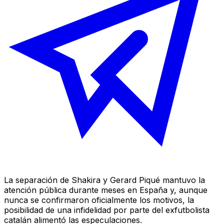
La separación de Shakira y Gerard Piqué mantuvo la
atención pública durante meses en España y, aunque
nunca se confirmaron oficialmente los motivos, la
posibilidad de una infidelidad por parte del exfutbolista
catalán alimentó las especulaciones.