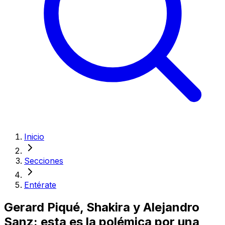
Inicio
Secciones
Entérate
Gerard Piqué, Shakira y Alejandro
Sanz: esta es la polémica por una