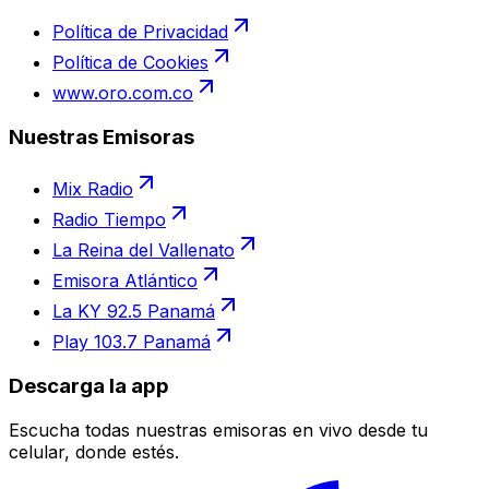
Política de Privacidad
Política de Cookies
www.oro.com.co
Nuestras Emisoras
Mix Radio
Radio Tiempo
La Reina del Vallenato
Emisora Atlántico
La KY 92.5 Panamá
Play 103.7 Panamá
Descarga la app
Escucha todas nuestras emisoras en vivo desde tu
celular, donde estés.