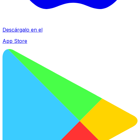
Descárgalo en el
App Store