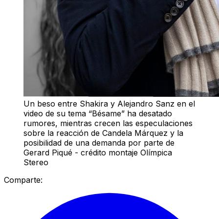
Un beso entre Shakira y Alejandro Sanz en el
video de su tema “Bésame” ha desatado
rumores, mientras crecen las especulaciones
sobre la reacción de Candela Márquez y la
posibilidad de una demanda por parte de
Gerard Piqué - crédito montaje Olímpica
Stereo
Comparte: