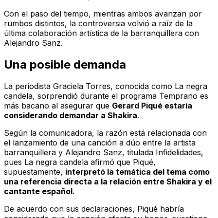
Con el paso del tiempo, mientras ambos avanzan por
rumbos distintos, la controversia volvió a raíz de la
última colaboración artística de la barranquillera con
Alejandro Sanz.
Una posible demanda
La periodista Graciela Torres, conocida como La negra
candela, sorprendió durante el programa
Temprano es
más bacano
al asegurar que
Gerard Piqué estaría
considerando demandar a Shakira
.
Según la comunicadora, la razón está relacionada con
el lanzamiento de una canción a dúo entre la artista
barranquillera y Alejandro Sanz, titulada
Infidelidades
,
pues La negra candela afirmó que Piqué,
supuestamente,
interpretó la temática del tema como
una referencia directa a la relación entre Shakira y el
cantante español
.
De acuerdo con sus declaraciones, Piqué habría