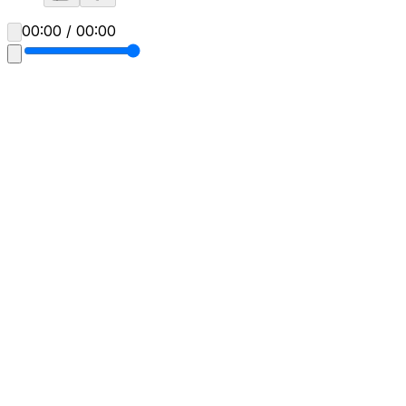
00:00 / 00:00