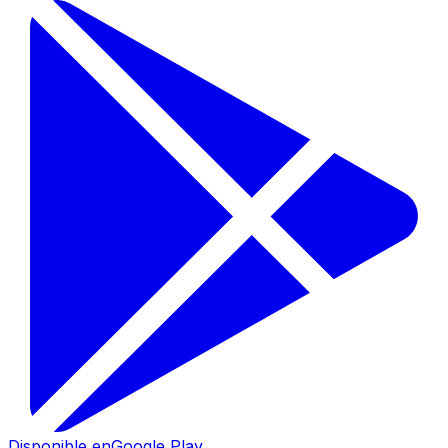
Disponible en
Google Play