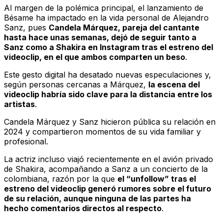
Al margen de la polémica principal, el lanzamiento de
Bésame
ha impactado en la vida personal de Alejandro
Sanz, pues
Candela Márquez, pareja del cantante
hasta hace unas semanas, dejó de seguir tanto a
Sanz como a Shakira en Instagram tras el estreno del
videoclip, en el que ambos comparten un beso
.
Este gesto digital ha desatado nuevas especulaciones y,
según personas cercanas a Márquez,
la escena del
videoclip habría sido clave para la distancia entre los
artistas
.
Candela Márquez y Sanz hicieron pública su relación en
2024 y compartieron momentos de su vida familiar y
profesional.
La actriz incluso viajó recientemente en el avión privado
de Shakira, acompañando a Sanz a un concierto de la
colombiana, razón por la que
el “unfollow” tras el
estreno del videoclip generó rumores sobre el futuro
de su relación, aunque ninguna de las partes ha
hecho comentarios directos al respecto
.