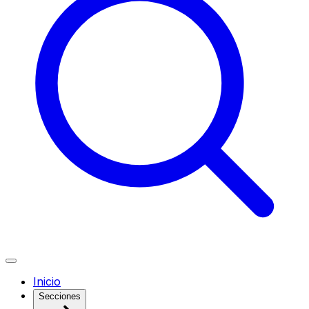
Inicio
Secciones