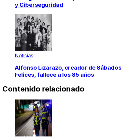
y Ciberseguridad
Noticias
Alfonso Lizarazo, creador de Sábados
Felices, fallece a los 85 años
Contenido relacionado