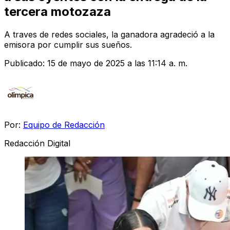
tercera motozaza
A traves de redes sociales, la ganadora agradeció a la
emisora por cumplir sus sueños.
Publicado:
15 de mayo de 2025 a las 11:14 a. m.
Por:
Equipo de Redacción
Redacción Digital