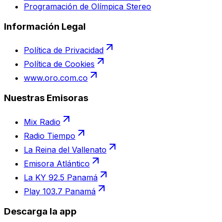
Programación de Olímpica Stereo
Información Legal
Política de Privacidad
Política de Cookies
www.oro.com.co
Nuestras Emisoras
Mix Radio
Radio Tiempo
La Reina del Vallenato
Emisora Atlántico
La KY 92.5 Panamá
Play 103.7 Panamá
Descarga la app