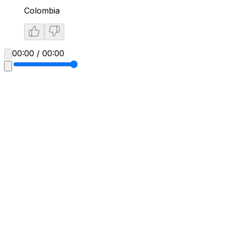
Colombia
00:00 / 00:00