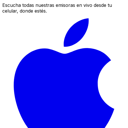
Escucha todas nuestras emisoras en vivo desde tu
celular, donde estés.