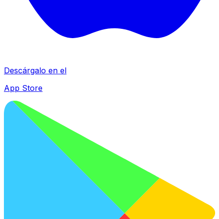
Descárgalo en el
App Store