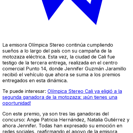
La emisora Olímpica Stereo continúa cumpliendo
sueños a lo largo del país con su campaña de la
motozaza eléctrica. Esta vez, la ciudad de Cali fue
testigo de la tercera entrega, realizada en el centro
comercial Punto 14, donde Jennifer Guzmán Jaramillo
recibió el vehículo que ahora se suma a los premios
entregados en esta dinámica.
Te puede interesar:
Olímpica Stereo Cali ya eligió a la
segunda ganadora de la motozaza: ¡aún tienes una
oportunidad!
Con este premio, ya son tres las ganadoras del
concurso: Angie Patricia Hernández, Natalia Gutiérrez y
ahora Jennifer. Todas han expresado su emoción en
redes sociales, reafirmando el apoyo de la emisora