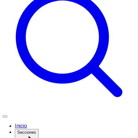
Inicio
Secciones