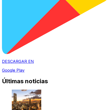
DESCARGAR EN
Google Play
Últimas noticias