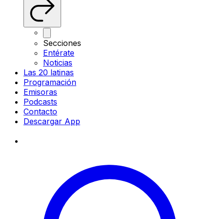
Secciones
Entérate
Noticias
Las 20 latinas
Programación
Emisoras
Podcasts
Contacto
Descargar App