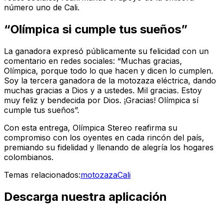
número uno de Cali.
“Olímpica si cumple tus sueños”
La ganadora expresó públicamente su felicidad con un
comentario en redes sociales: “Muchas gracias,
Olímpica, porque todo lo que hacen y dicen lo cumplen.
Soy la tercera ganadora de la motozaza eléctrica, dando
muchas gracias a Dios y a ustedes. Mil gracias. Estoy
muy feliz y bendecida por Dios. ¡Gracias! Olímpica sí
cumple tus sueños”.
Con esta entrega, Olímpica Stereo reafirma su
compromiso con los oyentes en cada rincón del país,
premiando su fidelidad y llenando de alegría los hogares
colombianos.
Temas relacionados:
motozaza
Cali
Descarga nuestra aplicación