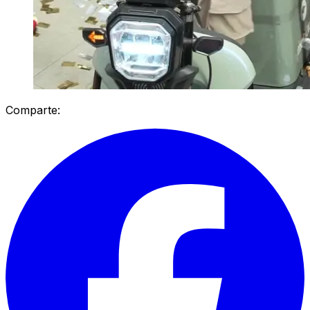
Comparte: