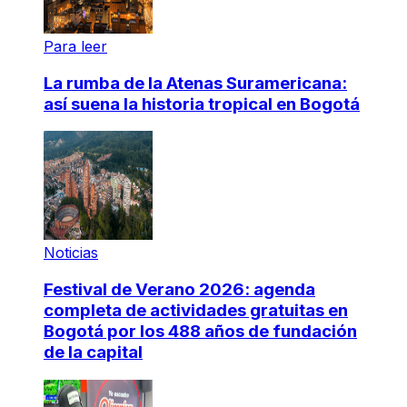
Para leer
La rumba de la Atenas Suramericana:
así suena la historia tropical en Bogotá
Noticias
Festival de Verano 2026: agenda
completa de actividades gratuitas en
Bogotá por los 488 años de fundación
de la capital