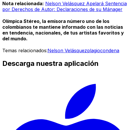
Nota relacionada:
Nelson Velásquez Apelará Sentencia
por Derechos de Autor: Declaraciones de su Mánager
Olímpica Stéreo, la emisora número uno de los
colombianos te mantiene informado con las noticias
en tendencia, nacionales, de tus artistas favoritos y
del mundo.
Temas relacionados:
Nelson Velásquez
plagio
condena
Descarga nuestra aplicación