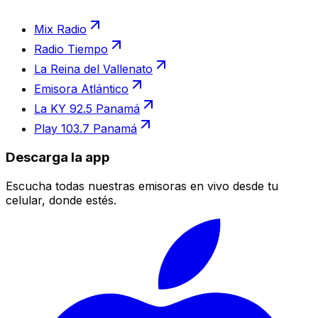
Mix Radio
Radio Tiempo
La Reina del Vallenato
Emisora Atlántico
La KY 92.5 Panamá
Play 103.7 Panamá
Descarga la app
Escucha todas nuestras emisoras en vivo desde tu
celular, donde estés.