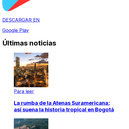
DESCARGAR EN
Google Play
Últimas noticias
Para leer
La rumba de la Atenas Suramericana:
así suena la historia tropical en Bogotá