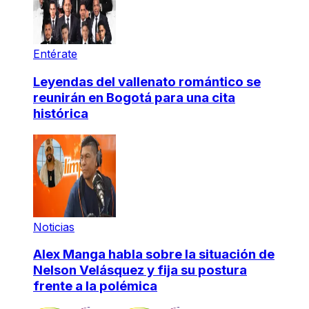
Entérate
Leyendas del vallenato romántico se
reunirán en Bogotá para una cita
histórica
Noticias
Alex Manga habla sobre la situación de
Nelson Velásquez y fija su postura
frente a la polémica