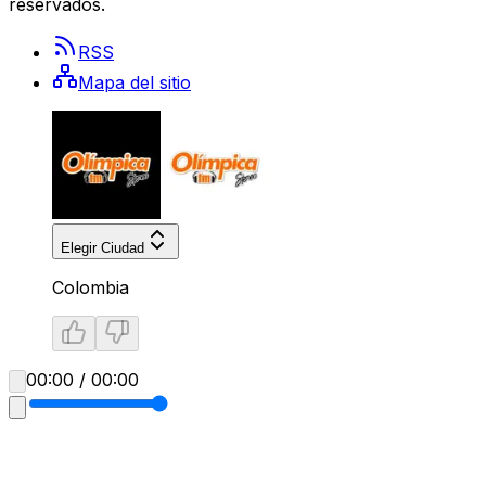
reservados.
RSS
Mapa del sitio
Elegir Ciudad
Colombia
00:00 / 00:00