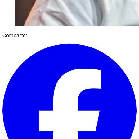
Comparte: