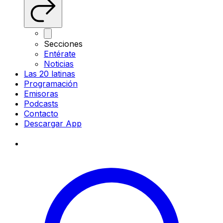
Secciones
Entérate
Noticias
Las 20 latinas
Programación
Emisoras
Podcasts
Contacto
Descargar App