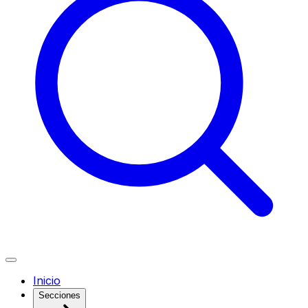
Inicio
Secciones