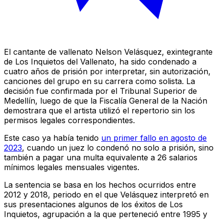
El cantante de vallenato Nelson Velásquez, exintegrante
de Los Inquietos del Vallenato, ha sido condenado a
cuatro años de prisión por interpretar, sin autorización,
canciones del grupo en su carrera como solista. La
decisión fue confirmada por el Tribunal Superior de
Medellín, luego de que la Fiscalía General de la Nación
demostrara que el artista utilizó el repertorio sin los
permisos legales correspondientes.
Este caso ya había tenido
un primer fallo en agosto de
2023
, cuando un juez lo condenó no solo a prisión, sino
también a pagar una multa equivalente a 26 salarios
mínimos legales mensuales vigentes.
La sentencia se basa en los hechos ocurridos entre
2012 y 2018, periodo en el que Velásquez interpretó en
sus presentaciones algunos de los éxitos de Los
Inquietos, agrupación a la que perteneció entre 1995 y