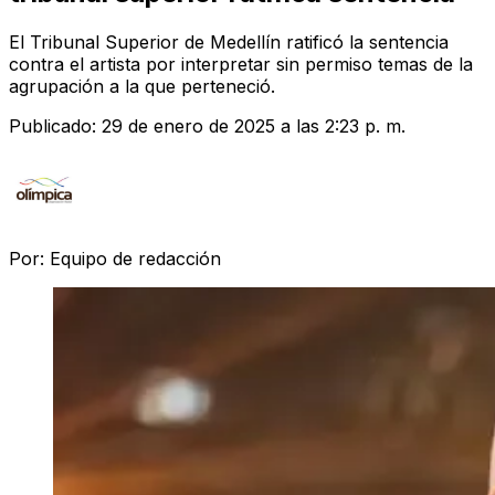
El Tribunal Superior de Medellín ratificó la sentencia
contra el artista por interpretar sin permiso temas de la
agrupación a la que perteneció.
Publicado:
29 de enero de 2025 a las 2:23 p. m.
Por:
Equipo de redacción