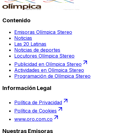
Contenido
Emisoras Olímpica Stereo
Noticias
Las 20 Latinas
Noticias de deportes
Locutores Olímpica Stereo
Publicidad en Olímpica Stereo
Actividades en Olímpica Stereo
Programación de Olímpica Stereo
Información Legal
Política de Privacidad
Política de Cookies
www.oro.com.co
Nuestras Emisoras