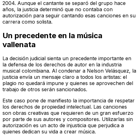
2004. Aunque el cantante se separó del grupo hace
años, la justicia determinó que no contaba con
autorización para seguir cantando esas canciones en su
carrera como solista.
Un precedente en la música
vallenata
La decisión judicial sienta un precedente importante en
la defensa de los derechos de autor en la industria
musical colombiana. Al condenar a Nelson Velásquez, la
justicia envía un mensaje claro a todos los artistas: el
plagio no quedará impune y quienes se aprovechen del
trabajo de otros serán sancionados.
Este caso pone de manifiesto la importancia de respetar
los derechos de propiedad intelectual. Las canciones
son obras creativas que requieren de un gran esfuerzo
por parte de sus autores y compositores. Utilizarlas sin
autorización es un acto de injusticia que perjudica a
quienes dedican su vida a crear música.