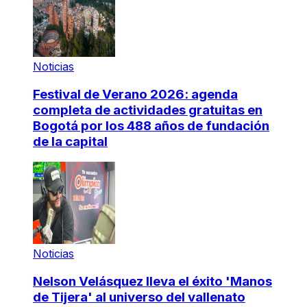
Noticias
Festival de Verano 2026: agenda
completa de actividades gratuitas en
Bogotá por los 488 años de fundación
de la capital
Noticias
Nelson Velásquez lleva el éxito 'Manos
de Tijera' al universo del vallenato