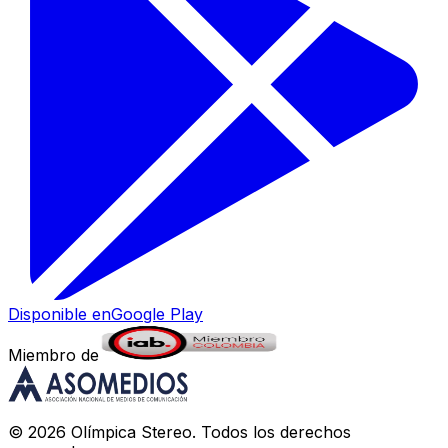
Disponible en
Google Play
Miembro de
©
2026
Olímpica Stereo
. Todos los derechos