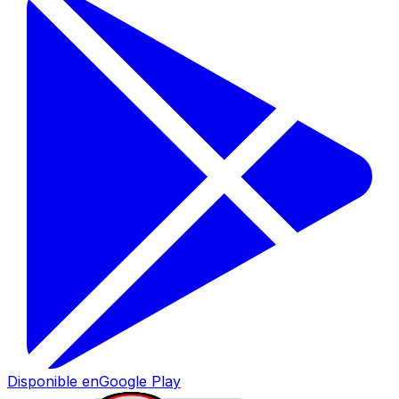
Disponible en
Google Play