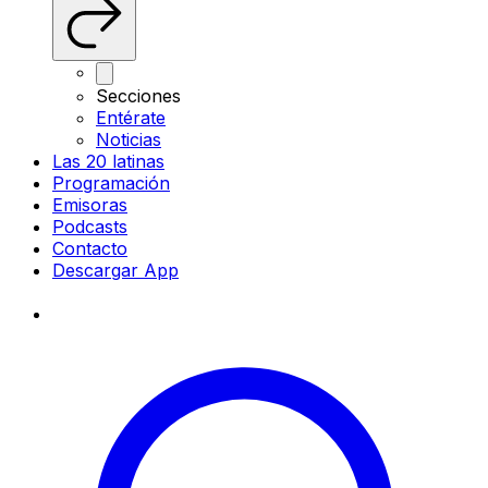
Secciones
Entérate
Noticias
Las 20 latinas
Programación
Emisoras
Podcasts
Contacto
Descargar App