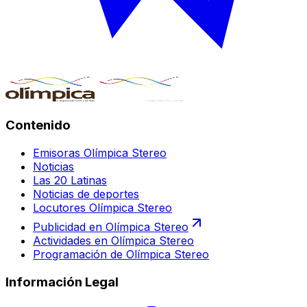
Contenido
Emisoras Olímpica Stereo
Noticias
Las 20 Latinas
Noticias de deportes
Locutores Olímpica Stereo
Publicidad en Olímpica Stereo
Actividades en Olímpica Stereo
Programación de Olímpica Stereo
Información Legal