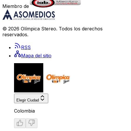
Miembro de
©
2026
Olímpica Stereo
. Todos los derechos
reservados.
RSS
Mapa del sitio
Elegir Ciudad
Colombia