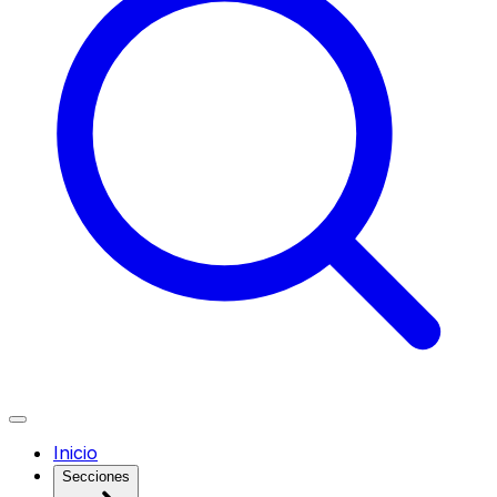
Inicio
Secciones