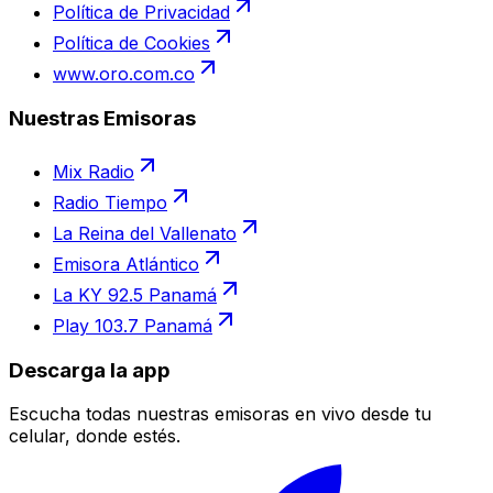
Política de Privacidad
Política de Cookies
www.oro.com.co
Nuestras Emisoras
Mix Radio
Radio Tiempo
La Reina del Vallenato
Emisora Atlántico
La KY 92.5 Panamá
Play 103.7 Panamá
Descarga la app
Escucha todas nuestras emisoras en vivo desde tu
celular, donde estés.