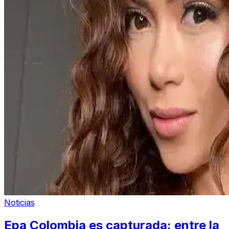
Noticias
Epa Colombia es capturada: entre la