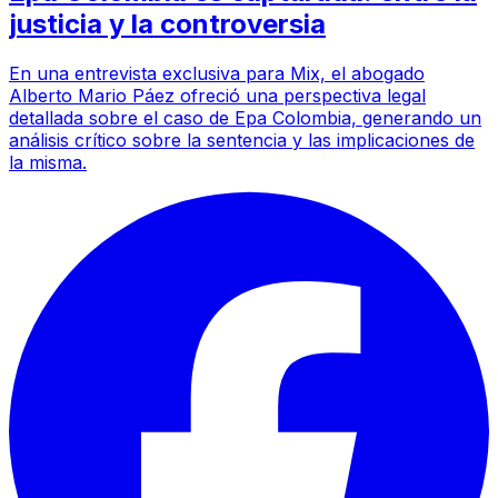
justicia y la controversia
En una entrevista exclusiva para Mix, el abogado
Alberto Mario Páez ofreció una perspectiva legal
detallada sobre el caso de Epa Colombia, generando un
análisis crítico sobre la sentencia y las implicaciones de
la misma.