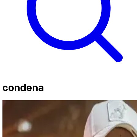
condena