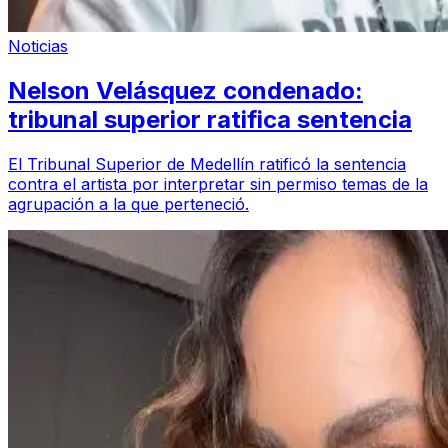
Noticias
Nelson Velásquez condenado:
tribunal superior ratifica sentencia
El Tribunal Superior de Medellín ratificó la sentencia
contra el artista por interpretar sin permiso temas de la
agrupación a la que perteneció.