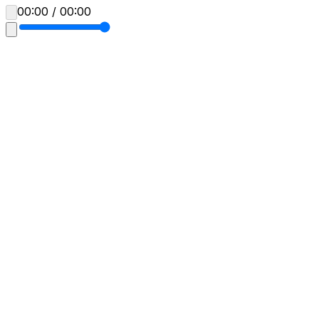
00:00 / 00:00