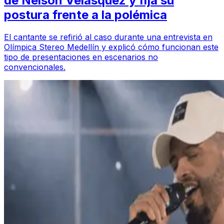
de Nelson Velásquez y fija su
postura frente a la polémica
El cantante se refirió al caso durante una entrevista en
Olímpica Stereo Medellín y explicó cómo funcionan este
tipo de presentaciones en escenarios no
convencionales.