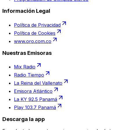
Información Legal
Política de Privacidad
Política de Cookies
www.oro.com.co
Nuestras Emisoras
Mix Radio
Radio Tiempo
La Reina del Vallenato
Emisora Atlántico
La KY 92.5 Panamá
Play 103.7 Panamá
Descarga la app