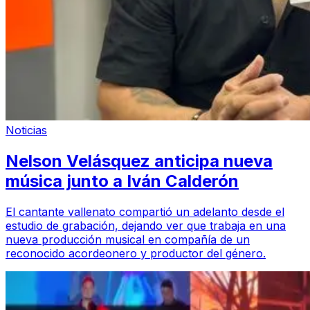
Noticias
Nelson Velásquez anticipa nueva
música junto a Iván Calderón
El cantante vallenato compartió un adelanto desde el
estudio de grabación, dejando ver que trabaja en una
nueva producción musical en compañía de un
reconocido acordeonero y productor del género.