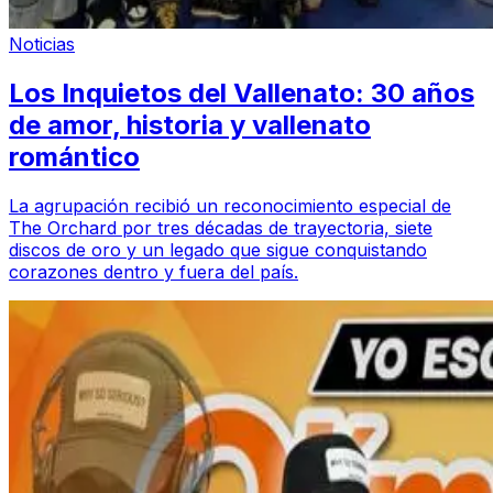
Noticias
Los Inquietos del Vallenato: 30 años
de amor, historia y vallenato
romántico
La agrupación recibió un reconocimiento especial de
The Orchard por tres décadas de trayectoria, siete
discos de oro y un legado que sigue conquistando
corazones dentro y fuera del país.