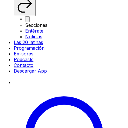
Secciones
Entérate
Noticias
Las 20 latinas
Programación
Emisoras
Podcasts
Contacto
Descargar App