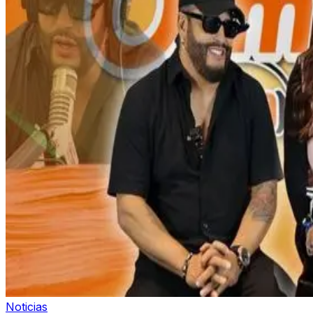
Noticias