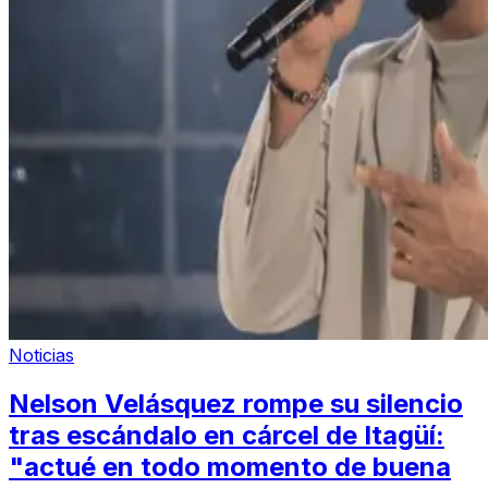
Noticias
Nelson Velásquez rompe su silencio
tras escándalo en cárcel de Itagüí:
"actué en todo momento de buena