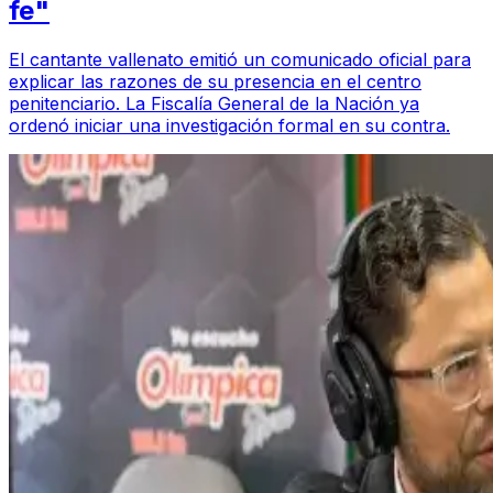
fe"
El cantante vallenato emitió un comunicado oficial para
explicar las razones de su presencia en el centro
penitenciario. La Fiscalía General de la Nación ya
ordenó iniciar una investigación formal en su contra.