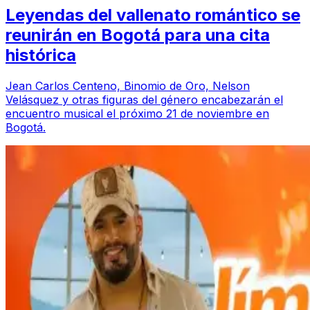
Leyendas del vallenato romántico se
reunirán en Bogotá para una cita
histórica
Jean Carlos Centeno, Binomio de Oro, Nelson
Velásquez y otras figuras del género encabezarán el
encuentro musical el próximo 21 de noviembre en
Bogotá.