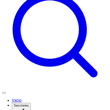
Inicio
Secciones