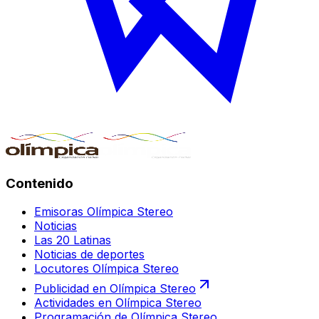
Contenido
Emisoras Olímpica Stereo
Noticias
Las 20 Latinas
Noticias de deportes
Locutores Olímpica Stereo
Publicidad en Olímpica Stereo
Actividades en Olímpica Stereo
Programación de Olímpica Stereo