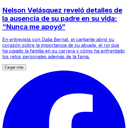
Nelson Velásquez reveló detalles de
la ausencia de su padre en su vida:
“Nunca me apoyó”
En entrevista con Dalia Bernal, el cantante abrió su
corazón sobre la importancia de su abuela, el rol que
ha jugado la familia en su carrera y cómo ha enfrentado
los retos personales además de la fama.
Cargar más