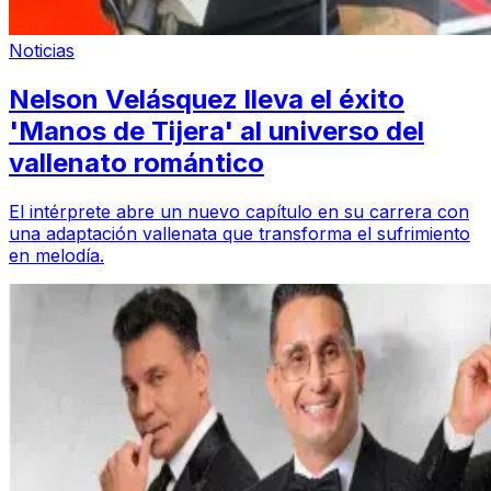
Noticias
Nelson Velásquez lleva el éxito
'Manos de Tijera' al universo del
vallenato romántico
El intérprete abre un nuevo capítulo en su carrera con
una adaptación vallenata que transforma el sufrimiento
en melodía.