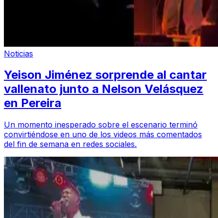
Noticias
Yeison Jiménez sorprende al cantar
vallenato junto a Nelson Velásquez
en Pereira
Un momento inesperado sobre el escenario terminó
convirtiéndose en uno de los videos más comentados
del fin de semana en redes sociales.