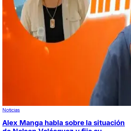
Noticias
Alex Manga habla sobre la situación