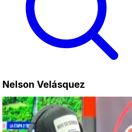
Nelson Velásquez