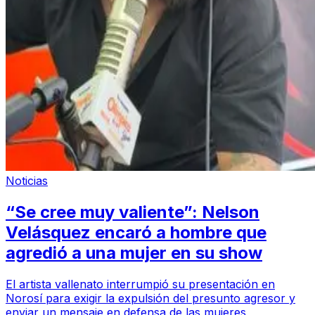
Noticias
“Se cree muy valiente”: Nelson
Velásquez encaró a hombre que
agredió a una mujer en su show
El artista vallenato interrumpió su presentación en
Norosí para exigir la expulsión del presunto agresor y
enviar un mensaje en defensa de las mujeres