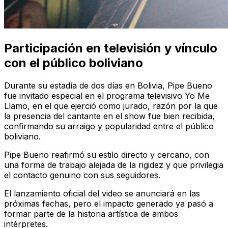
Participación en televisión y vínculo
con el público boliviano
Durante su estadía de dos días en Bolivia, Pipe Bueno
fue invitado especial en el programa televisivo
Yo Me
Llamo
, en el que ejerció como jurado, razón por la que
la presencia del cantante en el show fue bien recibida,
confirmando su arraigo y popularidad entre el público
boliviano.
Pipe Bueno reafirmó su estilo directo y cercano, con
una forma de trabajo alejada de la rigidez y que privilegia
el contacto genuino con sus seguidores.
El lanzamiento oficial del video se anunciará en las
próximas fechas, pero el impacto generado ya pasó a
formar parte de la historia artística de ambos
intérpretes.