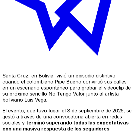
Santa Cruz, en Bolivia, vivió un episodio distintivo
cuando el colombiano Pipe Bueno convirtió sus calles
en un escenario espontáneo para grabar el videoclip de
su próximo sencillo
No Tengo Valor
junto al artista
boliviano Luis Vega.
El evento, que tuvo lugar el 8 de septiembre de 2025, se
gestó a través de una convocatoria abierta en redes
sociales y
terminó superando todas las expectativas
con una masiva respuesta de los seguidores
.