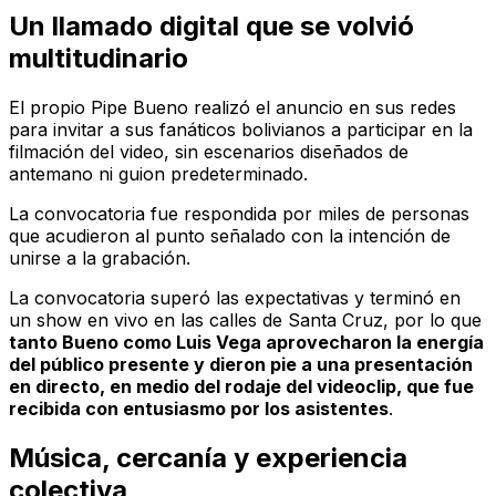
Un llamado digital que se volvió
multitudinario
El propio Pipe Bueno realizó el anuncio en sus redes
para invitar a sus fanáticos bolivianos a participar en la
filmación del video, sin escenarios diseñados de
antemano ni guion predeterminado.
La convocatoria fue respondida por miles de personas
que acudieron al punto señalado con la intención de
unirse a la grabación.
La convocatoria superó las expectativas y terminó en
un show en vivo en las calles de Santa Cruz, por lo que
tanto Bueno como Luis Vega aprovecharon la energía
del público presente y dieron pie a una presentación
en directo, en medio del rodaje del videoclip, que fue
recibida con entusiasmo por los asistentes
.
Música, cercanía y experiencia
colectiva