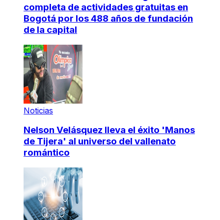
completa de actividades gratuitas en
Bogotá por los 488 años de fundación
de la capital
Noticias
Nelson Velásquez lleva el éxito 'Manos
de Tijera' al universo del vallenato
romántico