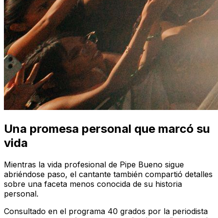
Una promesa personal que marcó su
vida
Mientras la vida profesional de Pipe Bueno sigue
abriéndose paso, el cantante también compartió detalles
sobre una faceta menos conocida de su historia
personal.
Consultado en el programa
40 grados
por la periodista