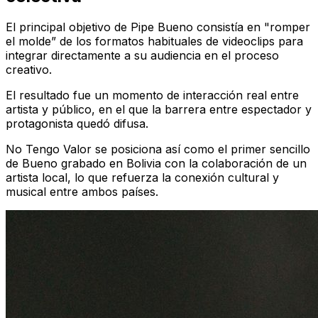
El principal objetivo de Pipe Bueno consistía en "romper
el molde” de los formatos habituales de videoclips para
integrar directamente a su audiencia en el proceso
creativo.
El resultado fue un momento de interacción real entre
artista y público, en el que la barrera entre espectador y
protagonista quedó difusa.
No Tengo Valor
se posiciona así como el primer sencillo
de Bueno grabado en Bolivia con la colaboración de un
artista local, lo que refuerza la conexión cultural y
musical entre ambos países.