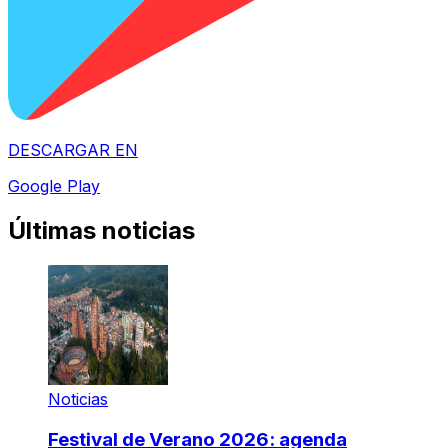
DESCARGAR EN
Google Play
Últimas noticias
Noticias
Festival de Verano 2026: agenda