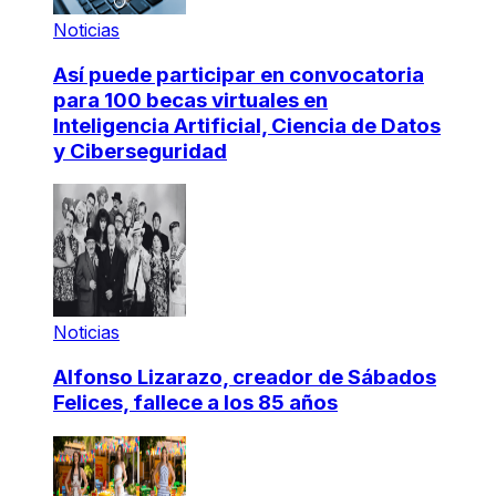
Noticias
Así puede participar en convocatoria
para 100 becas virtuales en
Inteligencia Artificial, Ciencia de Datos
y Ciberseguridad
Noticias
Alfonso Lizarazo, creador de Sábados
Felices, fallece a los 85 años