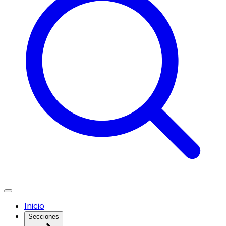
Inicio
Secciones