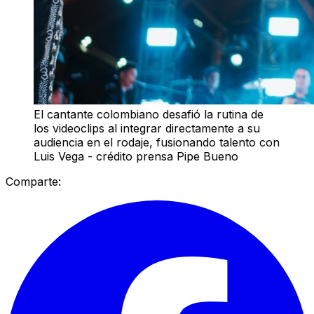
El cantante colombiano desafió la rutina de
los videoclips al integrar directamente a su
audiencia en el rodaje, fusionando talento con
Luis Vega - crédito prensa Pipe Bueno
Comparte: