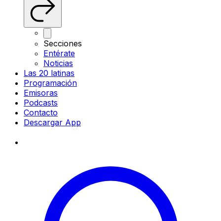
Secciones
Entérate
Noticias
Las 20 latinas
Programación
Emisoras
Podcasts
Contacto
Descargar App