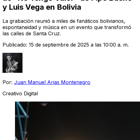
y Luis Vega en Bolivia
La grabación reunió a miles de fanáticos bolivianos,
espontaneidad y música en un evento que transformó
las calles de Santa Cruz.
Publicado:
15 de septiembre de 2025 a las 10:00 a. m.
Por:
Juan Manuel Arias Montenegro
Creativo Digital