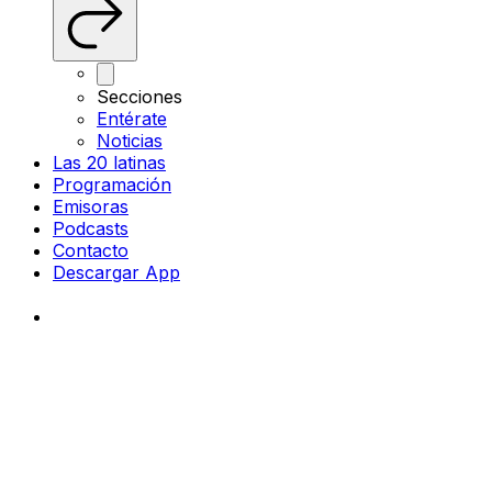
Secciones
Entérate
Noticias
Las 20 latinas
Programación
Emisoras
Podcasts
Contacto
Descargar App