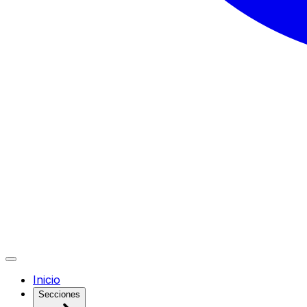
Inicio
Secciones