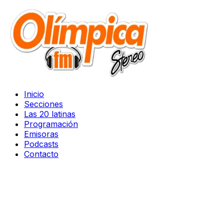
Inicio
Secciones
Las 20 latinas
Programación
Emisoras
Podcasts
Contacto