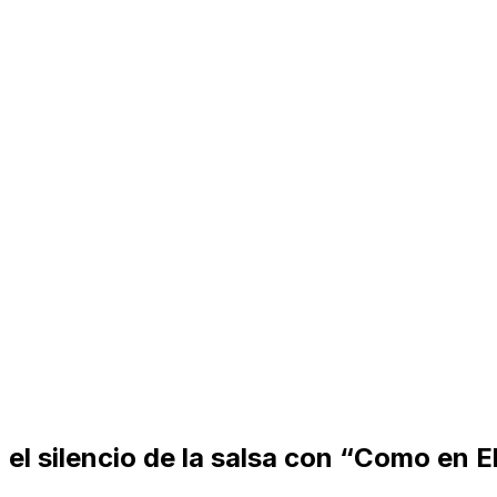
 silencio de la salsa con “Como en El 