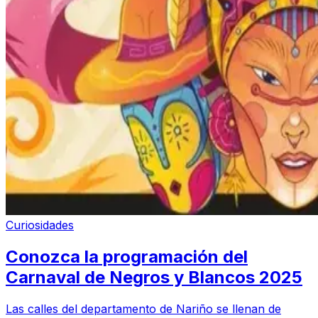
Curiosidades
Conozca la programación del
Carnaval de Negros y Blancos 2025
Las calles del departamento de Nariño se llenan de