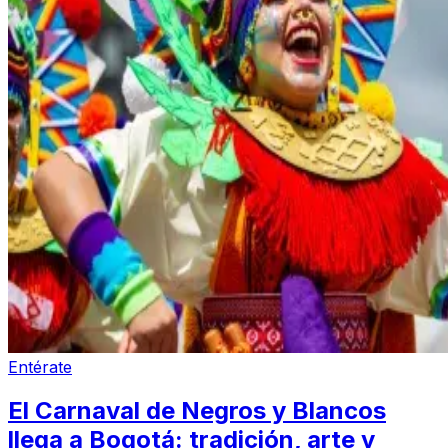
Entérate
El Carnaval de Negros y Blancos
llega a Bogotá: tradición, arte y