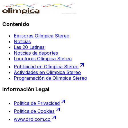
Contenido
Emisoras Olímpica Stereo
Noticias
Las 20 Latinas
Noticias de deportes
Locutores Olímpica Stereo
Publicidad en Olímpica Stereo
Actividades en Olímpica Stereo
Programación de Olímpica Stereo
Información Legal
Política de Privacidad
Política de Cookies
www.oro.com.co