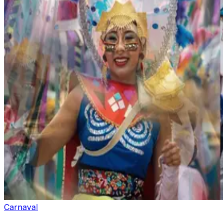
Carnaval