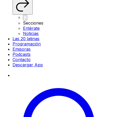
Secciones
Entérate
Noticias
Las 20 latinas
Programación
Emisoras
Podcasts
Contacto
Descargar App