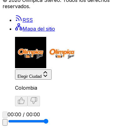
reservados.
RSS
Mapa del sitio
Elegir Ciudad
Colombia
00:00 / 00:00