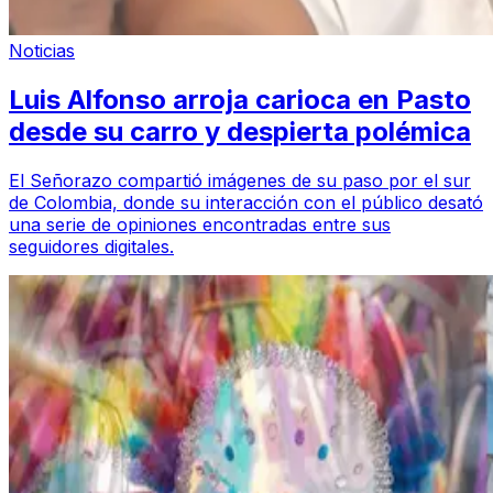
Noticias
Luis Alfonso arroja carioca en Pasto
desde su carro y despierta polémica
El Señorazo compartió imágenes de su paso por el sur
de Colombia, donde su interacción con el público desató
una serie de opiniones encontradas entre sus
seguidores digitales.