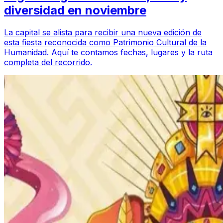
diversidad en noviembre
La capital se alista para recibir una nueva edición de
esta fiesta reconocida como Patrimonio Cultural de la
Humanidad. Aquí te contamos fechas, lugares y la ruta
completa del recorrido.