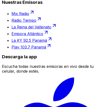
Nuestras Emisoras
Mix Radio
Radio Tiempo
La Reina del Vallenato
Emisora Atlántico
La KY 92.5 Panamá
Play 103.7 Panamá
Descarga la app
Escucha todas nuestras emisoras en vivo desde tu
celular, donde estés.