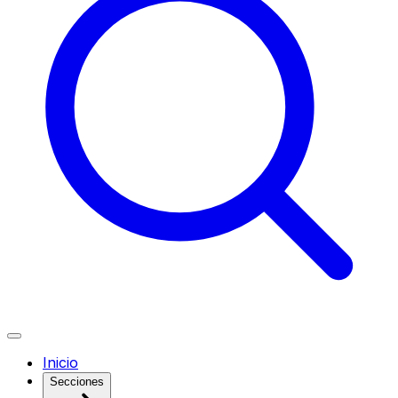
Inicio
Secciones