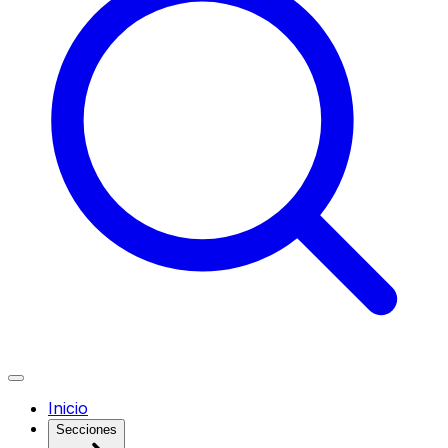
Inicio
Secciones