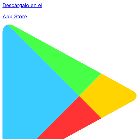
Descárgalo en el
App Store