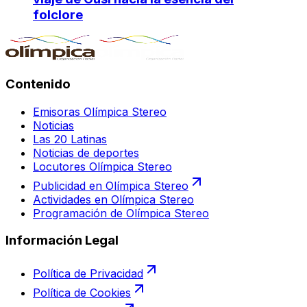
folclore
Contenido
Emisoras Olímpica Stereo
Noticias
Las 20 Latinas
Noticias de deportes
Locutores Olímpica Stereo
Publicidad en Olímpica Stereo
Actividades en Olímpica Stereo
Programación de Olímpica Stereo
Información Legal
Política de Privacidad
Política de Cookies