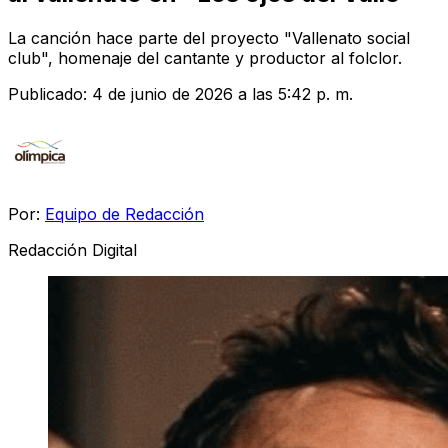
La canción hace parte del proyecto "Vallenato social
club", homenaje del cantante y productor al folclor.
Publicado:
4 de junio de 2026 a las 5:42 p. m.
Por:
Equipo de Redacción
Redacción Digital