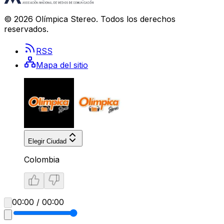
©
2026
Olímpica Stereo
. Todos los derechos
reservados.
RSS
Mapa del sitio
Elegir Ciudad
Colombia
00:00 / 00:00