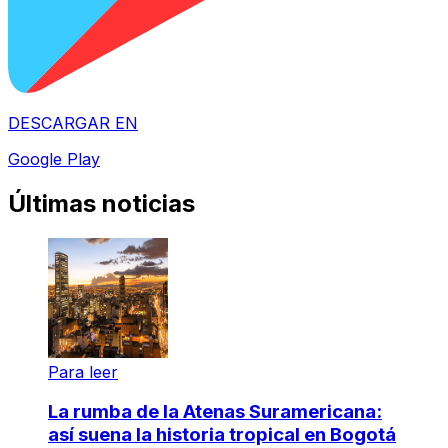
DESCARGAR EN
Google Play
Últimas noticias
Para leer
La rumba de la Atenas Suramericana:
así suena la historia tropical en Bogotá