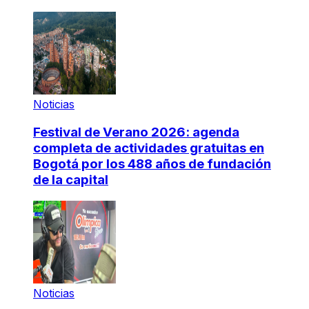
Noticias
Festival de Verano 2026: agenda
completa de actividades gratuitas en
Bogotá por los 488 años de fundación
de la capital
Noticias