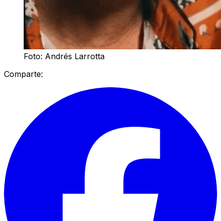
Foto: Andrés Larrotta
Comparte: