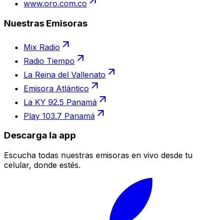
www.oro.com.co
Nuestras Emisoras
Mix Radio
Radio Tiempo
La Reina del Vallenato
Emisora Atlántico
La KY 92.5 Panamá
Play 103.7 Panamá
Descarga la app
Escucha todas nuestras emisoras en vivo desde tu
celular, donde estés.