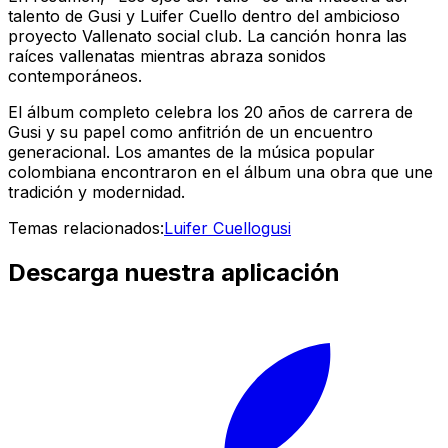
talento de Gusi y Luifer Cuello dentro del ambicioso
proyecto
Vallenato social club
. La canción honra las
raíces vallenatas mientras abraza sonidos
contemporáneos.
El álbum completo celebra los 20 años de carrera de
Gusi y su papel como anfitrión de un encuentro
generacional. Los amantes de la música popular
colombiana encontraron en el álbum una obra que une
tradición y modernidad.
Temas relacionados:
Luifer Cuello
gusi
Descarga nuestra aplicación