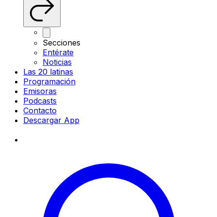
Secciones
Entérate
Noticias
Las 20 latinas
Programación
Emisoras
Podcasts
Contacto
Descargar App