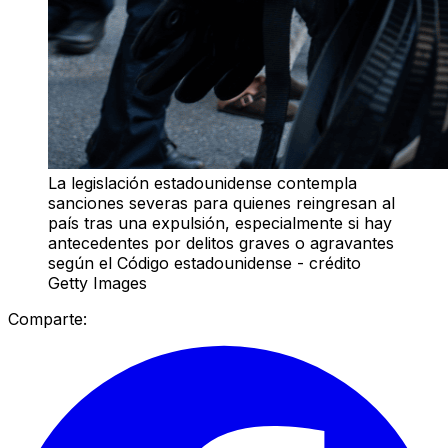
La legislación estadounidense contempla
sanciones severas para quienes reingresan al
país tras una expulsión, especialmente si hay
antecedentes por delitos graves o agravantes
según el Código estadounidense - crédito
Getty Images
Comparte: