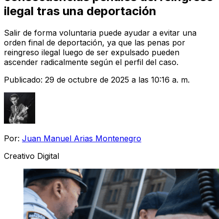
ilegal tras una deportación
Salir de forma voluntaria puede ayudar a evitar una
orden final de deportación, ya que las penas por
reingreso ilegal luego de ser expulsado pueden
ascender radicalmente según el perfil del caso.
Publicado:
29 de octubre de 2025 a las 10:16 a. m.
Por:
Juan Manuel Arias Montenegro
Creativo Digital