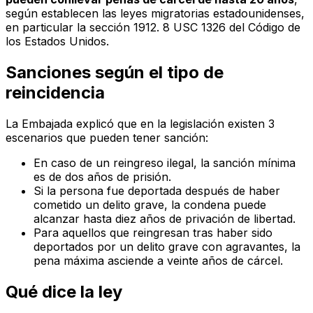
según establecen las leyes migratorias estadounidenses,
en particular la sección 1912. 8 USC 1326 del Código de
los Estados Unidos.
Sanciones según el tipo de
reincidencia
La Embajada explicó que en la legislación existen 3
escenarios que pueden tener sanción:
En caso de un reingreso ilegal, la sanción mínima
es de dos años de prisión.
Si la persona fue deportada después de haber
cometido un delito grave, la condena puede
alcanzar hasta diez años de privación de libertad.
Para aquellos que reingresan tras haber sido
deportados por un delito grave con agravantes, la
pena máxima asciende a veinte años de cárcel.
Qué dice la ley