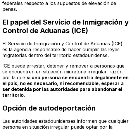
federales respecto a los supuestos de elevación de
penas.
El papel del Servicio de Inmigración y
Control de Aduanas (ICE)
El Servicio de Inmigración y Control de Aduanas (ICE)
es la agencia responsable de hacer cumplir las leyes
migratorias dentro del territorio estadounidense.
ICE puede arrestar, detener y remover a personas que
se encuentren en situación migratoria irregular, razón
por la que
si una persona se encuentra ilegalmente en
el país, no es necesario, ni recomendable, esperar a
ser detenida por las autoridades para abandonar el
territorio
.
Opción de autodeportación
Las autoridades estadounidenses informan que cualquier
persona en situación irregular puede optar por la