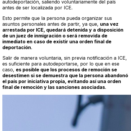
autodeportación, saliendo voluntariamente del país
antes de ser localizada por ICE.
Esto permite que la persona pueda organizar sus
asuntos personales antes de partir, ya que,
una vez
arrestada por ICE, quedará detenida y a disposición
de un juez de inmigración o será removida de
inmediato en caso de existir una orden final de
deportación
.
Salir de manera voluntaria, sin previa notificación a ICE,
es suficiente para autodeportarse, por lo que en ese
caso,
es posible que los procesos de remoción se
desestimen si se demuestra que la persona abandonó
el país por iniciativa propia, evitando así una orden
final de remoción y las sanciones asociadas
.