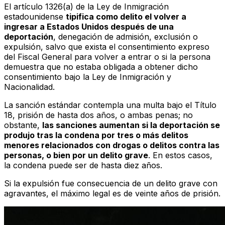
El artículo 1326(a) de la Ley de Inmigración
estadounidense
tipifica como delito el volver a
ingresar a Estados Unidos después de una
deportación
, denegación de admisión, exclusión o
expulsión, salvo que exista el consentimiento expreso
del Fiscal General para volver a entrar o si la persona
demuestra que no estaba obligada a obtener dicho
consentimiento bajo la Ley de Inmigración y
Nacionalidad.
La sanción estándar contempla una multa bajo el Título
18, prisión de hasta dos años, o ambas penas; no
obstante,
las sanciones aumentan si la deportación se
produjo tras la condena por tres o más delitos
menores relacionados con drogas o delitos contra las
personas, o bien por un delito grave
. En estos casos,
la condena puede ser de hasta diez años.
Si la expulsión fue consecuencia de un delito grave con
agravantes, el máximo legal es de veinte años de prisión.