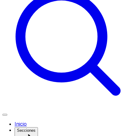
Inicio
Secciones