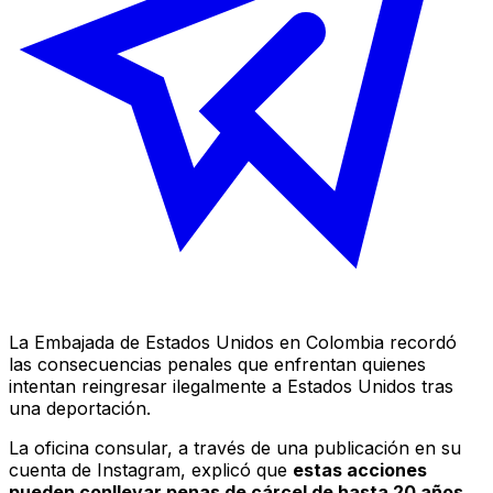
La Embajada de Estados Unidos en Colombia recordó
las consecuencias penales que enfrentan quienes
intentan reingresar ilegalmente a Estados Unidos tras
una deportación.
La oficina consular, a través de una publicación en su
cuenta de Instagram, explicó que
estas acciones
pueden conllevar penas de cárcel de hasta 20 años
,