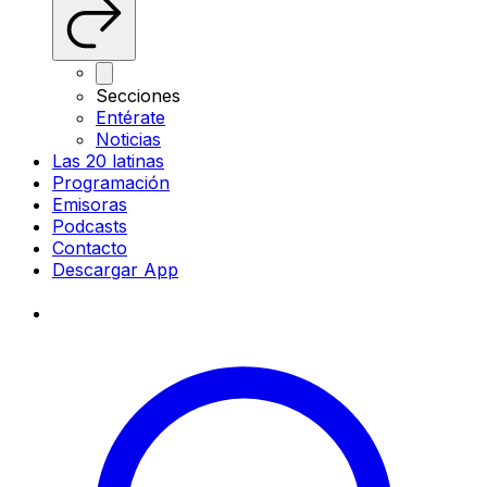
Secciones
Entérate
Noticias
Las 20 latinas
Programación
Emisoras
Podcasts
Contacto
Descargar App