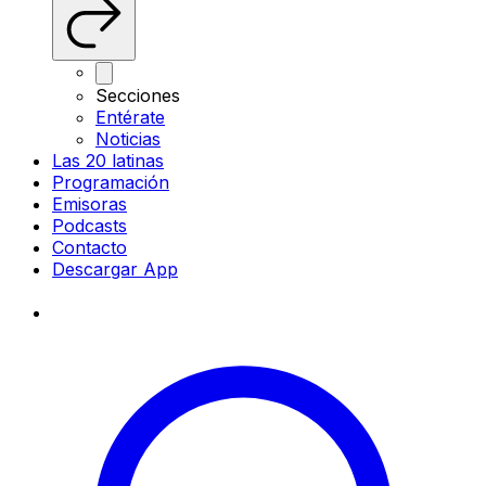
Secciones
Entérate
Noticias
Las 20 latinas
Programación
Emisoras
Podcasts
Contacto
Descargar App