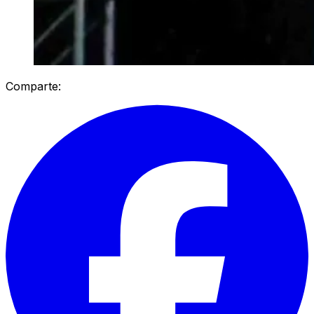
Comparte: