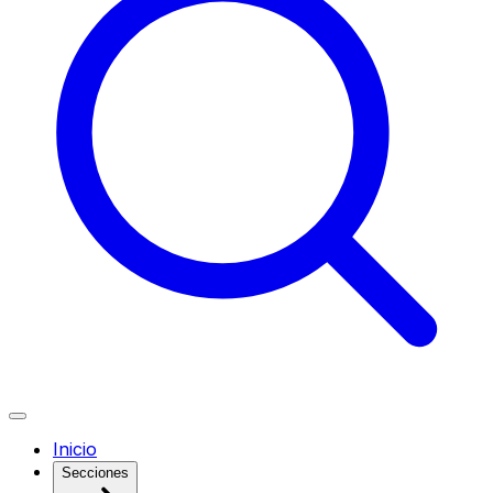
Inicio
Secciones