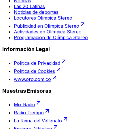
Noticias
Las 20 Latinas
Noticias de deportes
Locutores Olímpica Stereo
Publicidad en Olímpica Stereo
Actividades en Olímpica Stereo
Programación de Olímpica Stereo
Información Legal
Política de Privacidad
Política de Cookies
www.oro.com.co
Nuestras Emisoras
Mix Radio
Radio Tiempo
La Reina del Vallenato
Emisora Atlántico