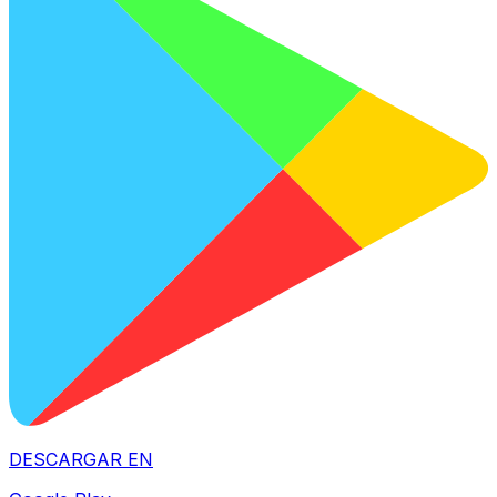
DESCARGAR EN