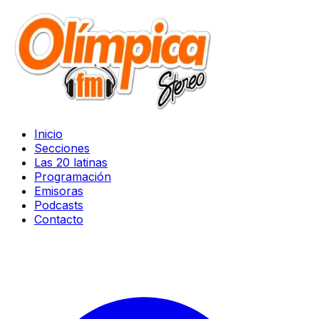
Inicio
Secciones
Las 20 latinas
Programación
Emisoras
Podcasts
Contacto