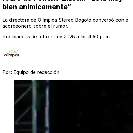
bien anímicamente”
La directora de Olímpica Stereo Bogotá conversó con el
acordeonero sobre el rumor.
Publicado:
5 de febrero de 2025 a las 4:50 p. m.
Por:
Equipo de redacción