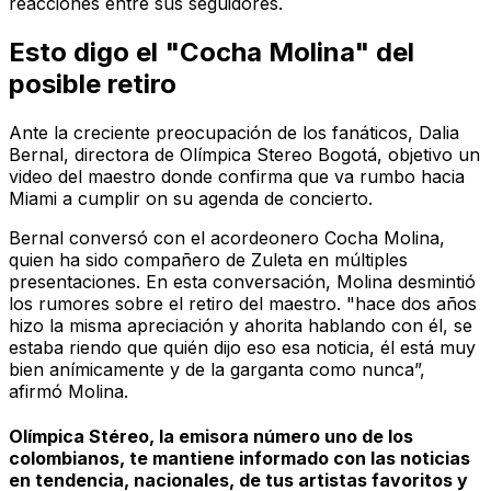
reacciones entre sus seguidores.
Esto digo el "Cocha Molina" del
posible retiro
Ante la creciente preocupación de los fanáticos, Dalia
Bernal, directora de Olímpica Stereo Bogotá, objetivo un
video del maestro donde confirma que va rumbo hacia
Miami a cumplir on su agenda de concierto.
Bernal conversó con el acordeonero Cocha Molina,
quien ha sido compañero de Zuleta en múltiples
presentaciones. En esta conversación, Molina desmintió
los rumores sobre el retiro del maestro. "hace dos años
hizo la misma apreciación y ahorita hablando con él, se
estaba riendo que quién dijo eso esa noticia, él está muy
bien anímicamente y de la garganta como nunca”,
afirmó Molina.
Olímpica Stéreo, la emisora número uno de los
colombianos, te mantiene informado con las noticias
en tendencia, nacionales, de tus artistas favoritos y