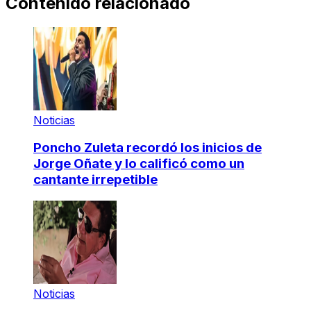
Contenido relacionado
Noticias
Poncho Zuleta recordó los inicios de
Jorge Oñate y lo calificó como un
cantante irrepetible
Noticias