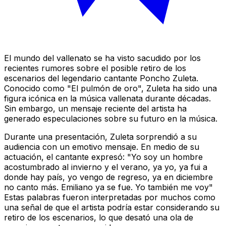
El mundo del vallenato se ha visto sacudido por los
recientes rumores sobre el posible retiro de los
escenarios del legendario cantante Poncho Zuleta.
Conocido como "El pulmón de oro", Zuleta ha sido una
figura icónica en la música vallenata durante décadas.
Sin embargo, un mensaje reciente del artista ha
generado especulaciones sobre su futuro en la música.
Durante una presentación, Zuleta sorprendió a su
audiencia con un emotivo mensaje. En medio de su
actuación, el cantante expresó: "Yo soy un hombre
acostumbrado al invierno y el verano, ya yo, ya fui a
donde hay país, yo vengo de regreso, ya en diciembre
no canto más. Emiliano ya se fue. Yo también me voy"
Estas palabras fueron interpretadas por muchos como
una señal de que el artista podría estar considerando su
retiro de los escenarios, lo que desató una ola de