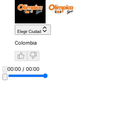
Elegir Ciudad
Colombia
00:00 / 00:00