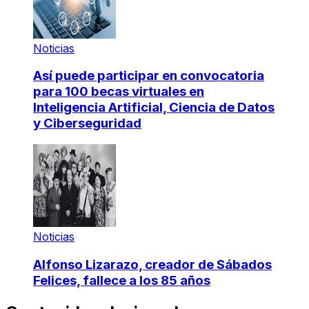
Noticias
Así puede participar en convocatoria
para 100 becas virtuales en
Inteligencia Artificial, Ciencia de Datos
y Ciberseguridad
Noticias
Alfonso Lizarazo, creador de Sábados
Felices, fallece a los 85 años