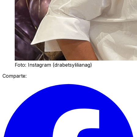
Foto: Instagram (drabetsylilianag)
Comparte: