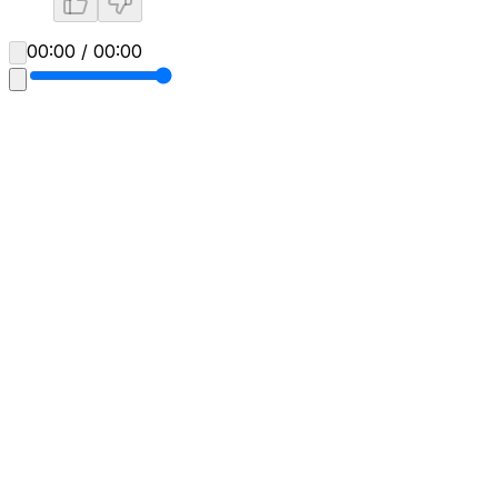
00:00 / 00:00