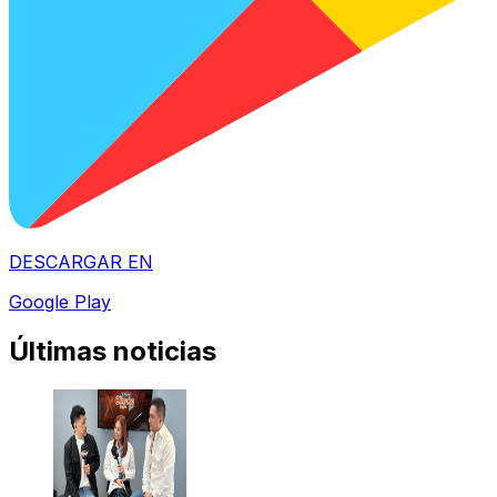
DESCARGAR EN
Google Play
Últimas noticias