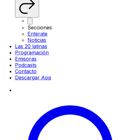
Secciones
Entérate
Noticias
Las 20 latinas
Programación
Emisoras
Podcasts
Contacto
Descargar App