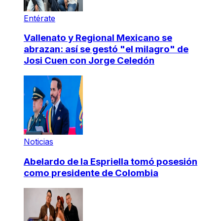
Entérate
Vallenato y Regional Mexicano se
abrazan: así se gestó "el milagro" de
Josi Cuen con Jorge Celedón
Noticias
Abelardo de la Espriella tomó posesión
como presidente de Colombia