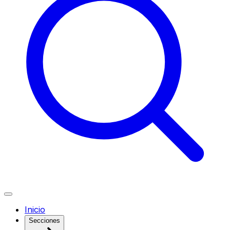
Inicio
Secciones