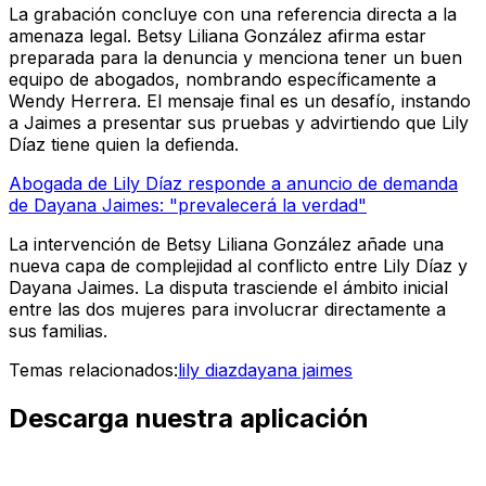
La grabación concluye con una referencia directa a la
amenaza legal. Betsy Liliana González afirma estar
preparada para la denuncia y menciona tener un buen
equipo de abogados, nombrando específicamente a
Wendy Herrera. El mensaje final es un desafío, instando
a Jaimes a presentar sus pruebas y advirtiendo que Lily
Díaz tiene quien la defienda.
Abogada de Lily Díaz responde a anuncio de demanda
de Dayana Jaimes: "prevalecerá la verdad"
La intervención de Betsy Liliana González añade una
nueva capa de complejidad al conflicto entre Lily Díaz y
Dayana Jaimes. La disputa trasciende el ámbito inicial
entre las dos mujeres para involucrar directamente a
sus familias.
Temas relacionados:
lily diaz
dayana jaimes
Descarga nuestra aplicación