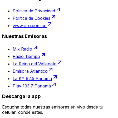
Política de Privacidad
Política de Cookies
www.oro.com.co
Nuestras Emisoras
Mix Radio
Radio Tiempo
La Reina del Vallenato
Emisora Atlántico
La KY 92.5 Panamá
Play 103.7 Panamá
Descarga la app
Escucha todas nuestras emisoras en vivo desde tu
celular, donde estés.