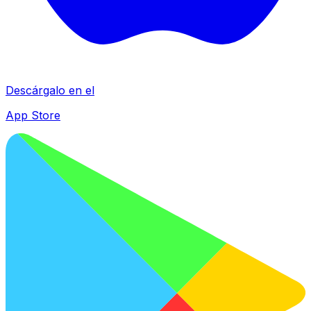
Descárgalo en el
App Store