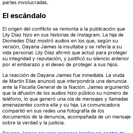
partes involucradas.
El escándalo
El origen del conflicto se remonta a la publicación que
Lily Díaz hizo en sus historias de Instagram. La hija de
Diomedes Díaz mostró audios en los que, según su
versión, Dayana Jaimes la insultaba y se refería a su
vida personal. Lily Díaz afirmó que actuó para proteger
su integridad y reputación, y justificó su silencio anterior
por el embarazo y el deseo de proteger a sus hijos.
La reacción de Dayana Jaimes fue inmediata. La viuda
de Martín Elías anunció que interpondría una denuncia
ante la Fiscalía General de la Nación. Jaimes argumentó
que la difusión de los audios hizo público su número de
teléfono, lo que generó una ola de mensajes y llamadas
amenazantes contra ella y su hija. La comunicadora
compartió en sus redes una fotografía de los
documentos de la denuncia, acompañada de un mensaje
sobre la verdad y la justicia.