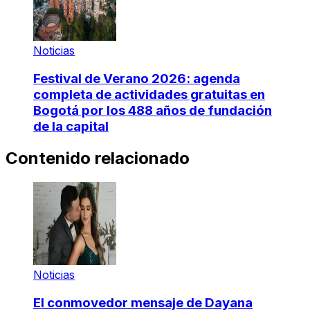
Noticias
Festival de Verano 2026: agenda
completa de actividades gratuitas en
Bogotá por los 488 años de fundación
de la capital
Contenido relacionado
Noticias
El conmovedor mensaje de Dayana