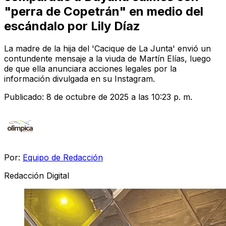
"perra de Copetrán" en medio del
escándalo por Lily Díaz
La madre de la hija del 'Cacique de La Junta' envió un
contundente mensaje a la viuda de Martín Elías, luego
de que ella anunciara acciones legales por la
información divulgada en su Instagram.
Publicado:
8 de octubre de 2025 a las 10:23 p. m.
Por:
Equipo de Redacción
Redacción Digital