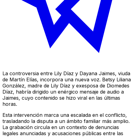
La controversia entre Lily Díaz y Dayana Jaimes, viuda
de Martín Elías, incorpora una nueva voz. Betsy Liliana
González, madre de Lily Díaz y exesposa de Diomedes
Díaz, habría dirigido un enérgico mensaje de audio a
Jaimes, cuyo contenido se hizo viral en las últimas
horas.
Esta intervención marca una escalada en el conflicto,
trasladando la disputa a un ámbito familiar más amplio.
La grabación circula en un contexto de denuncias
legales anunciadas y acusaciones públicas entre las