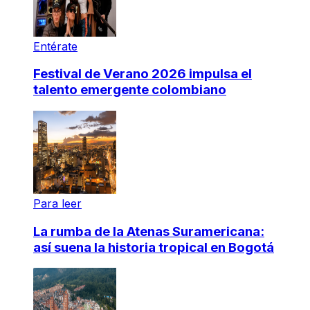
Entérate
Festival de Verano 2026 impulsa el
talento emergente colombiano
Para leer
La rumba de la Atenas Suramericana:
así suena la historia tropical en Bogotá