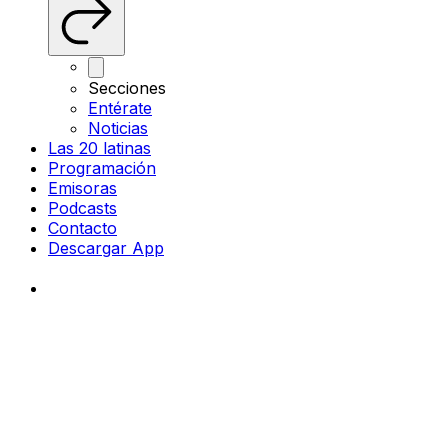
Secciones
Entérate
Noticias
Las 20 latinas
Programación
Emisoras
Podcasts
Contacto
Descargar App