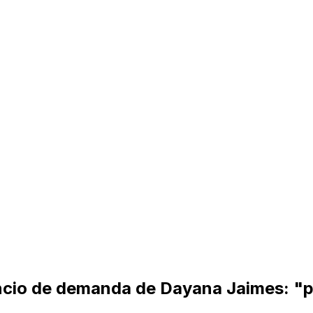
ncio de demanda de Dayana Jaimes: "p