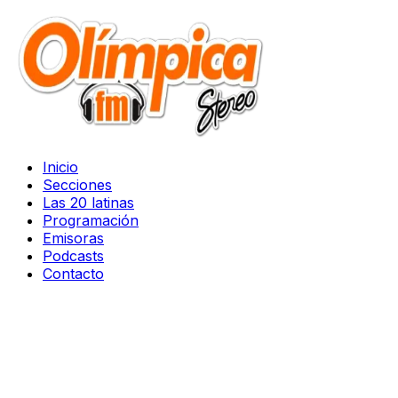
Inicio
Secciones
Las 20 latinas
Programación
Emisoras
Podcasts
Contacto