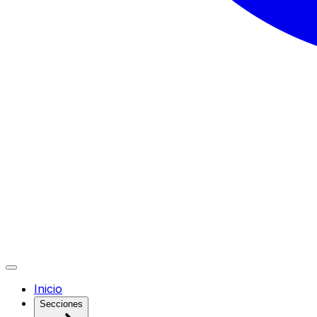
Inicio
Secciones