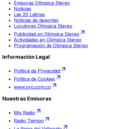
Emisoras Olímpica Stereo
Noticias
Las 20 Latinas
Noticias de deportes
Locutores Olímpica Stereo
Publicidad en Olímpica Stereo
Actividades en Olímpica Stereo
Programación de Olímpica Stereo
Información Legal
Política de Privacidad
Política de Cookies
www.oro.com.co
Nuestras Emisoras
Mix Radio
Radio Tiempo
La Reina del Vallenato