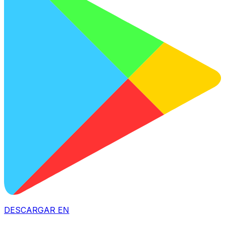
DESCARGAR EN