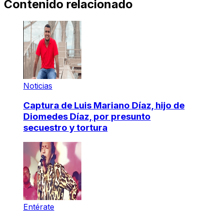
Contenido relacionado
Noticias
Captura de Luis Mariano Díaz, hijo de
Diomedes Díaz, por presunto
secuestro y tortura
Entérate