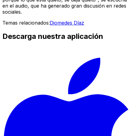
en el audio, que ha generado gran discusión en redes
sociales.
Temas relacionados:
Diomedes Díaz
Descarga nuestra aplicación