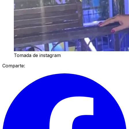
Tomada de instagram
Comparte: