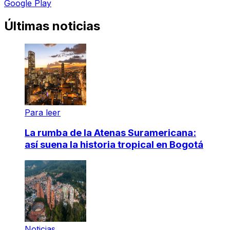
Google Play
Últimas noticias
Para leer
La rumba de la Atenas Suramericana:
así suena la historia tropical en Bogotá
Noticias