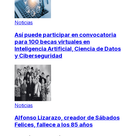
Noticias
Así puede participar en convocatoria
para 100 becas virtuales en
Inteligencia Artificial, Ciencia de Datos
y Ciberseguridad
Noticias
Alfonso Lizarazo, creador de Sábados
Felices, fallece a los 85 años