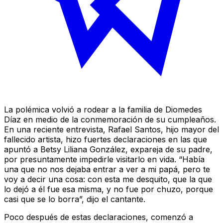
La polémica volvió a rodear a la familia de Diomedes
Díaz en medio de la conmemoración de su cumpleaños.
En una reciente entrevista, Rafael Santos, hijo mayor del
fallecido artista, hizo fuertes declaraciones en las que
apuntó a Betsy Liliana González, expareja de su padre,
por presuntamente impedirle visitarlo en vida. “Había
una que no nos dejaba entrar a ver a mi papá, pero te
voy a decir una cosa: con esta me desquito, que la que
lo dejó a él fue esa misma, y no fue por chuzo, porque
casi que se lo borra”, dijo el cantante.
Poco después de estas declaraciones, comenzó a