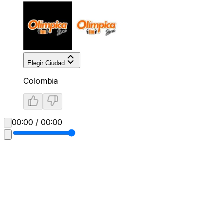
Elegir Ciudad
Colombia
00:00 / 00:00