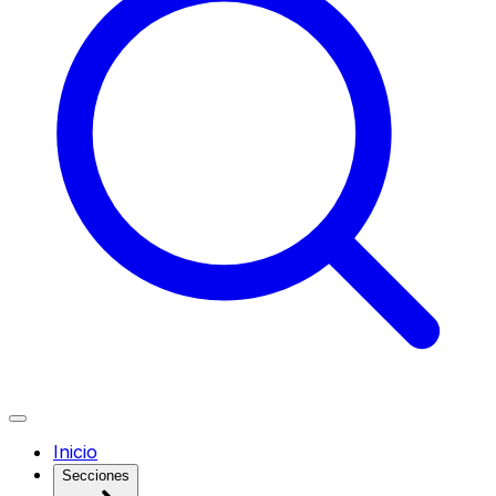
Inicio
Secciones