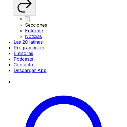
Secciones
Entérate
Noticias
Las 20 latinas
Programación
Emisoras
Podcasts
Contacto
Descargar App