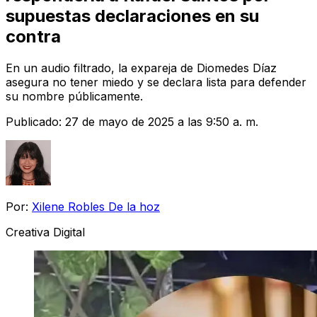
supuestas declaraciones en su
contra
En un audio filtrado, la expareja de Diomedes Díaz
asegura no tener miedo y se declara lista para defender
su nombre públicamente.
Publicado:
27 de mayo de 2025 a las 9:50 a. m.
Por:
Xilene Robles De la hoz
Creativa Digital