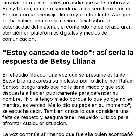
circular en redes sociales un audio que se le atribuye a
Betsy Liliana, donde respondería a los señalamientos de
Santos con un mensaje directo y contundente. Aunque
no ha habido una confirmación oficial sobre la
autenticidad del material, el contenido ha generado gran
atención en plataformas digitales y medios de
comunicación.
"Estoy cansada de todo": así sería la
respuesta de Betsy Liliana
En el audio filtrado, una voz que se presume es la de
Betsy Liliana expresa su molestia por lo dicho por Rafael
Santos, asegurando que no le tiene miedo y que está
dispuesta a hablar públicamente para defender su
nombre. "No le tengo miedo porque lo que yo dije no es
mentira, es verdad. Me lo dijo su papá en su momento",
se escucha decir. También critica lo que considera una
falta de respeto y asegura tener respaldo jurídico para
afrontar cualquier situación.
La voz continúa afirmando que fue ella quien acompañó