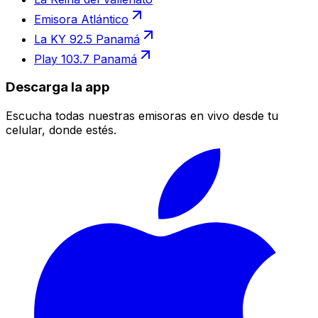
Emisora Atlántico
La KY 92.5 Panamá
Play 103.7 Panamá
Descarga la app
Escucha todas nuestras emisoras en vivo desde tu
celular, donde estés.