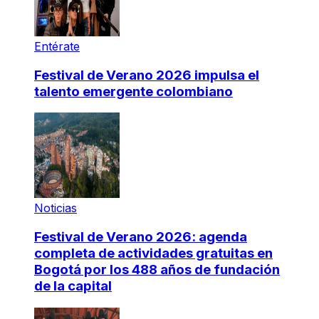
Entérate
Festival de Verano 2026 impulsa el
talento emergente colombiano
Noticias
Festival de Verano 2026: agenda
completa de actividades gratuitas en
Bogotá por los 488 años de fundación
de la capital