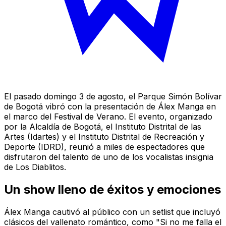
El pasado domingo 3 de agosto, el Parque Simón Bolívar
de Bogotá vibró con la presentación de Álex Manga en
el marco del Festival de Verano. El evento, organizado
por la Alcaldía de Bogotá, el Instituto Distrital de las
Artes (Idartes) y el Instituto Distrital de Recreación y
Deporte (IDRD), reunió a miles de espectadores que
disfrutaron del talento de uno de los vocalistas insignia
de Los Diablitos.
Un show lleno de éxitos y emociones
Álex Manga cautivó al público con un setlist que incluyó
clásicos del vallenato romántico, como "Si no me falla el