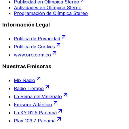
Publicidad en Olímpica Stereo
Actividades en Olímpica Stereo
Programación de Olímpica Stereo
Información Legal
Política de Privacidad
Política de Cookies
www.oro.com.co
Nuestras Emisoras
Mix Radio
Radio Tiempo
La Reina del Vallenato
Emisora Atlántico
La KY 92.5 Panamá
Play 103.7 Panamá