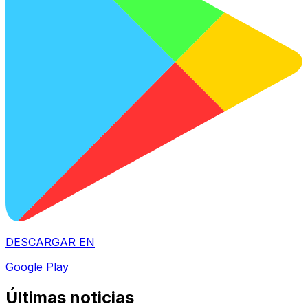
DESCARGAR EN
Google Play
Últimas noticias