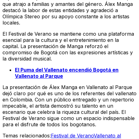
que atrajo a familias y amantes del género. Álex Manga
destacó la labor de estas entidades y agradeció a
Olímpica Stereo por su apoyo constante a los artistas
locales.
El Festival de Verano se mantiene como una plataforma
esencial para la cultura y el entretenimiento en la
capital. La presentación de Manga reforzó el
compromiso de Bogotá con las expresiones artísticas y
la diversidad musical.
El Puma del Vallenato encendió Bogotá en
Vallenato al Parque
La presentación de Álex Manga en Vallenato al Parque
dejó claro por qué es uno de los referentes del vallenato
en Colombia. Con un público entregado y un repertorio
impecable, el artista demostró su talento en un
escenario que celebra la riqueza cultural del país. El
Festival de Verano sigue como un espacio indispensable
para el disfrute de todos los bogotanos.
Temas relacionados:
Festival de Verano
Vallenato al