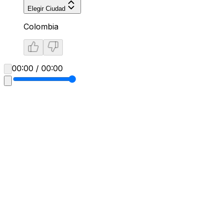
Elegir Ciudad
Colombia
00:00 / 00:00