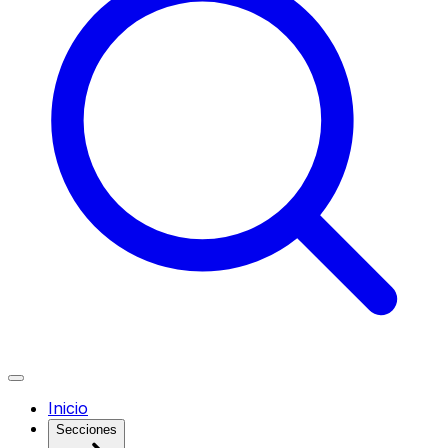
Inicio
Secciones