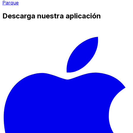
Parque
Descarga nuestra aplicación