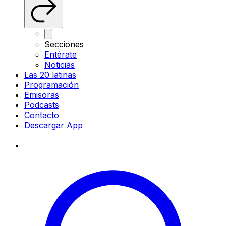
Secciones
Entérate
Noticias
Las 20 latinas
Programación
Emisoras
Podcasts
Contacto
Descargar App