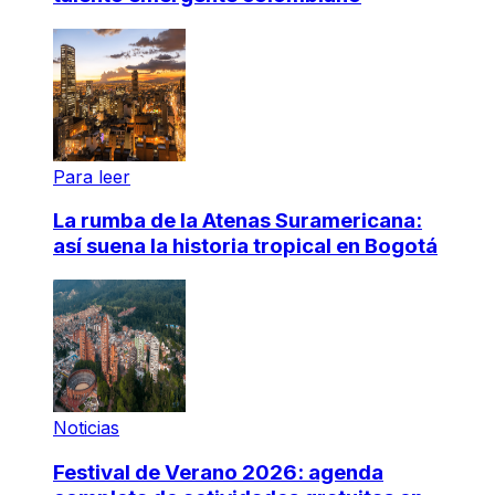
Para leer
La rumba de la Atenas Suramericana:
así suena la historia tropical en Bogotá
Noticias
Festival de Verano 2026: agenda