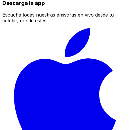
Descarga la app
Escucha todas nuestras emisoras en vivo desde tu
celular, donde estés.