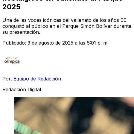
2025
Una de las voces icónicas del vallenato de los años 90
conquistó al público en el Parque Simón Bolívar durante
su presentación.
Publicado:
3 de agosto de 2025 a las 6:01 p. m.
Por:
Equipo de Redacción
Redacción Digital