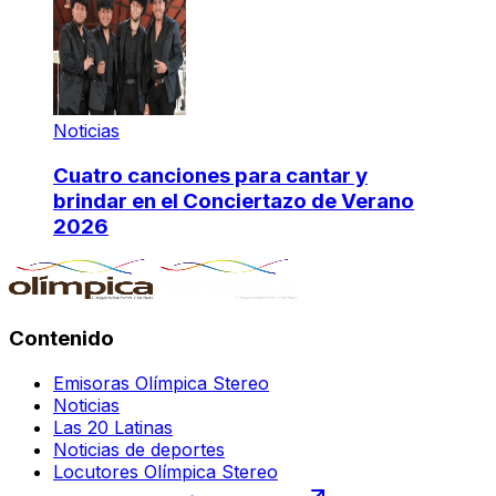
Noticias
Cuatro canciones para cantar y
brindar en el Conciertazo de Verano
2026
Contenido
Emisoras Olímpica Stereo
Noticias
Las 20 Latinas
Noticias de deportes
Locutores Olímpica Stereo