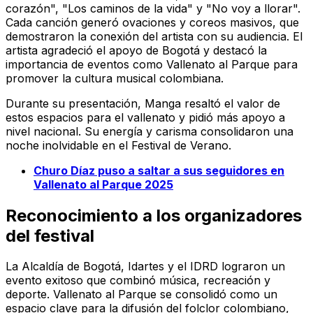
corazón", "Los caminos de la vida" y "No voy a llorar".
Cada canción generó ovaciones y coreos masivos, que
demostraron la conexión del artista con su audiencia. El
artista agradeció el apoyo de Bogotá y destacó la
importancia de eventos como Vallenato al Parque para
promover la cultura musical colombiana.
Durante su presentación, Manga resaltó el valor de
estos espacios para el vallenato y pidió más apoyo a
nivel nacional. Su energía y carisma consolidaron una
noche inolvidable en el Festival de Verano.
Churo Díaz puso a saltar a sus seguidores en
Vallenato al Parque 2025
Reconocimiento a los organizadores
del festival
La Alcaldía de Bogotá, Idartes y el IDRD lograron un
evento exitoso que combinó música, recreación y
deporte. Vallenato al Parque se consolidó como un
espacio clave para la difusión del folclor colombiano,