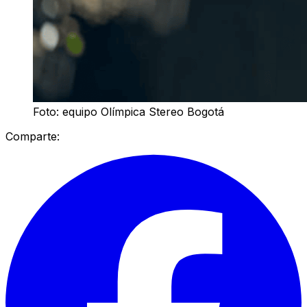
Foto: equipo Olímpica Stereo Bogotá
Comparte: